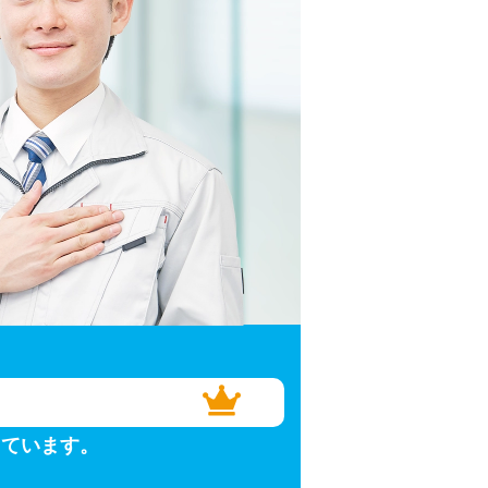
しています。