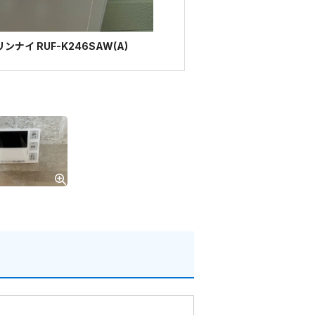
ナイ RUF-K246SAW(A)