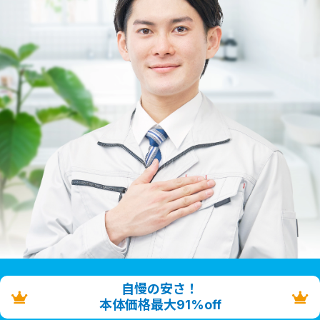
自慢の安さ！
本体価格最大91%off