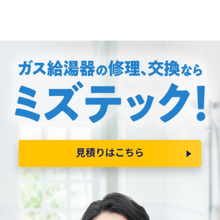
見積りはこちら