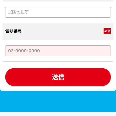
電話番号
必須