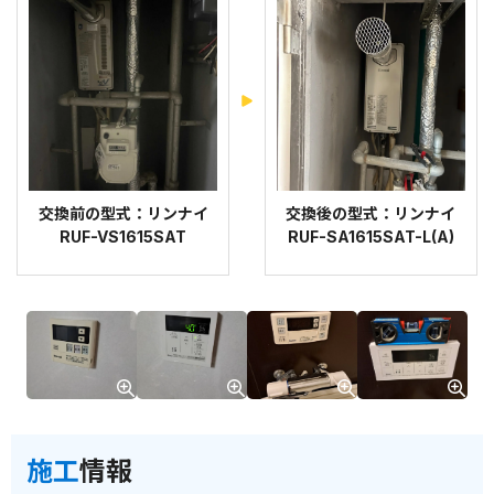
交換前の型式：リンナイ
交換後の型式：リンナイ
RUF-VS1615SAT
RUF-SA1615SAT-L(A)
施工
情報