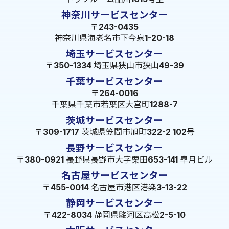
神奈川サービスセンター
〒243-0435
神奈川県海老名市下今泉1-20-18
埼玉サービスセンター
〒350-1334 埼玉県狭山市狭山49-39
千葉サービスセンター
〒264-0016
千葉県千葉市若葉区大宮町1288-7
茨城サービスセンター
〒309-1717 茨城県笠間市旭町322-2 102号
長野サービスセンター
〒380-0921 長野県長野市大字栗田653-141 皐月ビル
名古屋サービスセンター
〒455-0014 名古屋市港区港楽3-13-22
静岡サービスセンター
〒422-8034 静岡県駿河区高松2-5-10