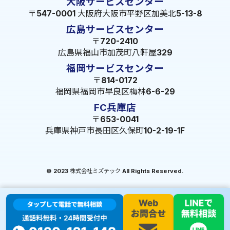
大阪サービスセンター
〒547-0001 大阪府大阪市平野区加美北5-13-8
広島サービスセンター
〒720-2410
広島県福山市加茂町八軒屋329
福岡サービスセンター
〒814-0172
福岡県福岡市早良区梅林6-6-29
FC兵庫店
〒653-0041
兵庫県神戸市長田区久保町10-2-19-1F
© 2023 株式会社ミズテック All Rights Reserved.