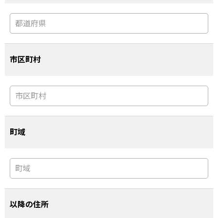
市区町村
町域
以降の住所