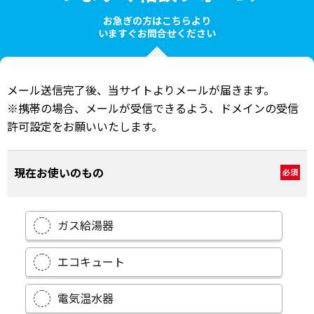
お急ぎの方はこちらより
いますぐお問合せください
メール送信完了後、当サイトよりメールが届きます。
※携帯の場合、メールが受信できるよう、ドメインの受信
許可設定をお願いいたします。
現在お使いのもの
必須
ガス給湯器
エコキュート
電気温水器