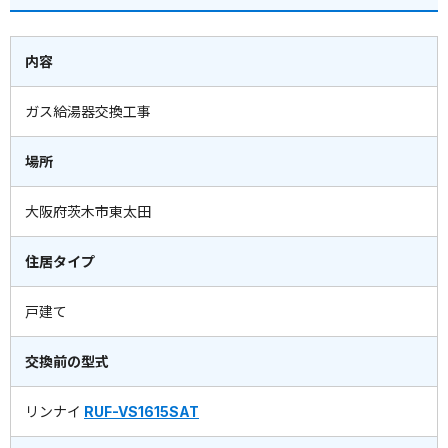
内容
ガス給湯器交換工事
場所
大阪府茨木市東太田
住居タイプ
戸建て
交換前の型式
リンナイ
RUF-VS1615SAT