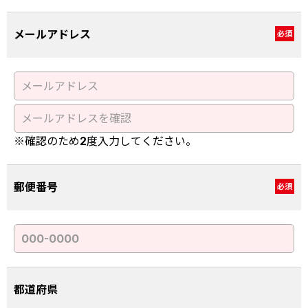
メールアドレス
必須
※確認のため2度入力してください。
郵便番号
必須
都道府県