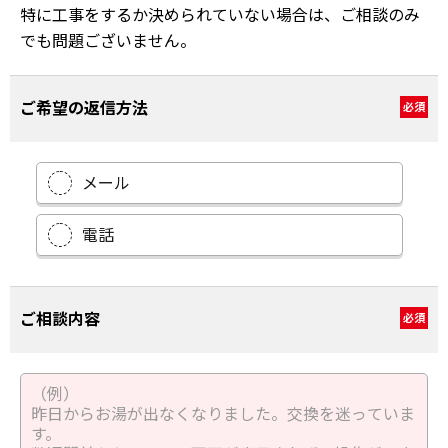
特に工事をするか決められていない場合は、ご相談のみ
でも問題ございません。
ご希望の返信方法
必須
メール
電話
ご相談内容
必須