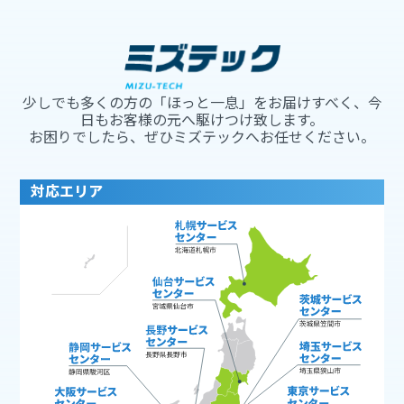
少しでも多くの方の「ほっと一息」をお届けすべく、今
日もお客様の元へ駆けつけ致します。
お困りでしたら、ぜひミズテックへお任せください。
対応エリア