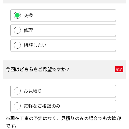
交換
修理
相談したい
今回はどちらをご希望ですか？
必須
お見積り
気軽なご相談のみ
※現在工事の予定はなく、見積りのみの場合でも大歓迎
です。