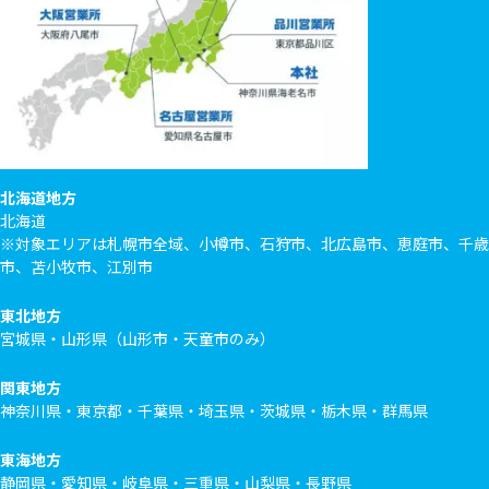
北海道地方
北海道
※対象エリアは札幌市全域、小樽市、石狩市、北広島市、恵庭市、千歳
市、苫小牧市、江別市
東北地方
宮城県・山形県（山形市・天童市のみ）
関東地方
神奈川県・東京都・千葉県・埼玉県・茨城県・栃木県・群馬県
東海地方
静岡県・愛知県・岐阜県・三重県・山梨県・長野県