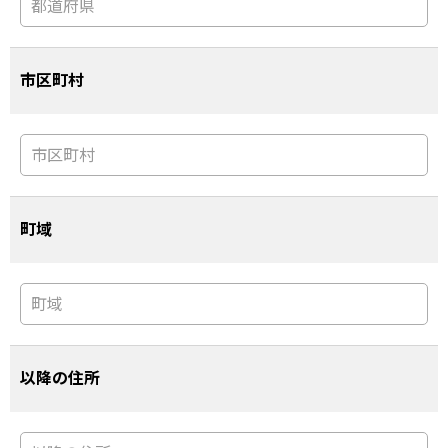
市区町村
町域
以降の住所