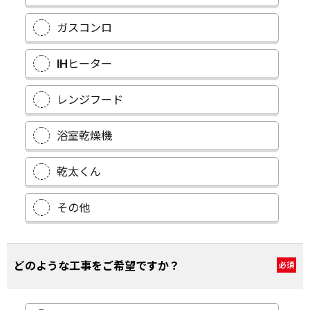
ガスコンロ
IHヒーター
レンジフード
浴室乾燥機
乾太くん
その他
どのような工事をご希望ですか？
必須