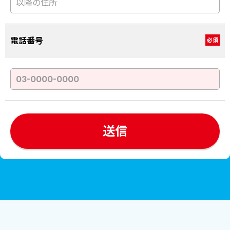
電話番号
必須