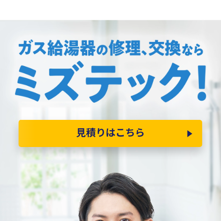
見積りはこちら