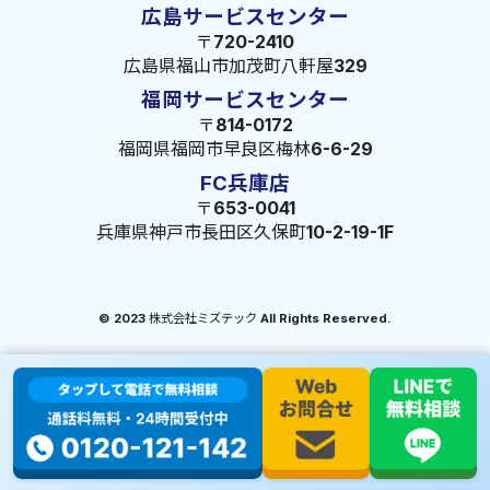
広島サービスセンター
〒720-2410
広島県福山市加茂町八軒屋329
福岡サービスセンター
〒814-0172
福岡県福岡市早良区梅林6-6-29
FC兵庫店
〒653-0041
兵庫県神戸市長田区久保町10-2-19-1F
© 2023 株式会社ミズテック All Rights Reserved.