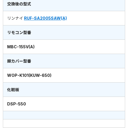
交換後の型式
リンナイ
RUF-SA2005SAW(A)
リモコン型番
MBC-155V(A)
脚カバー型番
WOP-K101(KUW-650)
化粧板
DSP-550