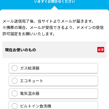
いますぐお問合せください
メール送信完了後、当サイトよりメールが届きます。
※携帯の場合、メールが受信できるよう、ドメインの受信
許可設定をお願いいたします。
現在お使いのもの
必須
ガス給湯器
エコキュート
電気温水器
ビルトイン食洗機