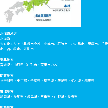
北海道地方
北海道
※対象エリアは札幌市全域、小樽市、石狩市、北広島市、恵庭市、千歳
市、苫小牧市、江別市
東北地方
宮城県・山形県（山形市・天童市のみ）
関東地方
神奈川県・東京都・千葉県・埼玉県・茨城県・栃木県・群馬県
東海地方
静岡県・愛知県・岐阜県・三重県・山梨県・長野県
関西地方