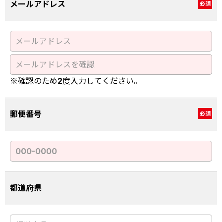
メールアドレス
必須
※確認のため2度入力してください。
郵便番号
必須
都道府県