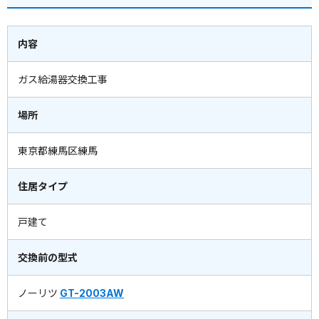
内容
ガス給湯器交換工事
場所
東京都練馬区練馬
住居タイプ
戸建て
交換前の型式
ノーリツ
GT-2003AW