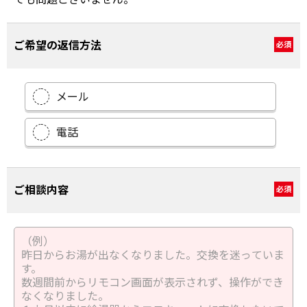
ご希望の返信方法
必須
メール
電話
ご相談内容
必須