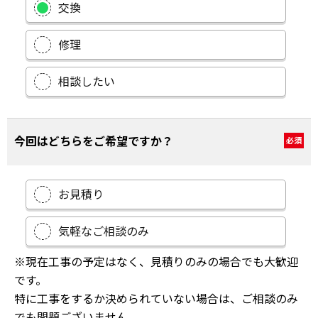
交換
修理
相談したい
今回はどちらをご希望ですか？
必須
お見積り
気軽なご相談のみ
※現在工事の予定はなく、見積りのみの場合でも大歓迎
です。
特に工事をするか決められていない場合は、ご相談のみ
でも問題ございません。