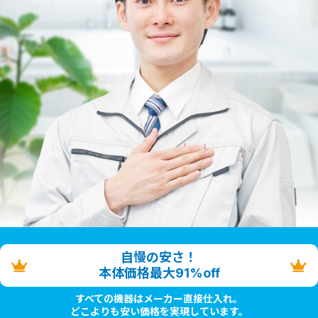
自慢の安さ！
本体価格最大91%off
すべての機器はメーカー直接仕入れ。
どこよりも安い価格を実現しています。