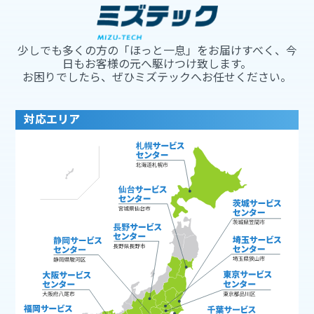
少しでも多くの方の「ほっと一息」をお届けすべく、今
日もお客様の元へ駆けつけ致します。
お困りでしたら、ぜひミズテックへお任せください。
対応エリア