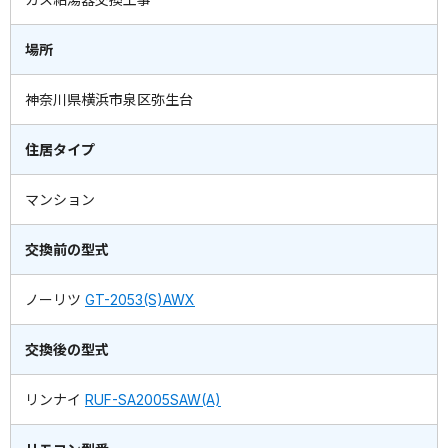
場所
神奈川県横浜市泉区弥生台
住居タイプ
マンション
交換前の型式
ノーリツ
GT-2053(S)AWX
交換後の型式
リンナイ
RUF-SA2005SAW(A)