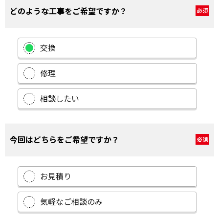
どのような工事をご希望ですか？
必須
交換
修理
相談したい
今回はどちらをご希望ですか？
必須
お見積り
気軽なご相談のみ