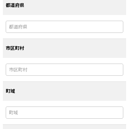
都道府県
市区町村
町域