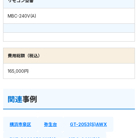
リモコン型番
MBC-240V(A)
費用総額（税込）
165,000円
関連
事例
横浜市泉区
弥生台
GT-2053(S)AWX