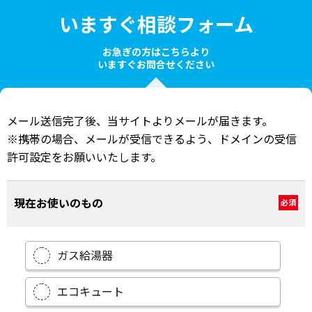
いますぐ相談フォーム
お急ぎの方はこちらより
いますぐお問合せください
メール送信完了後、当サイトよりメールが届きます。
※携帯の場合、メールが受信できるよう、ドメインの受信
許可設定をお願いいたします。
現在お使いのもの
必須
ガス給湯器
エコキュート