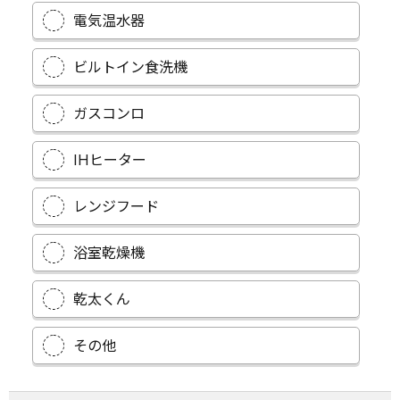
電気温水器
ビルトイン食洗機
ガスコンロ
IHヒーター
レンジフード
浴室乾燥機
乾太くん
その他