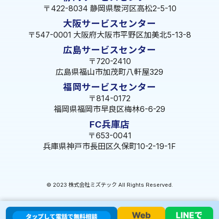
〒422-8034 静岡県駿河区高松2-5-10
大阪サービスセンター
〒547-0001 大阪府大阪市平野区加美北5-13-8
広島サービスセンター
〒720-2410
広島県福山市加茂町八軒屋329
福岡サービスセンター
〒814-0172
福岡県福岡市早良区梅林6-6-29
FC兵庫店
〒653-0041
兵庫県神戸市長田区久保町10-2-19-1F
© 2023 株式会社ミズテック All Rights Reserved.