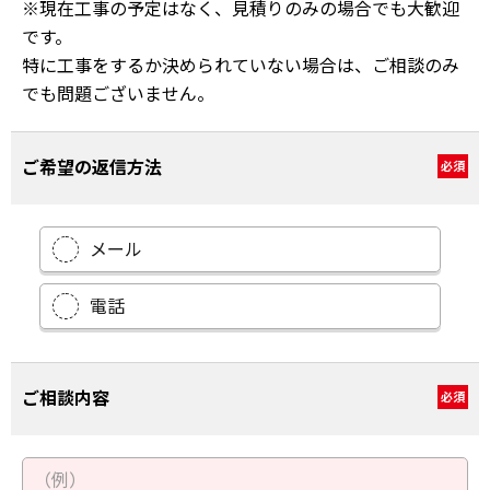
※現在工事の予定はなく、見積りのみの場合でも大歓迎
です。
特に工事をするか決められていない場合は、ご相談のみ
でも問題ございません。
ご希望の返信方法
必須
メール
電話
ご相談内容
必須