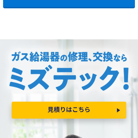
見積りはこちら