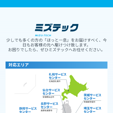
少しでも多くの方の「ほっと一息」をお届けすべく、今
日もお客様の元へ駆けつけ致します。
お困りでしたら、ぜひミズテックへお任せください。
対応エリア