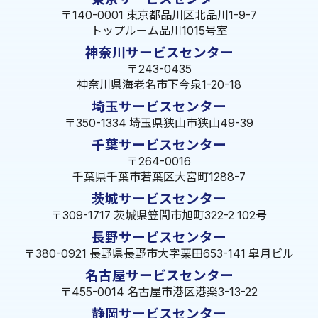
〒140-0001 東京都品川区北品川1-9-7
トップルーム品川1015号室
神奈川サービスセンター
〒243-0435
神奈川県海老名市下今泉1-20-18
埼玉サービスセンター
〒350-1334 埼玉県狭山市狭山49-39
千葉サービスセンター
〒264-0016
千葉県千葉市若葉区大宮町1288-7
茨城サービスセンター
〒309-1717 茨城県笠間市旭町322-2 102号
長野サービスセンター
〒380-0921 長野県長野市大字栗田653-141 皐月ビル
名古屋サービスセンター
〒455-0014 名古屋市港区港楽3-13-22
静岡サービスセンター