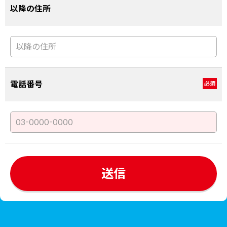
以降の住所
電話番号
必須