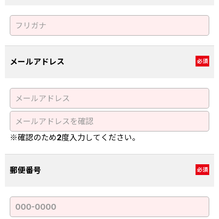
メールアドレス
必須
※確認のため2度入力してください。
郵便番号
必須