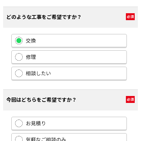
どのような工事をご希望ですか？
必須
交換
修理
相談したい
今回はどちらをご希望ですか？
必須
お見積り
気軽なご相談のみ