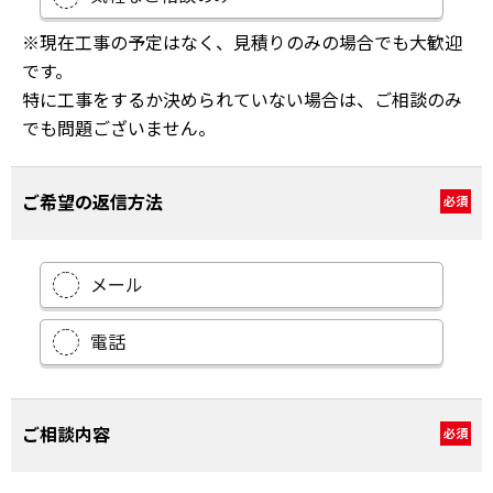
※現在工事の予定はなく、見積りのみの場合でも大歓迎
です。
特に工事をするか決められていない場合は、ご相談のみ
でも問題ございません。
ご希望の返信方法
必須
メール
電話
ご相談内容
必須