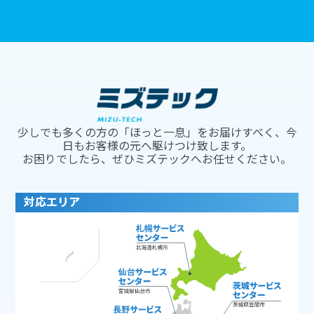
少しでも多くの方の「ほっと一息」をお届けすべく、今
日もお客様の元へ駆けつけ致します。
お困りでしたら、ぜひミズテックへお任せください。
対応エリア