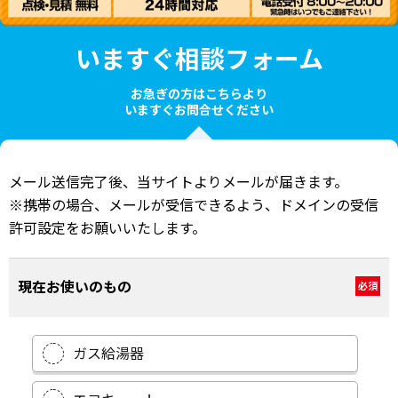
いますぐ相談フォーム
お急ぎの方はこちらより
いますぐお問合せください
メール送信完了後、当サイトよりメールが届きます。
※携帯の場合、メールが受信できるよう、ドメインの受信
許可設定をお願いいたします。
現在お使いのもの
必須
ガス給湯器