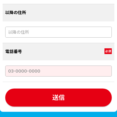
以降の住所
電話番号
必須