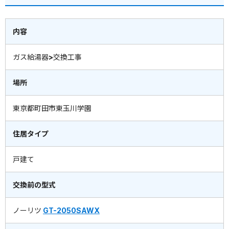
内容
ガス給湯器>交換工事
場所
東京都町田市東玉川学園
住居タイプ
戸建て
交換前の型式
ノーリツ
GT-2050SAWX