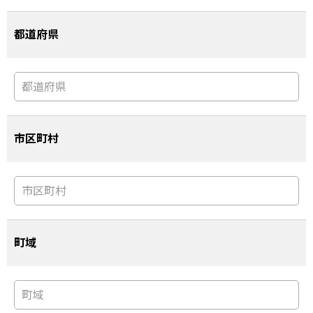
都道府県
市区町村
町域