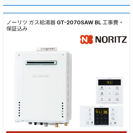
ノーリツ ガス給湯器 GT-2070SAW BL 工事費・
保証込み