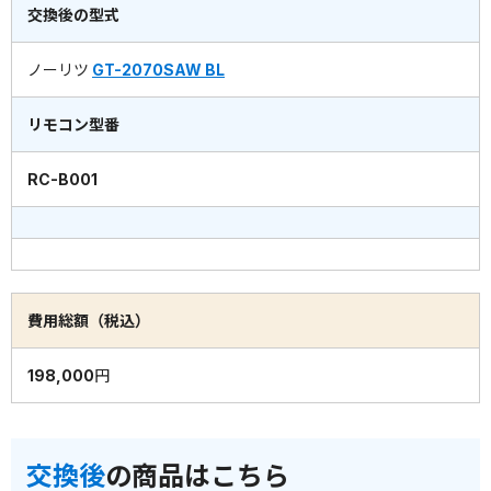
交換後の型式
ノーリツ
GT-2070SAW BL
リモコン型番
RC-B001
費用総額（税込）
198,000円
交換後
の商品はこちら