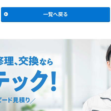
一覧へ戻る