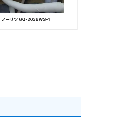
ーリツ GQ-2039WS-1