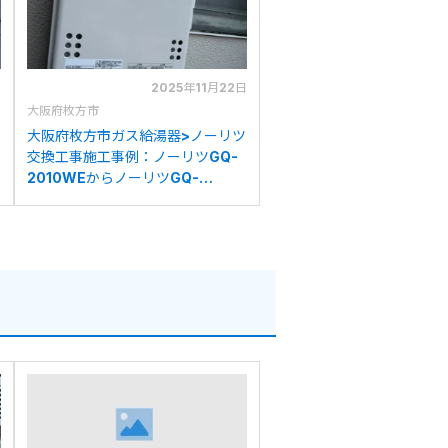
日
2025年11月22日
大阪府枚方市
大阪府枚方市ガス給湯器>ノーリツ
交換工事施工事例：ノーリツGQ-
2010WEからノーリツGQ-
2039WS-1への交換