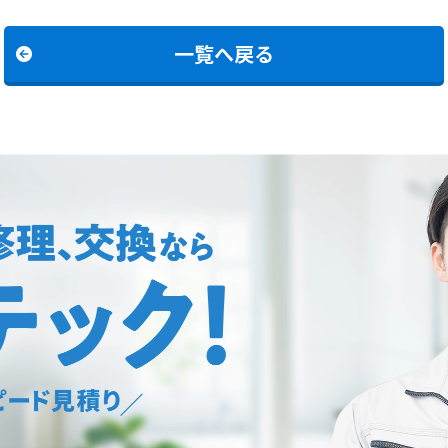
一覧へ戻る