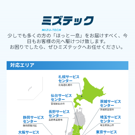
少しでも多くの方の「ほっと一息」をお届けすべく、今
日もお客様の元へ駆けつけ致します。
お困りでしたら、ぜひミズテックへお任せください。
対応エリア