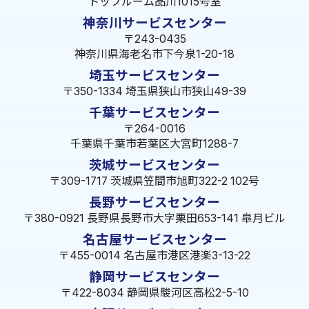
トップルーム品川1015号室
神奈川サービスセンター
〒243-0435
神奈川県海老名市下今泉1-20-18
埼玉サービスセンター
〒350-1334 埼玉県狭山市狭山49-39
千葉サービスセンター
〒264-0016
千葉県千葉市若葉区大宮町1288-7
茨城サービスセンター
〒309-1717 茨城県笠間市旭町322-2 102号
長野サービスセンター
〒380-0921 長野県長野市大字栗田653-141 皐月ビル
名古屋サービスセンター
〒455-0014 名古屋市港区港楽3-13-22
静岡サービスセンター
〒422-8034 静岡県駿河区高松2-5-10