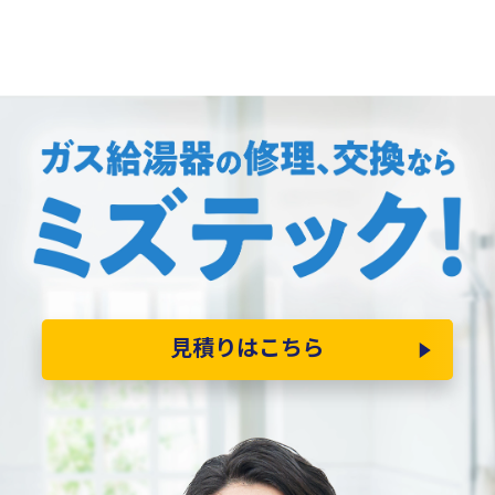
見積りはこちら