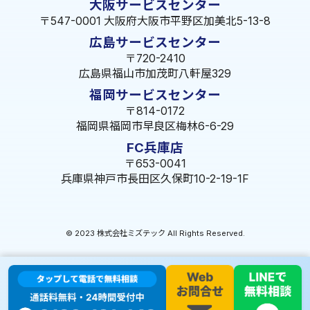
大阪サービスセンター
〒547-0001 大阪府大阪市平野区加美北5-13-8
広島サービスセンター
〒720-2410
広島県福山市加茂町八軒屋329
福岡サービスセンター
〒814-0172
福岡県福岡市早良区梅林6-6-29
FC兵庫店
〒653-0041
兵庫県神戸市長田区久保町10-2-19-1F
© 2023 株式会社ミズテック All Rights Reserved.