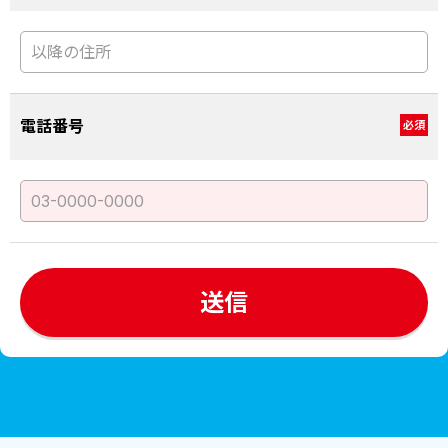
電話番号
必須