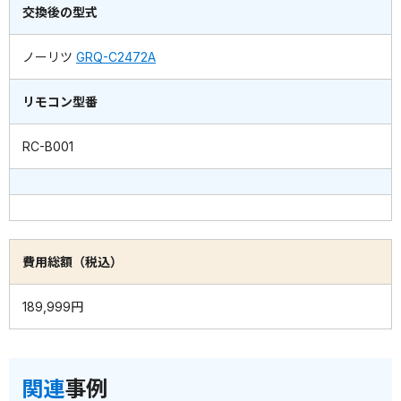
交換後の型式
ノーリツ
GRQ-C2472A
リモコン型番
RC-B001
費用総額（税込）
189,999円
関連
事例