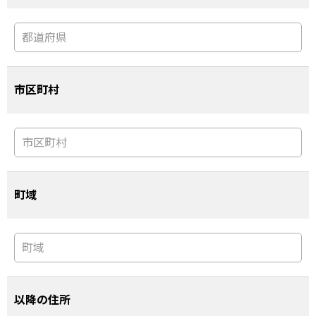
市区町村
町域
以降の住所