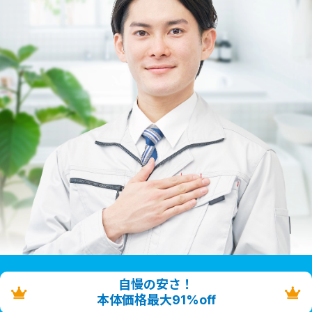
自慢の安さ！
本体価格最大91%off