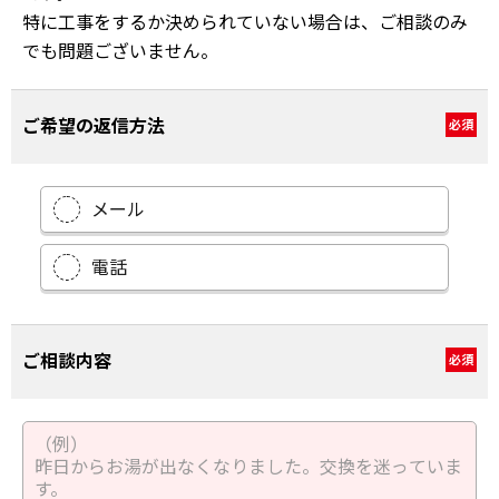
特に工事をするか決められていない場合は、ご相談のみ
でも問題ございません。
ご希望の返信方法
必須
メール
電話
ご相談内容
必須