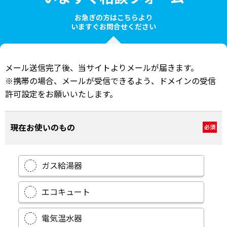
お急ぎの方はこちらより
いますぐお問合せください
メール送信完了後、当サイトよりメールが届きます。
※携帯の場合、メールが受信できるよう、ドメインの受信
許可設定をお願いいたします。
現在お使いのもの
必須
ガス給湯器
エコキュート
電気温水器