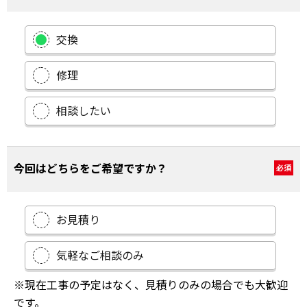
交換
修理
相談したい
今回はどちらをご希望ですか？
必須
お見積り
気軽なご相談のみ
※現在工事の予定はなく、見積りのみの場合でも大歓迎
です。