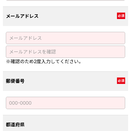
メールアドレス
必須
※確認のため2度入力してください。
郵便番号
必須
都道府県