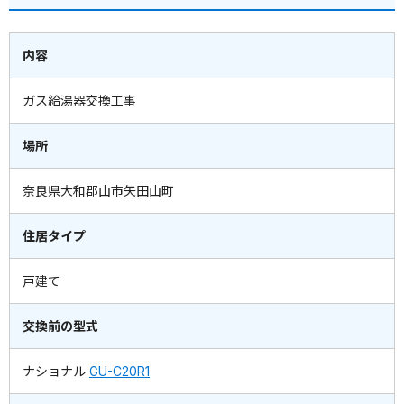
内容
ガス給湯器交換工事
場所
奈良県大和郡山市矢田山町
住居タイプ
戸建て
交換前の型式
ナショナル
GU-C20R1