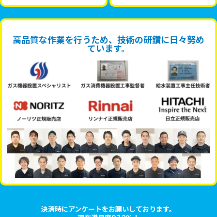
高品質な作業を行うため、技術の研鑽に日々努め
ています。
決済時にアンケートをお願いしております。