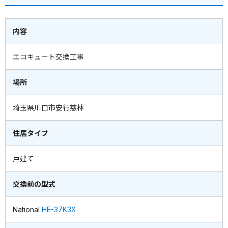
内容
エコキュート交換工事
場所
埼玉県川口市安行慈林
住居タイプ
戸建て
交換前の型式
National
HE-37K3X