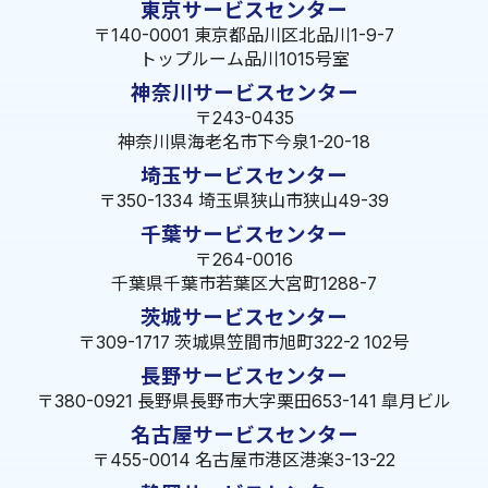
東京サービスセンター
〒140-0001 東京都品川区北品川1-9-7
トップルーム品川1015号室
神奈川サービスセンター
〒243-0435
神奈川県海老名市下今泉1-20-18
埼玉サービスセンター
〒350-1334 埼玉県狭山市狭山49-39
千葉サービスセンター
〒264-0016
千葉県千葉市若葉区大宮町1288-7
茨城サービスセンター
〒309-1717 茨城県笠間市旭町322-2 102号
長野サービスセンター
〒380-0921 長野県長野市大字栗田653-141 皐月ビル
名古屋サービスセンター
〒455-0014 名古屋市港区港楽3-13-22