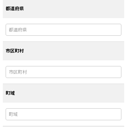
都道府県
市区町村
町域