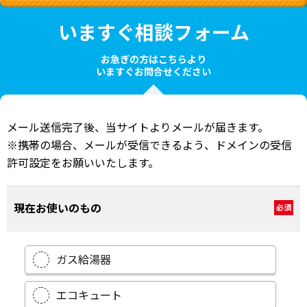
いますぐ相談フォーム
お急ぎの方はこちらより
いますぐお問合せください
メール送信完了後、当サイトよりメールが届きます。
※携帯の場合、メールが受信できるよう、ドメインの受信
許可設定をお願いいたします。
現在お使いのもの
必須
ガス給湯器
エコキュート