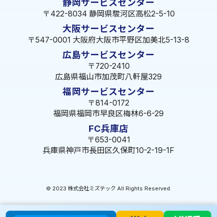
静岡サービスセンター
〒422-8034 静岡県駿河区高松2-5-10
大阪サービスセンター
〒547-0001 大阪府大阪市平野区加美北5-13-8
広島サービスセンター
〒720-2410
広島県福山市加茂町八軒屋329
福岡サービスセンター
〒814-0172
福岡県福岡市早良区梅林6-6-29
FC兵庫店
〒653-0041
兵庫県神戸市長田区久保町10-2-19-1F
© 2023 株式会社ミズテック All Rights Reserved.