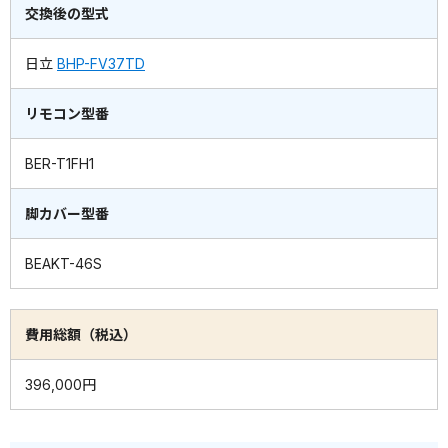
交換後の型式
日立
BHP-FV37TD
リモコン型番
BER-T1FH1
脚カバー型番
BEAKT-46S
費用総額（税込）
396,000円