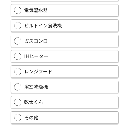
電気温水器
ビルトイン食洗機
ガスコンロ
IHヒーター
レンジフード
浴室乾燥機
乾太くん
その他