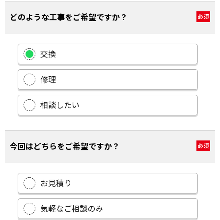
どのような工事をご希望ですか？
必須
交換
修理
相談したい
今回はどちらをご希望ですか？
必須
お見積り
気軽なご相談のみ