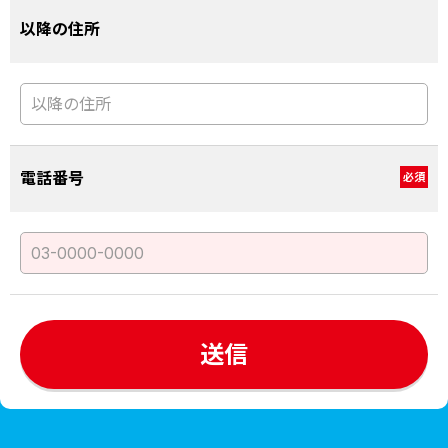
以降の住所
電話番号
必須