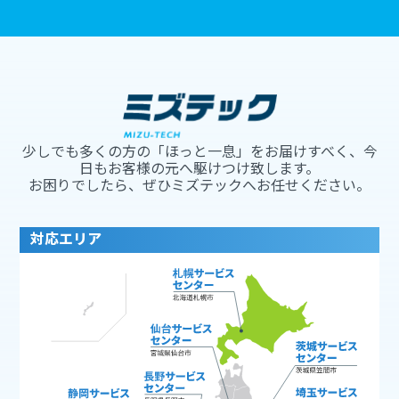
少しでも多くの方の「ほっと一息」をお届けすべく、今
日もお客様の元へ駆けつけ致します。
お困りでしたら、ぜひミズテックへお任せください。
対応エリア