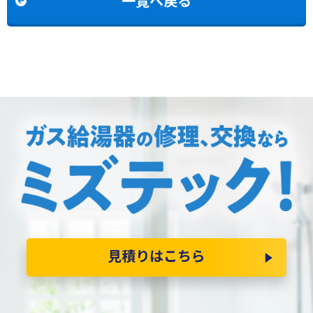
一覧へ戻る
見積りはこちら