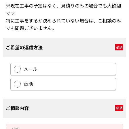
※現在工事の予定はなく、見積りのみの場合でも大歓迎
です。
特に工事をするか決められていない場合は、ご相談のみ
でも問題ございません。
ご希望の返信方法
必須
メール
電話
ご相談内容
必須