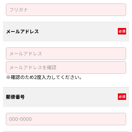
メールアドレス
必須
※確認のため2度入力してください。
郵便番号
必須