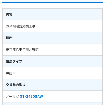
内容
ガス給湯器交換工事
場所
東京都八王子市北野町
住居タイプ
戸建て
交換前の型式
ノーリツ
GT-2450SAW