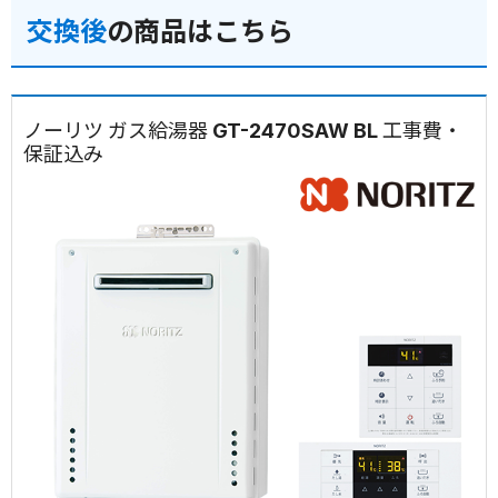
交換後
の商品はこちら
ノーリツ ガス給湯器 GT-2470SAW BL 工事費・
保証込み