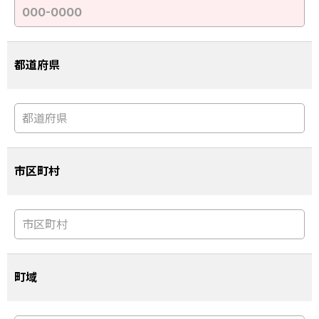
都道府県
市区町村
町域