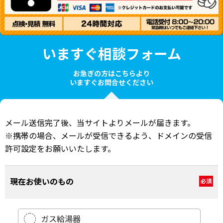
いますぐ相談フォーム
お急ぎの方はこちらより
いますぐお問合せください
メール送信完了後、当サイトよりメールが届きます。
※携帯の場合、メールが受信できるよう、ドメインの受信
許可設定をお願いいたします。
現在お使いのもの
必須
ガス給湯器