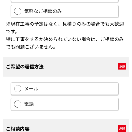
気軽なご相談のみ
※現在工事の予定はなく、見積りのみの場合でも大歓迎
です。
特に工事をするか決められていない場合は、ご相談のみ
でも問題ございません。
ご希望の返信方法
必須
メール
電話
ご相談内容
必須