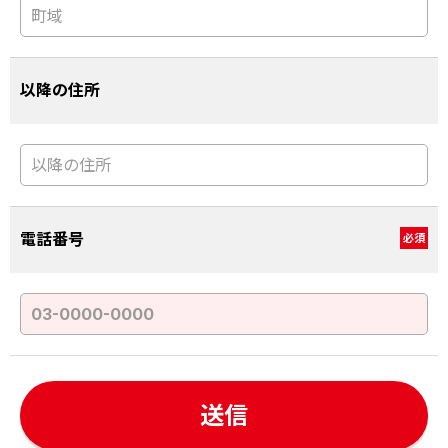
以降の住所
電話番号
必須