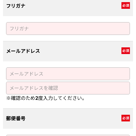
フリガナ
必須
メールアドレス
必須
※確認のため2度入力してください。
郵便番号
必須