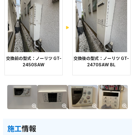
交換前の型式：ノーリツ GT-
交換後の型式：ノーリツ GT-
2450SAW
2470SAW BL
施工
情報