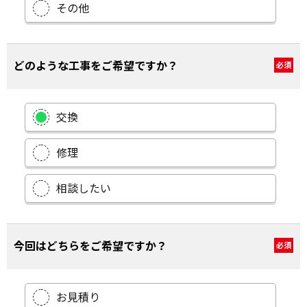
その他
どのような工事をご希望ですか？
必須
交換
修理
相談したい
今回はどちらをご希望ですか？
必須
お見積り