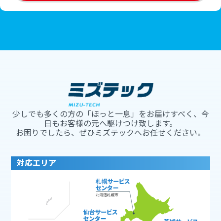
少しでも多くの方の「ほっと一息」をお届けすべく、今
日もお客様の元へ駆けつけ致します。
お困りでしたら、ぜひミズテックへお任せください。
対応エリア