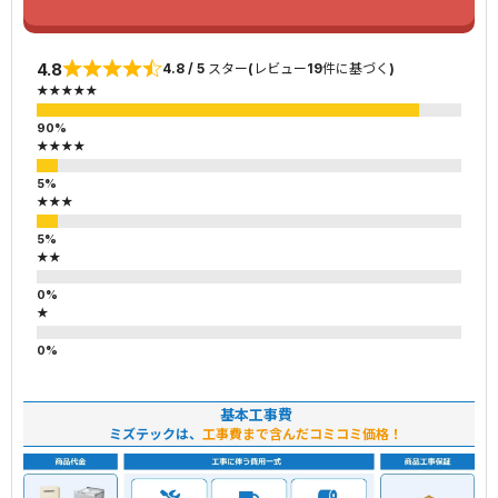
4.8
4.8 / 5 スター(レビュー19件に基づく)
★★★★★
★★★★
★★★
★★
★
基本工事費
ミズテックは、
工事費まで含んだコミコミ価格！