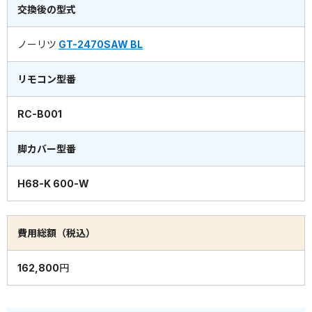
交換後の型式
ノーリツ
GT-2470SAW BL
リモコン型番
RC-B001
脚カバー型番
H68-K 600-W
費用総額（税込）
162,800円