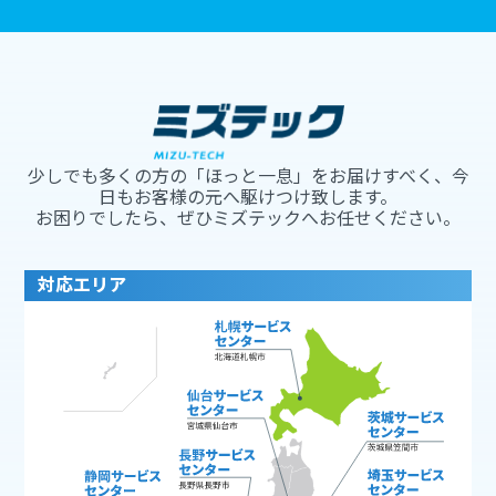
少しでも多くの方の「ほっと一息」をお届けすべく、今
日もお客様の元へ駆けつけ致します。
お困りでしたら、ぜひミズテックへお任せください。
対応エリア