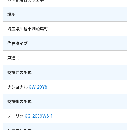
場所
埼玉県川越市湖船場町
住居タイプ
戸建て
交換前の型式
ナショナル
GW-20Y8
交換後の型式
ノーリツ
GQ-2039WS-1