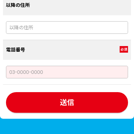
以降の住所
電話番号
必須