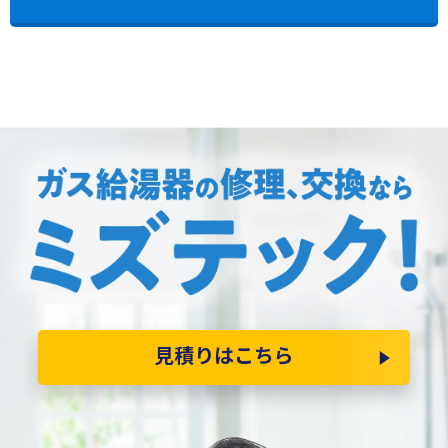
見積りはこちら