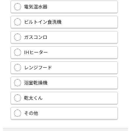
電気温水器
ビルトイン食洗機
ガスコンロ
IHヒーター
レンジフード
浴室乾燥機
乾太くん
その他