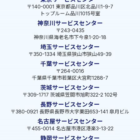
〒140-0001 東京都品川区北品川1-9-7
トップルーム品川1015号室
神奈川サービスセンター
〒243-0435
神奈川県海老名市下今泉1-20-18
埼玉サービスセンター
〒350-1334 埼玉県狭山市狭山49-39
千葉サービスセンター
〒264-0016
千葉県千葉市若葉区大宮町1288-7
茨城サービスセンター
〒309-1717 茨城県笠間市旭町322-2 102号
長野サービスセンター
〒380-0921 長野県長野市大字栗田653-141 皐月ビル
名古屋サービスセンター
〒455-0014 名古屋市港区港楽3-13-22
静岡サービスセンター