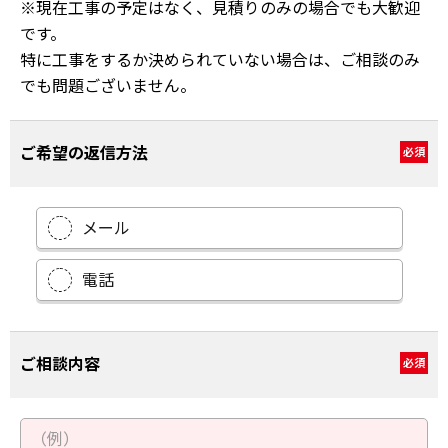
※現在工事の予定はなく、見積りのみの場合でも大歓迎
です。
特に工事をするか決められていない場合は、ご相談のみ
でも問題ございません。
ご希望の返信方法
必須
メール
電話
ご相談内容
必須