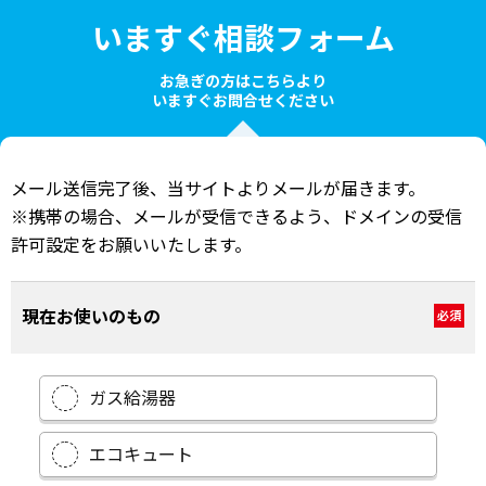
いますぐ相談フォーム
お急ぎの方はこちらより
いますぐお問合せください
メール送信完了後、当サイトよりメールが届きます。
※携帯の場合、メールが受信できるよう、ドメインの受信
許可設定をお願いいたします。
現在お使いのもの
必須
ガス給湯器
エコキュート