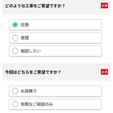
どのような工事をご希望ですか？
必須
交換
修理
相談したい
今回はどちらをご希望ですか？
必須
お見積り
気軽なご相談のみ