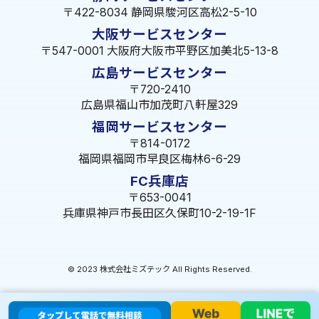
〒422-8034 静岡県駿河区高松2-5-10
大阪サービスセンター
〒547-0001 大阪府大阪市平野区加美北5-13-8
広島サービスセンター
〒720-2410
広島県福山市加茂町八軒屋329
福岡サービスセンター
〒814-0172
福岡県福岡市早良区梅林6-6-29
FC兵庫店
〒653-0041
兵庫県神戸市長田区久保町10-2-19-1F
© 2023 株式会社ミズテック All Rights Reserved.