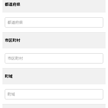
都道府県
市区町村
町域