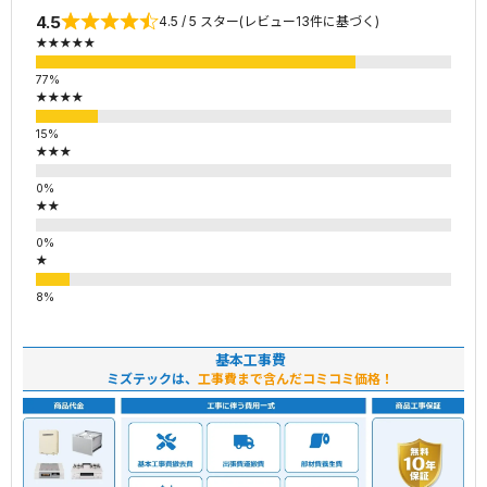
4.5
4.5 / 5 スター(レビュー13件に基づく)
★★★★★
★★★★
★★★
★★
★
基本工事費
ミズテックは、
工事費まで含んだコミコミ価格！