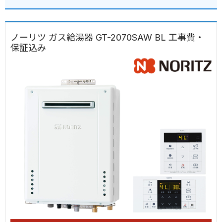
ノーリツ ガス給湯器 GT-2070SAW BL 工事費・
保証込み