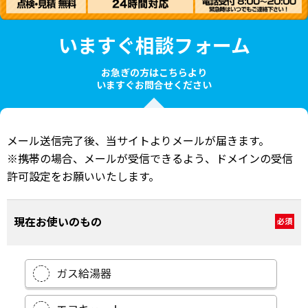
いますぐ相談フォーム
お急ぎの方はこちらより
いますぐお問合せください
メール送信完了後、当サイトよりメールが届きます。
※携帯の場合、メールが受信できるよう、ドメインの受信
許可設定をお願いいたします。
現在お使いのもの
必須
ガス給湯器