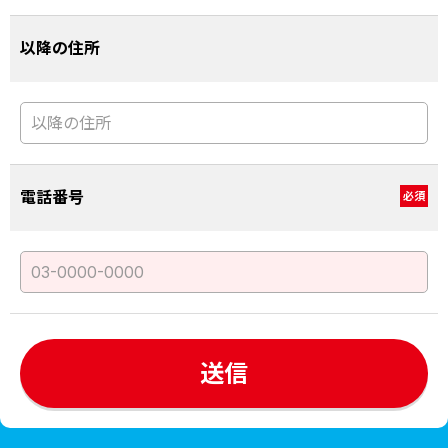
以降の住所
電話番号
必須