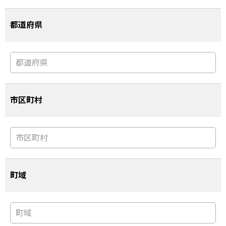
都道府県
市区町村
町域