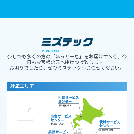
少しでも多くの方の「ほっと一息」をお届けすべく、今
日もお客様の元へ駆けつけ致します。
お困りでしたら、ぜひミズテックへお任せください。
対応エリア