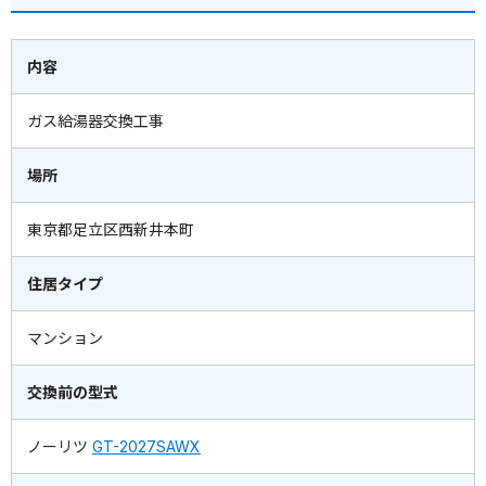
内容
ガス給湯器交換工事
場所
東京都足立区西新井本町
住居タイプ
マンション
交換前の型式
ノーリツ
GT-2027SAWX