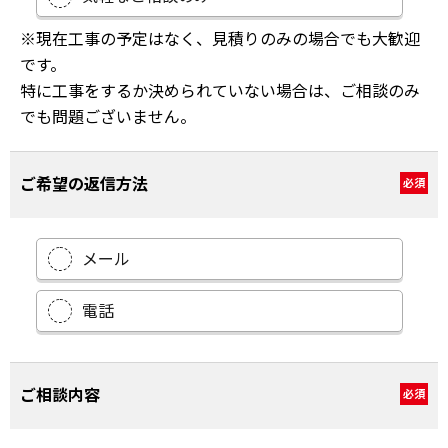
※現在工事の予定はなく、見積りのみの場合でも大歓迎
です。
特に工事をするか決められていない場合は、ご相談のみ
でも問題ございません。
ご希望の返信方法
必須
メール
電話
ご相談内容
必須