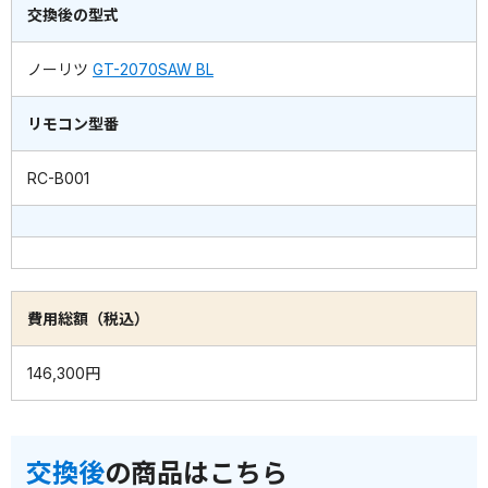
交換後の型式
ノーリツ
GT-2070SAW BL
リモコン型番
RC-B001
費用総額（税込）
146,300円
交換後
の商品はこちら