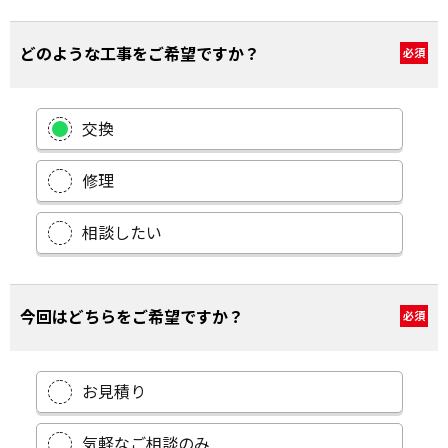
どのような工事をご希望ですか？
必須
交換
修理
相談したい
今回はどちらをご希望ですか？
必須
お見積り
気軽なご相談のみ