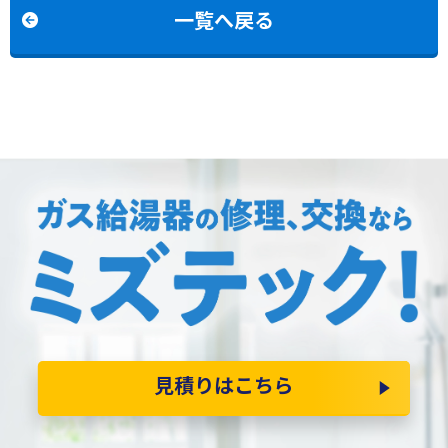
一覧へ戻る
見積りはこちら