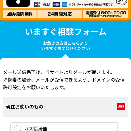
いますぐ相談フォーム
お急ぎの方はこちらより
いますぐお問合せください
メール送信完了後、当サイトよりメールが届きます。
※携帯の場合、メールが受信できるよう、ドメインの受信
許可設定をお願いいたします。
現在お使いのもの
必須
ガス給湯器