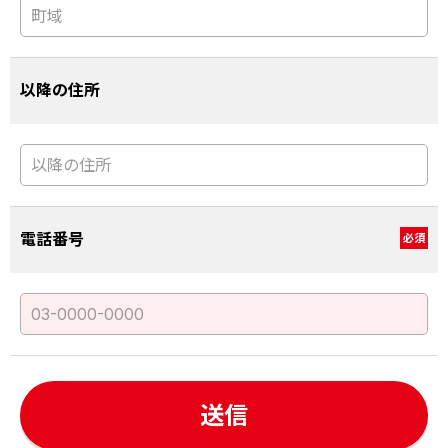
以降の住所
電話番号
必須