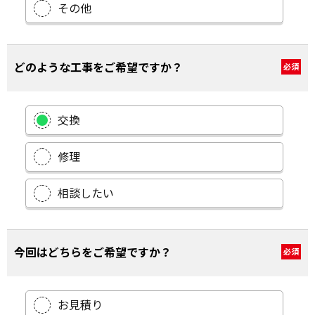
その他
どのような工事をご希望ですか？
必須
交換
修理
相談したい
今回はどちらをご希望ですか？
必須
お見積り