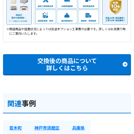
※既設商品や設置状況によっては別途オプション工事費が必要です。詳しくはお見積り時
にご案内いたします。
交換後の商品について
詳しくはこちら
関連
事例
若木町
神戸市須磨区
兵庫県