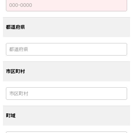
都道府県
市区町村
町域