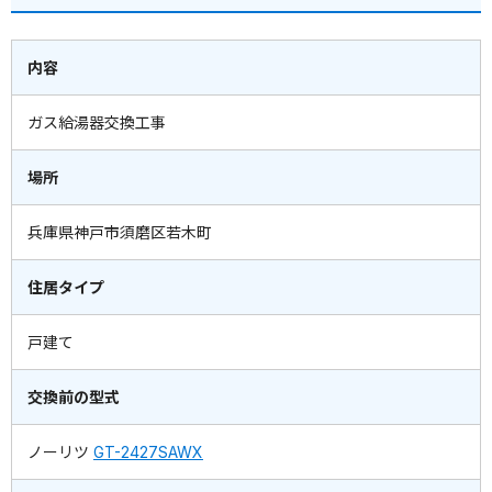
内容
ガス給湯器交換工事
場所
兵庫県神戸市須磨区若木町
住居タイプ
戸建て
交換前の型式
ノーリツ
GT-2427SAWX