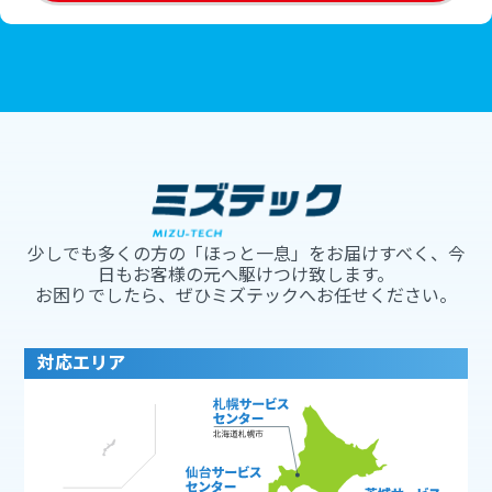
少しでも多くの方の「ほっと一息」をお届けすべく、今
日もお客様の元へ駆けつけ致します。
お困りでしたら、ぜひミズテックへお任せください。
対応エリア