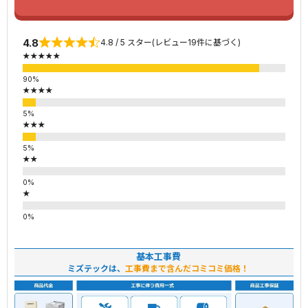
4.8
4.8 / 5 スター(レビュー19件に基づく)
★★★★★
★★★★
★★★
★★
★
基本工事費
ミズテックは、
工事費まで含んだコミコミ価格！