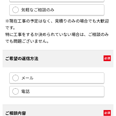
気軽なご相談のみ
※現在工事の予定はなく、見積りのみの場合でも大歓迎
です。
特に工事をするか決められていない場合は、ご相談のみ
でも問題ございません。
ご希望の返信方法
必須
メール
電話
ご相談内容
必須