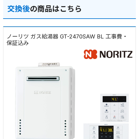
交換後
の商品はこちら
ノーリツ ガス給湯器 GT-2470SAW BL 工事費・
保証込み