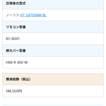
交換後の型式
ノーリツ
GT-2470SAW BL
リモコン型番
RC-B001
脚カバー型番
H68-K 450-W
費用総額（税込）
148,500円