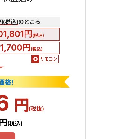
0円(税込)
のところ
01,801円
(税込)
51,700円
(税込)
リモコン
46
円
(税抜)
1円
(税込)