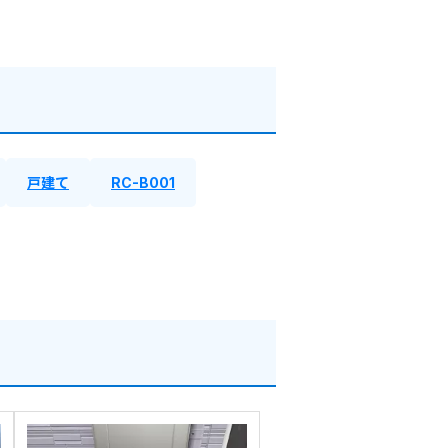
戸建て
RC-B001