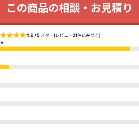
この商品の相談・お見積り
4.9 / 5 スター(レビュー21件に基づく)
★