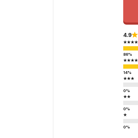
4.9
★★★★
★★★★
★★★
★★
★