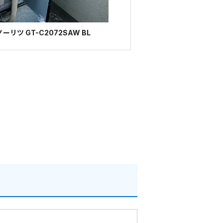
リツ GT-C2072SAW BL