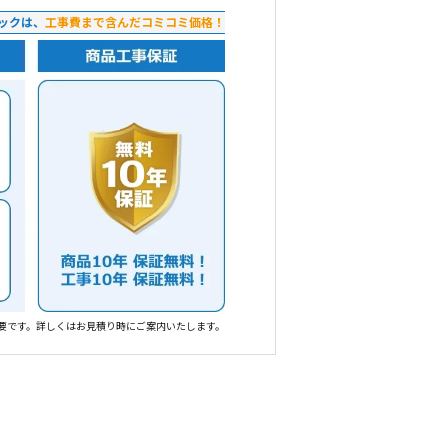
ックは、
工事費まで含んだコミコミ価格！
要です。詳しくはお見積り時にご案内いたします。