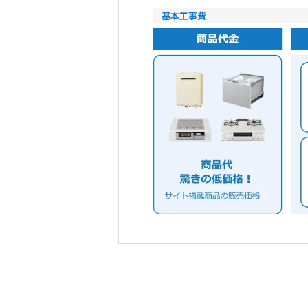
基本工事費