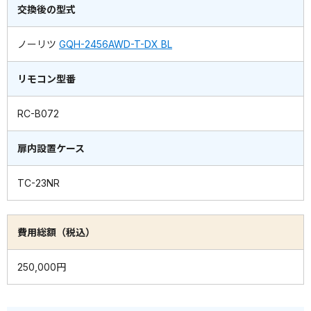
交換後の型式
ノーリツ
GQH-2456AWD-T-DX BL
リモコン型番
RC-B072
扉内設置ケース
TC-23NR
費用総額（税込）
250,000円