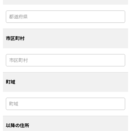
市区町村
町域
以降の住所