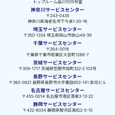
トップルーム品川1015号室
神奈川サービスセンター
〒243-0435
神奈川県海老名市下今泉1-20-18
埼玉サービスセンター
〒350-1334 埼玉県狭山市狭山49-39
千葉サービスセンター
〒264-0016
千葉県千葉市若葉区大宮町1288-7
茨城サービスセンター
〒309-1717 茨城県笠間市旭町322-2 102号
長野サービスセンター
〒380-0921 長野県長野市大字栗田653-141 皐月ビル
名古屋サービスセンター
〒455-0014 名古屋市港区港楽3-13-22
静岡サービスセンター
〒422-8034 静岡県駿河区高松2-5-10