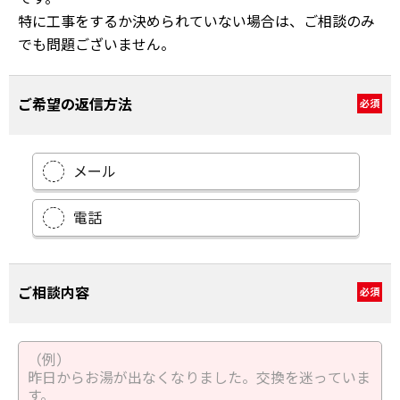
特に工事をするか決められていない場合は、ご相談のみ
でも問題ございません。
ご希望の返信方法
必須
メール
電話
ご相談内容
必須