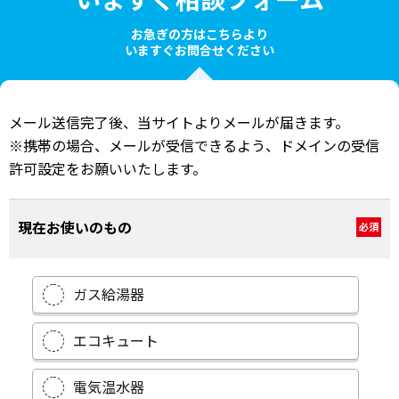
いますぐ相談フォーム
お急ぎの方はこちらより
いますぐお問合せください
メール送信完了後、当サイトよりメールが届きます。
※携帯の場合、メールが受信できるよう、ドメインの受信
許可設定をお願いいたします。
現在お使いのもの
必須
ガス給湯器
エコキュート
電気温水器