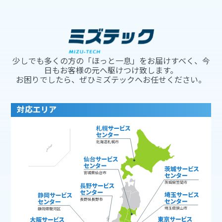
少しでも多くの方の「ほっと一息」をお届けすべく、今
日もお客様の元へ駆けつけ致します。
お困りでしたら、ぜひミズテックへお任せください。
対応エリア