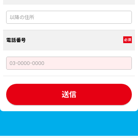
電話番号
必須