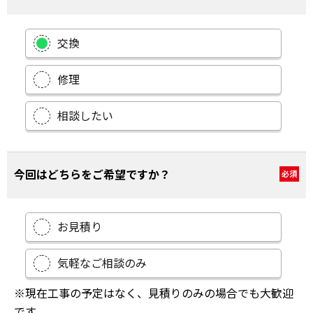
交換
修理
相談したい
今回はどちらをご希望ですか？
必須
お見積り
気軽なご相談のみ
※現在工事の予定はなく、見積りのみの場合でも大歓迎
です。