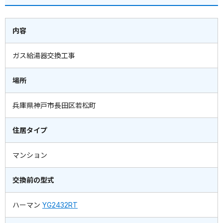
内容
ガス給湯器交換工事
場所
兵庫県神戸市長田区若松町
住居タイプ
マンション
交換前の型式
ハーマン
YG2432RT