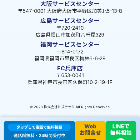
大阪サービスセンター
〒547-0001 大阪府大阪市平野区加美北5-13-8
広島サービスセンター
〒720-2410
広島県福山市加茂町八軒屋329
福岡サービスセンター
〒814-0172
福岡県福岡市早良区梅林6-6-29
FC兵庫店
〒653-0041
兵庫県神戸市長田区久保町10-2-19-1F
© 2023 株式会社ミズテック All Rights Reserved.