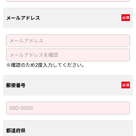
メールアドレス
必須
※確認のため2度入力してください。
郵便番号
必須
都道府県