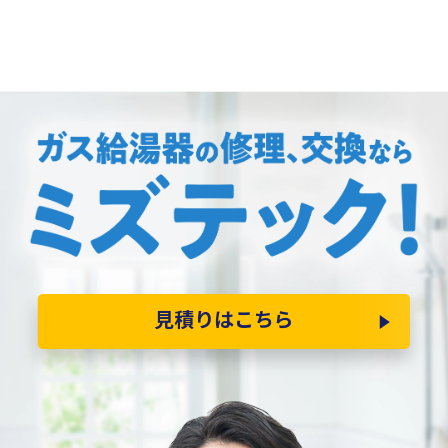
見積りはこちら