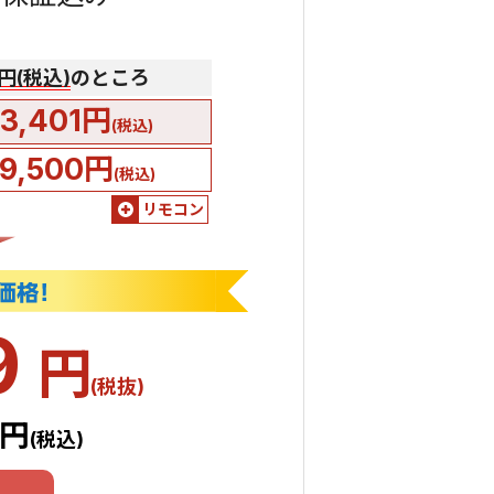
0円(税込)
のところ
3,401円
(税込)
9,500円
(税込)
リモコン
9
円
(税抜)
1円
(税込)