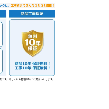
ックは、
工事費まで含んだコミコミ価格！
要です。詳しくはお見積り時にご案内いたします。