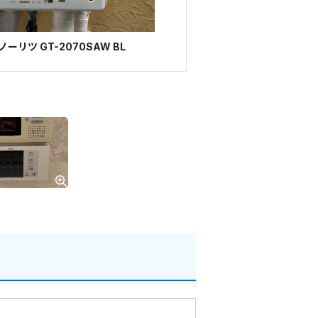
リツ GT-2070SAW BL