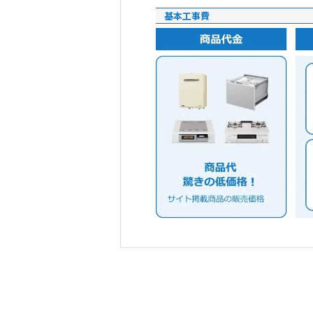
基本工事費