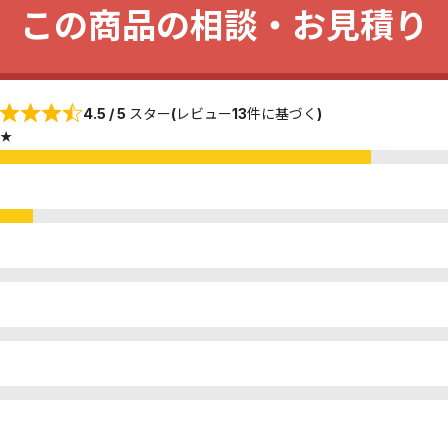
この商品の相談・お見積り
4.5 / 5 スター(レビュー13件に基づく)
★