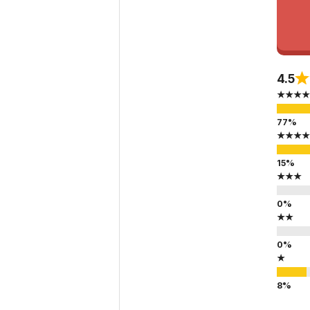
4.5
★★★★
★★★★
★★★
★★
★