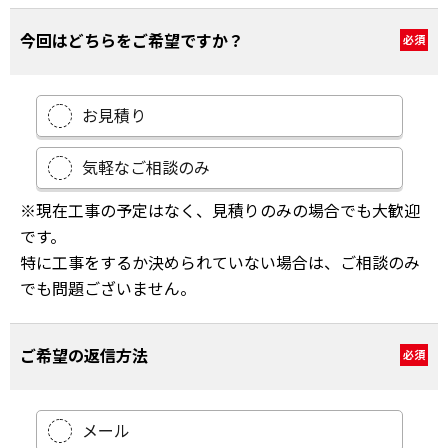
今回はどちらをご希望ですか？
必須
お見積り
気軽なご相談のみ
※現在工事の予定はなく、見積りのみの場合でも大歓迎
です。
特に工事をするか決められていない場合は、ご相談のみ
でも問題ございません。
ご希望の返信方法
必須
メール