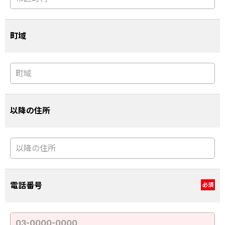
町域
以降の住所
電話番号
必須