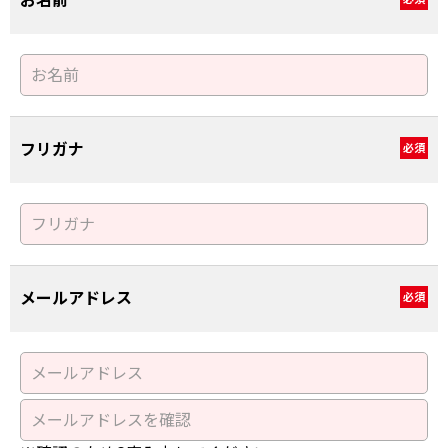
お名前
フリガナ
必須
メールアドレス
必須