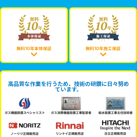
無料10年本体保証
無料10年施工保証
高品質な作業を行うため、技術の研鑽に日々努め
ています。