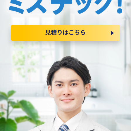
見積りはこちら