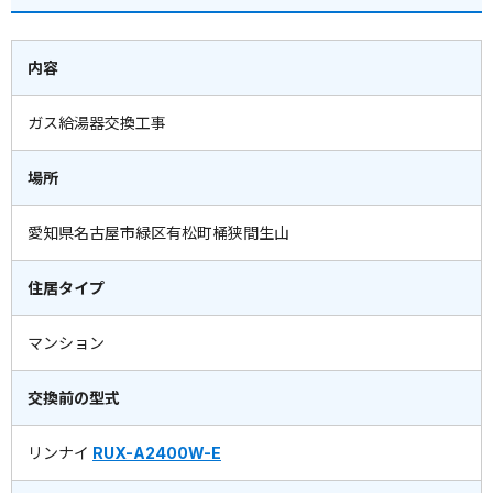
内容
ガス給湯器交換工事
場所
愛知県名古屋市緑区有松町桶狭間生山
住居タイプ
マンション
交換前の型式
リンナイ
RUX-A2400W-E