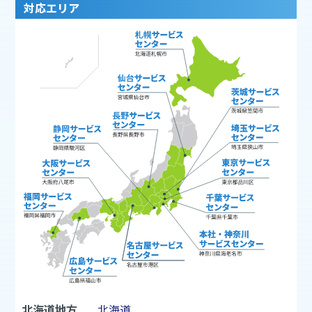
対応エリア
北海道地方
北海道