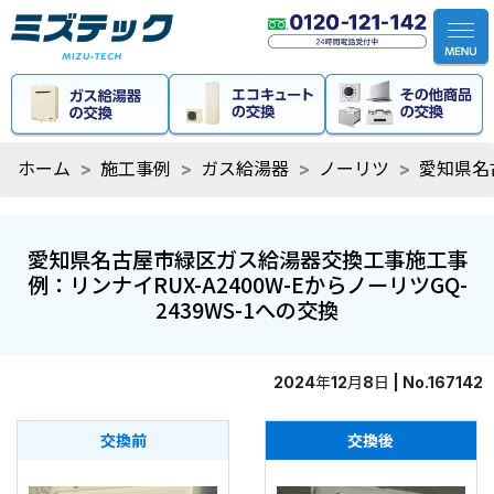
ホーム
施工事例
ガス給湯器
ノーリツ
愛知県名
愛知県名古屋市緑区ガス給湯器交換工事施工事
例：リンナイRUX-A2400W-EからノーリツGQ-
2439WS-1への交換
2024年12月8日 | No.167142
交換前
交換後