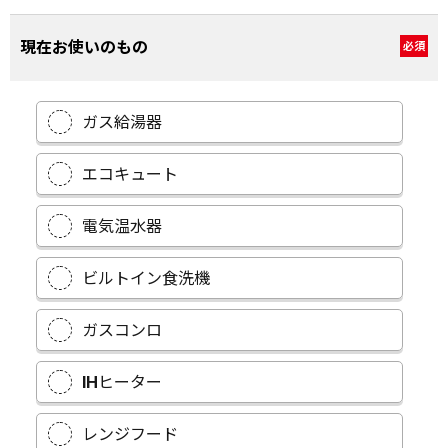
現在お使いのもの
必須
ガス給湯器
エコキュート
電気温水器
ビルトイン食洗機
ガスコンロ
IHヒーター
レンジフード