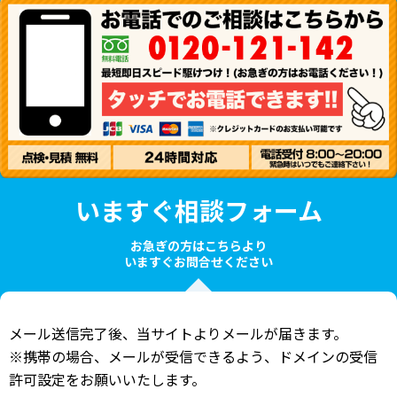
いますぐ相談フォーム
お急ぎの方はこちらより
いますぐお問合せください
メール送信完了後、当サイトよりメールが届きます。
※携帯の場合、メールが受信できるよう、ドメインの受信
許可設定をお願いいたします。