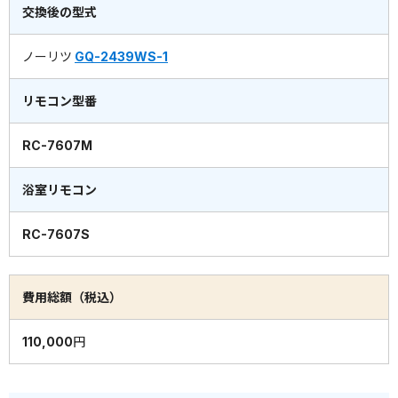
交換後の型式
ノーリツ
GQ-2439WS-1
リモコン型番
RC-7607M
浴室リモコン
RC-7607S
費用総額（税込）
110,000円