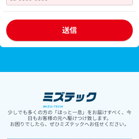
少しでも多くの方の「ほっと一息」をお届けすべく、今
日もお客様の元へ駆けつけ致します。
お困りでしたら、ぜひミズテックへお任せください。