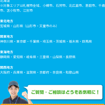
北海道
※対象エリアは札幌市全域、小樽市、石狩市、北広島市、恵庭市、千歳
市、苫小牧市、江別市
東北地方
宮城県・山形県（山形市・天童市のみ）
関東地方
神奈川県・東京都・千葉県・埼玉県・茨城県・栃木県・群馬県
東海地方
静岡県・愛知県・岐阜県・三重県・山梨県・長野県
関西地方
大阪府・兵庫県・滋賀県・京都府・奈良県・和歌山県