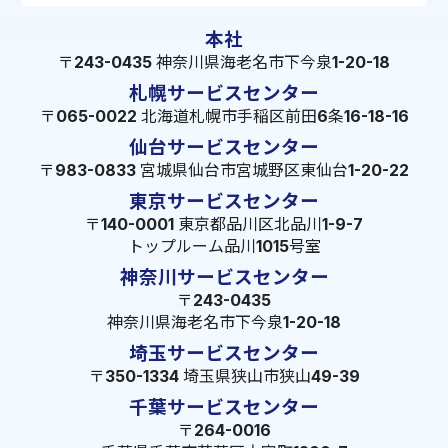
本社
〒243-0435 神奈川県海老名市下今泉1-20-18
札幌サービスセンター
〒065-0022 北海道札幌市手稲区前田6条16-18-16
仙台サービスセンター
〒983-0833 宮城県仙台市宮城野区東仙台1-20-22
東京サービスセンター
〒140-0001 東京都品川区北品川1-9-7
トップルーム品川1015号室
神奈川サービスセンター
〒243-0435
神奈川県海老名市下今泉1-20-18
埼玉サービスセンター
〒350-1334 埼玉県狭山市狭山49-39
千葉サービスセンター
〒264-0016