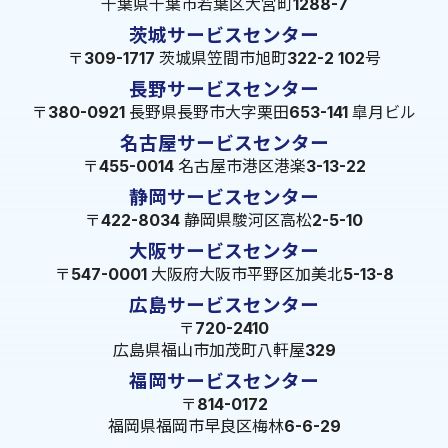
千葉県千葉市若葉区大宮町1288-7
茨城サービスセンター
〒309-1717 茨城県笠間市旭町322-2 102号
長野サービスセンター
〒380-0921 長野県長野市大字栗田653-141 皐月ビル
名古屋サービスセンター
〒455-0014 名古屋市港区港楽3-13-22
静岡サービスセンター
〒422-8034 静岡県駿河区高松2-5-10
大阪サービスセンター
〒547-0001 大阪府大阪市平野区加美北5-13-8
広島サービスセンター
〒720-2410
広島県福山市加茂町八軒屋329
福岡サービスセンター
〒814-0172
福岡県福岡市早良区梅林6-6-29