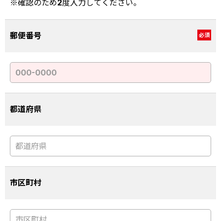
※確認のため2度入力してください。
郵便番号
必須
都道府県
市区町村