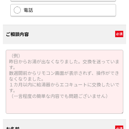
電話
ご相談内容
必須
必須