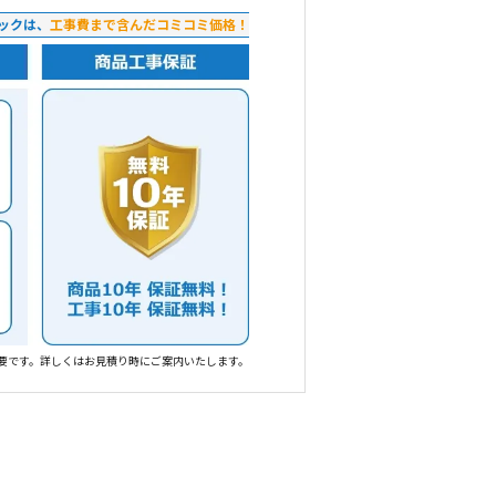
ックは、
工事費まで含んだコミコミ価格！
要です。詳しくはお見積り時にご案内いたします。