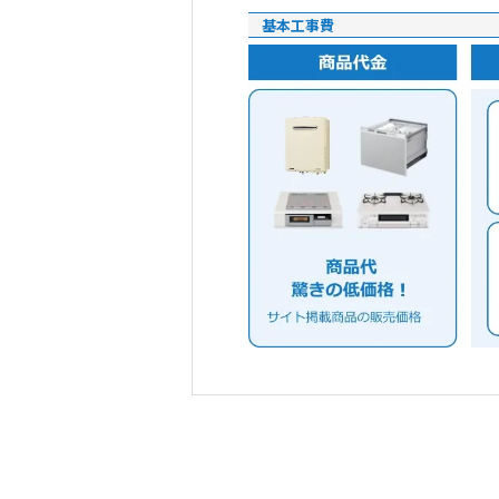
基本工事費