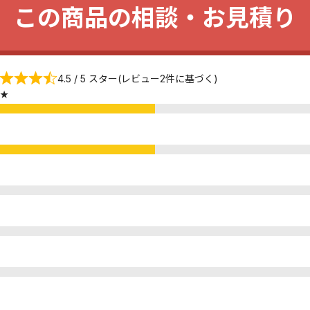
この商品の相談・お見積り
4.5 / 5 スター(レビュー2件に基づく)
★