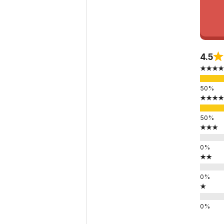
4.5
★★★★
★★★★
★★★
★★
★