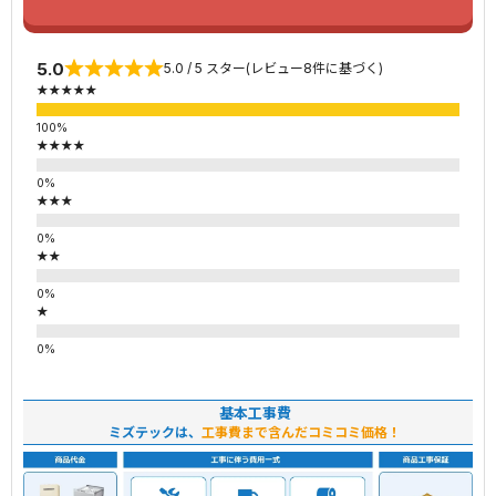
5.0
5.0 / 5 スター(レビュー8件に基づく)
★★★★★
★★★★
★★★
★★
★
基本工事費
ミズテックは、
工事費まで含んだコミコミ価格！