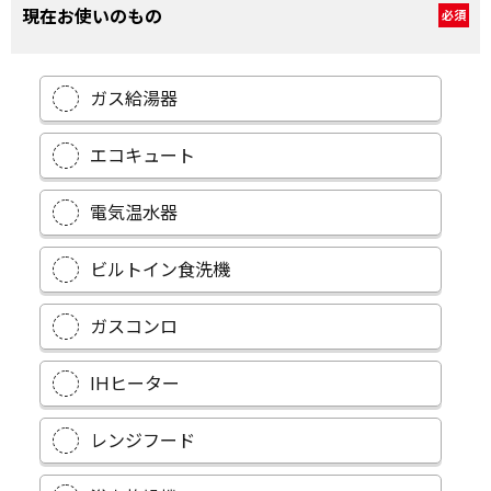
現在お使いのもの
必須
ガス給湯器
エコキュート
電気温水器
ビルトイン食洗機
ガスコンロ
IHヒーター
レンジフード