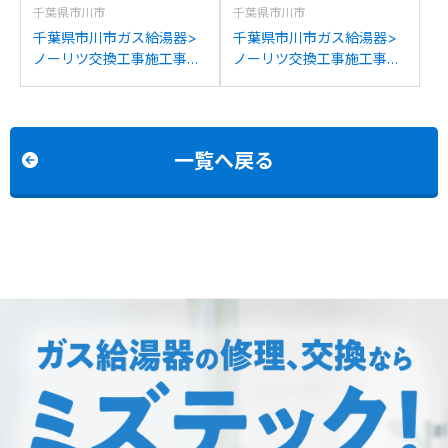
千葉県市川市
千葉県市川市
千葉県市川市ガス給湯器>
千葉県市川市ガス給湯器>
ノーリツ交換工事施工事
ノーリツ交換工事施工事
例：ノーリツGT-
例：ノーリツGT-
2050(S)AWXからノーリツ
2427SAWXからノーリツ
GT-C2072SAW BLへの交
GT-C2472SAW BLへの交
換
換
一覧へ戻る