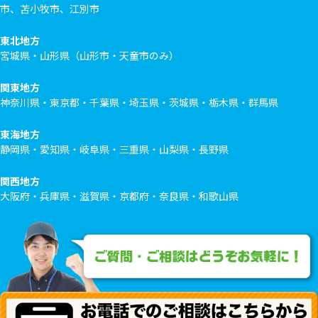
市、苫小牧市、江別市
東北地方
宮城県・山形県（山形市・天童市のみ）
関東地方
神奈川県・東京都・千葉県・埼玉県・茨城県・栃木県・群馬県
東海地方
静岡県・愛知県・岐阜県・三重県・山梨県・長野県
関西地方
大阪府・兵庫県・滋賀県・京都府・奈良県・和歌山県