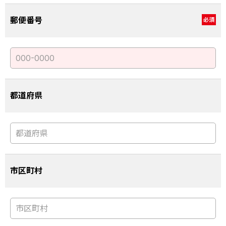
郵便番号
必須
都道府県
市区町村