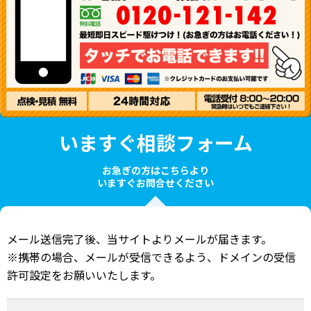
いますぐ相談フォーム
お急ぎの方はこちらより
いますぐお問合せください
メール送信完了後、当サイトよりメールが届きます。
※携帯の場合、メールが受信できるよう、ドメインの受信
許可設定をお願いいたします。