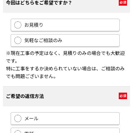
今回はどちらをご希望ですか？
必須
お見積り
気軽なご相談のみ
※現在工事の予定はなく、見積りのみの場合でも大歓迎
です。
特に工事をするか決められていない場合は、ご相談のみ
でも問題ございません。
ご希望の返信方法
必須
メール