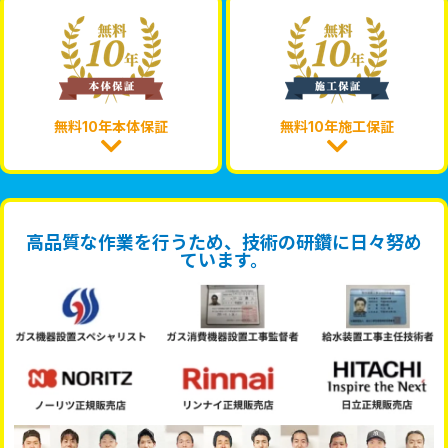
無料10年本体保証
無料10年施工保証
高品質な作業を行うため、技術の研鑽に日々努め
ています。