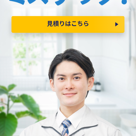
見積りはこちら