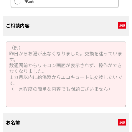
電話
ご相談内容
必須
お名前
必須