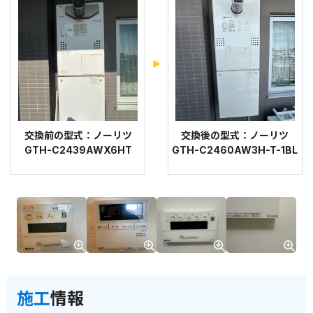
交換前の型式：ノーリツ
交換後の型式：ノーリツ
GTH-C2439AWX6HT
GTH-C2460AW3H-T-1BL
施工
情報