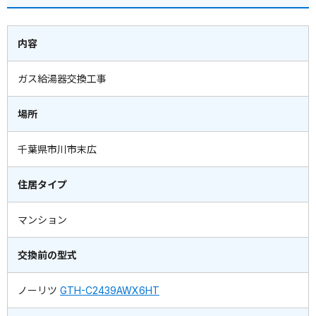
内容
ガス給湯器交換工事
場所
千葉県市川市末広
住居タイプ
マンション
交換前の型式
ノーリツ
GTH-C2439AWX6HT