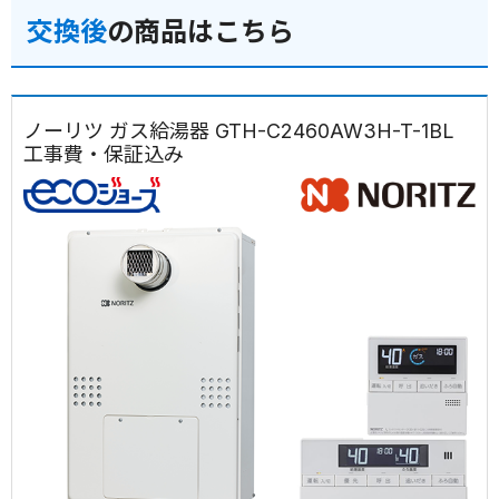
交換後
の商品はこちら
ノーリツ ガス給湯器 GTH-C2460AW3H-T-1BL
工事費・保証込み