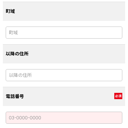
町域
以降の住所
電話番号
必須