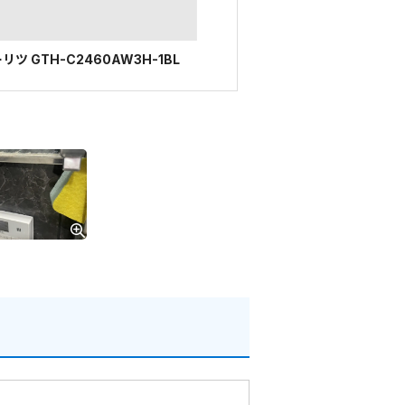
 GTH-C2460AW3H-1BL