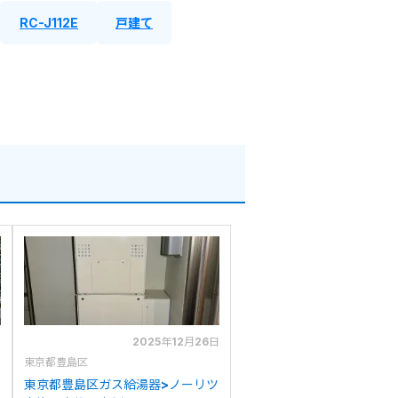
RC-J112E
戸建て
日
2025年12月26日
東京都豊島区
東京都豊島区ガス給湯器>ノーリツ