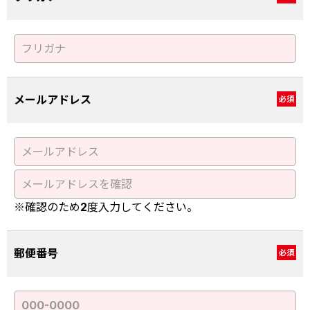
メールアドレス
必須
※確認のため2度入力してください。
郵便番号
必須