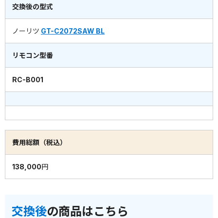
交換後の型式
ノーリツ
GT-C2072SAW BL
リモコン型番
RC-B001
費用総額（税込）
138,000円
交換後
の商品はこちら