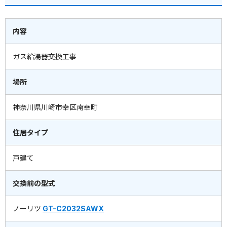
内容
ガス給湯器交換工事
場所
神奈川県川崎市幸区南幸町
住居タイプ
戸建て
交換前の型式
ノーリツ
GT-C2032SAWX