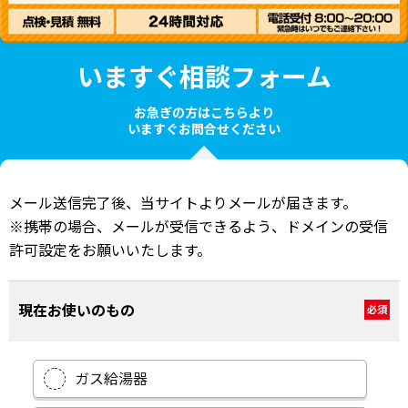
いますぐ相談フォーム
お急ぎの方はこちらより
いますぐお問合せください
メール送信完了後、当サイトよりメールが届きます。
※携帯の場合、メールが受信できるよう、ドメインの受信
許可設定をお願いいたします。
現在お使いのもの
必須
ガス給湯器