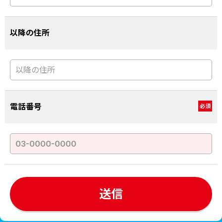
以降の住所
電話番号
必須