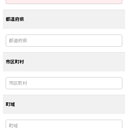
都道府県
市区町村
町域