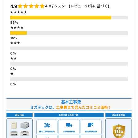
4.9
4.9 / 5 スター(レビュー21件に基づく)
★★★★★
★★★★
★★★
★★
★
基本工事費
ミズテックは、
工事費まで含んだコミコミ価格！