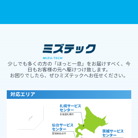
少しでも多くの方の「ほっと一息」をお届けすべく、今
日もお客様の元へ駆けつけ致します。
お困りでしたら、ぜひミズテックへお任せください。
対応エリア