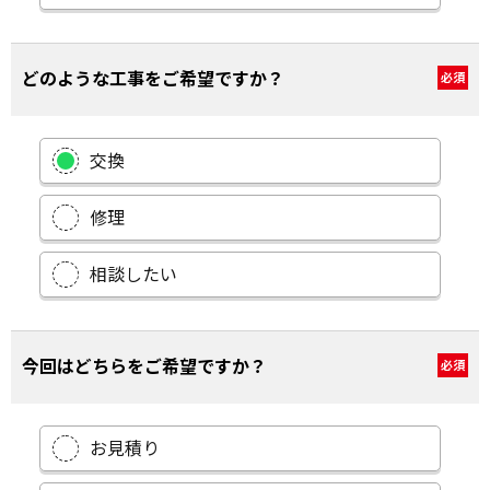
どのような工事をご希望ですか？
必須
交換
修理
相談したい
今回はどちらをご希望ですか？
必須
お見積り