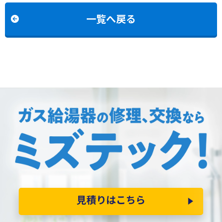
一覧へ戻る
見積りはこちら