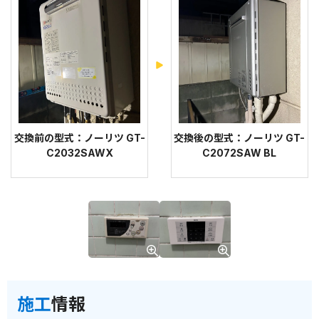
交換前の型式：ノーリツ GT-
交換後の型式：ノーリツ GT-
C2032SAWX
C2072SAW BL
施工
情報