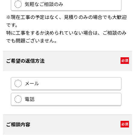
気軽なご相談のみ
※現在工事の予定はなく、見積りのみの場合でも大歓迎
です。
特に工事をするか決められていない場合は、ご相談のみ
でも問題ございません。
ご希望の返信方法
必須
メール
電話
ご相談内容
必須