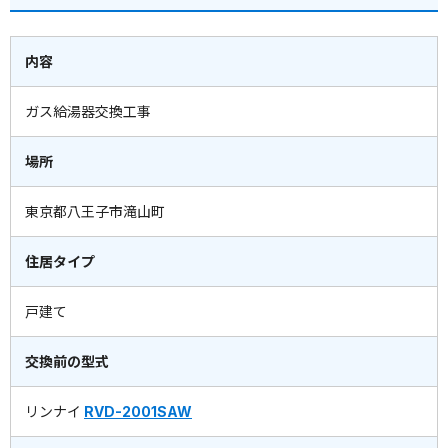
内容
ガス給湯器交換工事
場所
東京都八王子市滝山町
住居タイプ
戸建て
交換前の型式
リンナイ
RVD-2001SAW