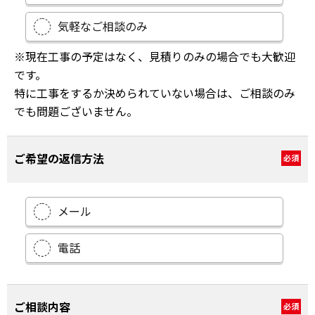
気軽なご相談のみ
※現在工事の予定はなく、見積りのみの場合でも大歓迎
です。
特に工事をするか決められていない場合は、ご相談のみ
でも問題ございません。
ご希望の返信方法
必須
メール
電話
ご相談内容
必須