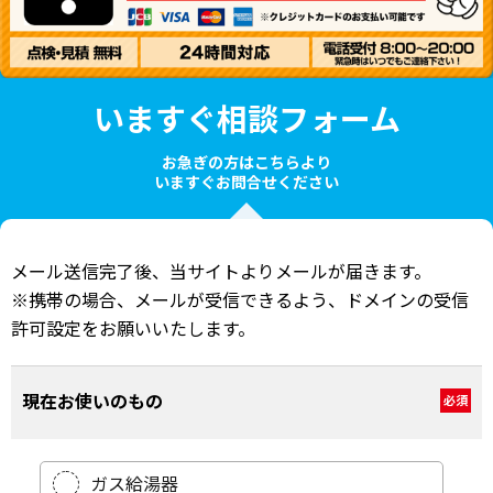
いますぐ相談フォーム
お急ぎの方はこちらより
いますぐお問合せください
メール送信完了後、当サイトよりメールが届きます。
※携帯の場合、メールが受信できるよう、ドメインの受信
許可設定をお願いいたします。
現在お使いのもの
必須
ガス給湯器