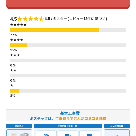
4.5
4.5 / 5 スター(レビュー13件に基づく)
★★★★★
★★★★
★★★
★★
★
基本工事費
ミズテックは、
工事費まで含んだコミコミ価格！