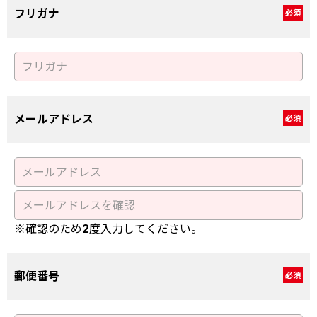
フリガナ
必須
メールアドレス
必須
※確認のため2度入力してください。
郵便番号
必須