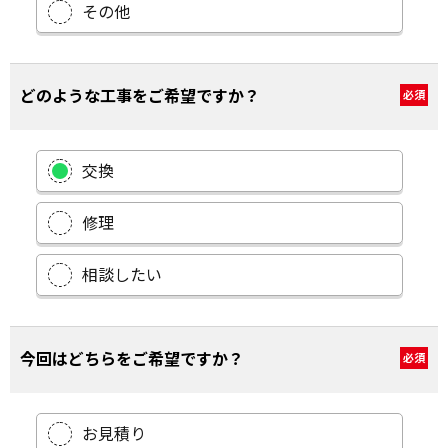
その他
どのような工事をご希望ですか？
必須
交換
修理
相談したい
今回はどちらをご希望ですか？
必須
お見積り