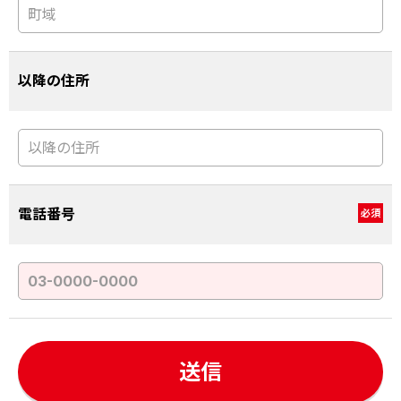
以降の住所
電話番号
必須