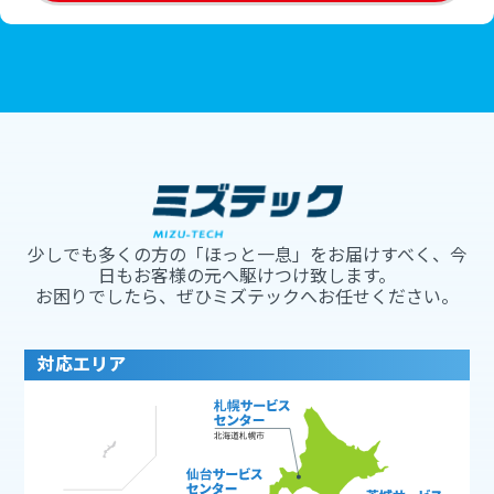
少しでも多くの方の「ほっと一息」をお届けすべく、今
日もお客様の元へ駆けつけ致します。
お困りでしたら、ぜひミズテックへお任せください。
対応エリア