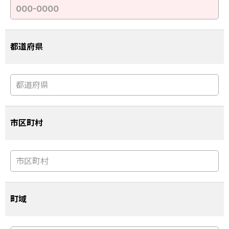
都道府県
市区町村
町域