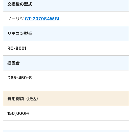
交換後の型式
ノーリツ
GT-2070SAW BL
リモコン型番
RC-B001
据置台
D65-450-S
費用総額（税込）
150,000円