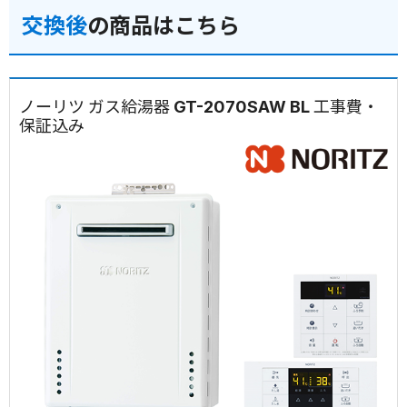
交換後
の商品はこちら
ノーリツ ガス給湯器 GT-2070SAW BL 工事費・
保証込み