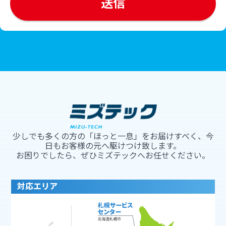
少しでも多くの方の「ほっと一息」をお届けすべく、今
日もお客様の元へ駆けつけ致します。
お困りでしたら、ぜひミズテックへお任せください。
対応エリア