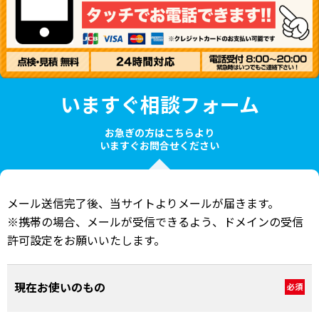
いますぐ相談フォーム
お急ぎの方はこちらより
いますぐお問合せください
メール送信完了後、当サイトよりメールが届きます。
※携帯の場合、メールが受信できるよう、ドメインの受信
許可設定をお願いいたします。
現在お使いのもの
必須