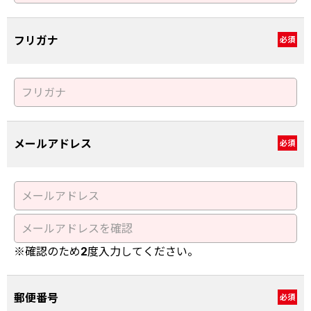
フリガナ
必須
メールアドレス
必須
※確認のため2度入力してください。
郵便番号
必須