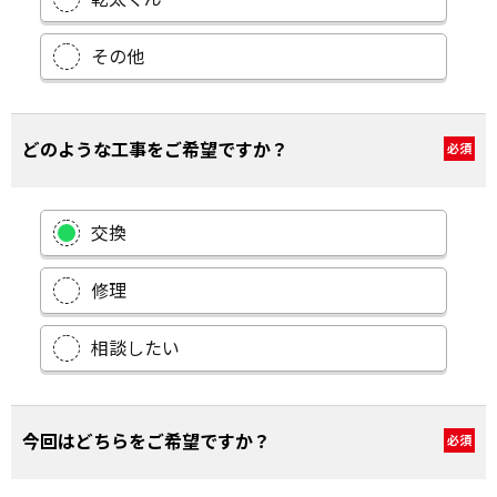
その他
どのような工事をご希望ですか？
必須
交換
修理
相談したい
今回はどちらをご希望ですか？
必須