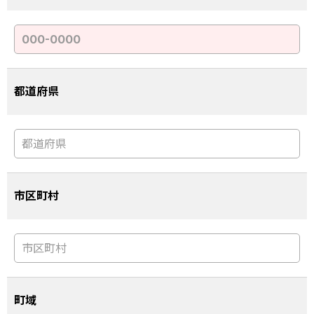
都道府県
市区町村
町域