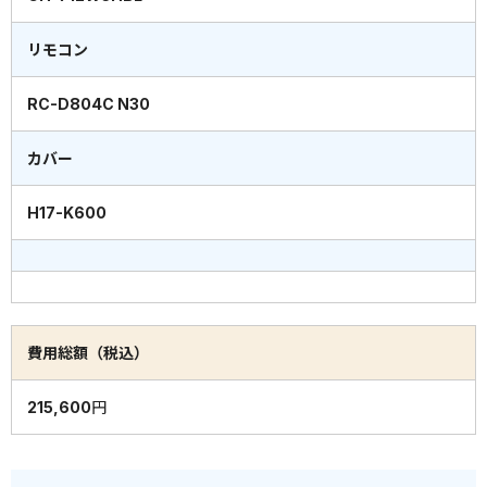
リモコン
RC-D804C N30
カバー
H17-K600
費用総額（税込）
215,600円