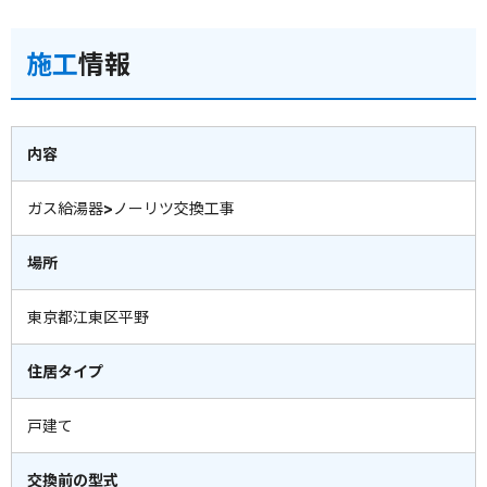
施工
情報
内容
ガス給湯器>ノーリツ交換工事
場所
東京都江東区平野
住居タイプ
戸建て
交換前の型式