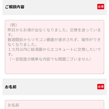
ご相談内容
必須
お名前
必須