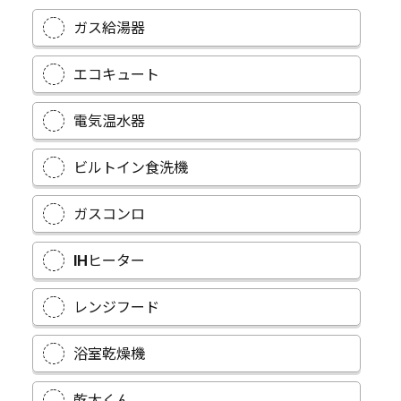
ガス給湯器
エコキュート
電気温水器
ビルトイン食洗機
ガスコンロ
IHヒーター
レンジフード
浴室乾燥機
乾太くん