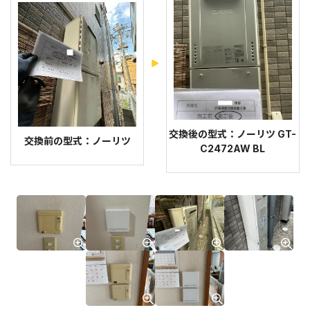
交換後の型式：ノーリツ GT-
交換前の型式：ノーリツ
C2472AW BL