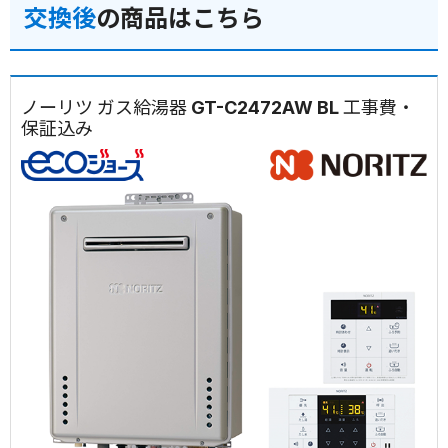
交換後
の商品はこちら
ノーリツ ガス給湯器 GT-C2472AW BL 工事費・
保証込み