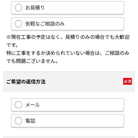
お見積り
気軽なご相談のみ
※現在工事の予定はなく、見積りのみの場合でも大歓迎
です。
特に工事をするか決められていない場合は、ご相談のみ
でも問題ございません。
ご希望の返信方法
必須
メール
電話