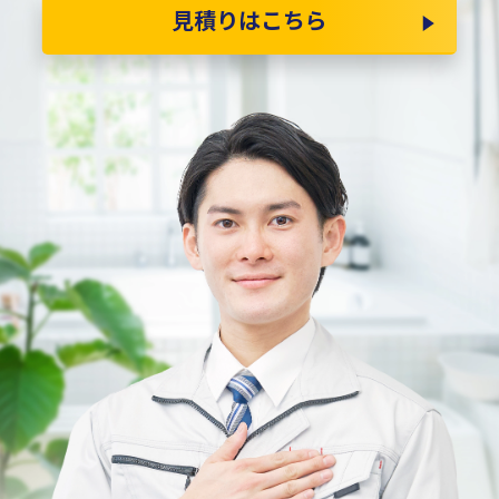
見積りはこちら