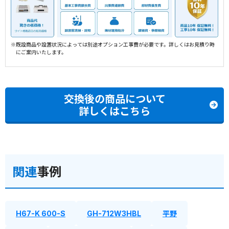
※既設商品や設置状況によっては別途オプション工事費が必要です。詳しくはお見積り時
にご案内いたします。
交換後の商品について
詳しくはこちら
関連
事例
H67-K 600-S
GH-712W3HBL
平野