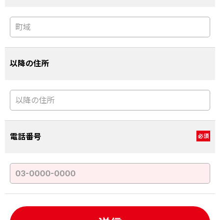
以降の住所
電話番号
必須