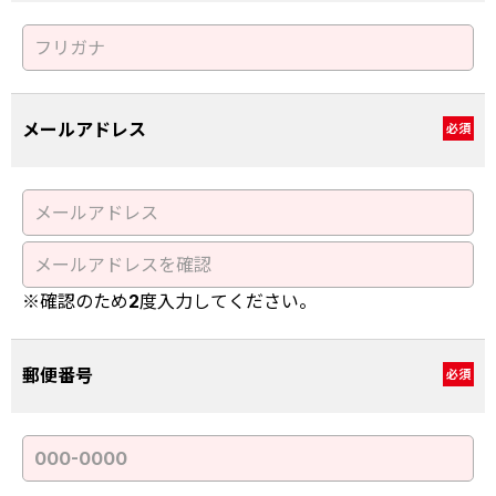
メールアドレス
必須
※確認のため2度入力してください。
郵便番号
必須