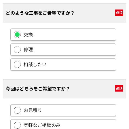
どのような工事をご希望ですか？
必須
交換
修理
相談したい
今回はどちらをご希望ですか？
必須
お見積り
気軽なご相談のみ