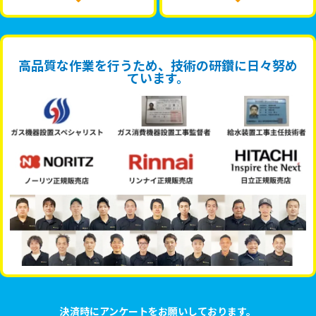
高品質な作業を行うため、技術の研鑽に日々努め
ています。
決済時にアンケートをお願いしております。