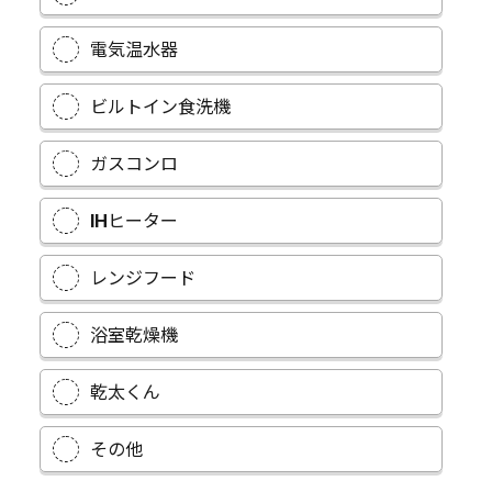
電気温水器
ビルトイン食洗機
ガスコンロ
IHヒーター
レンジフード
浴室乾燥機
乾太くん
その他