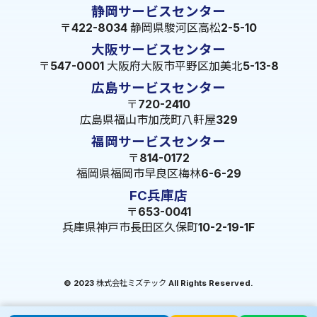
静岡サービスセンター
〒422-8034 静岡県駿河区高松2-5-10
大阪サービスセンター
〒547-0001 大阪府大阪市平野区加美北5-13-8
広島サービスセンター
〒720-2410
広島県福山市加茂町八軒屋329
福岡サービスセンター
〒814-0172
福岡県福岡市早良区梅林6-6-29
FC兵庫店
〒653-0041
兵庫県神戸市長田区久保町10-2-19-1F
© 2023 株式会社ミズテック All Rights Reserved.