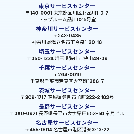
東京サービスセンター
〒140-0001 東京都品川区北品川1-9-7
トップルーム品川1015号室
神奈川サービスセンター
〒243-0435
神奈川県海老名市下今泉1-20-18
埼玉サービスセンター
〒350-1334 埼玉県狭山市狭山49-39
千葉サービスセンター
〒264-0016
千葉県千葉市若葉区大宮町1288-7
茨城サービスセンター
〒309-1717 茨城県笠間市旭町322-2 102号
長野サービスセンター
〒380-0921 長野県長野市大字栗田653-141 皐月ビル
名古屋サービスセンター
〒455-0014 名古屋市港区港楽3-13-22