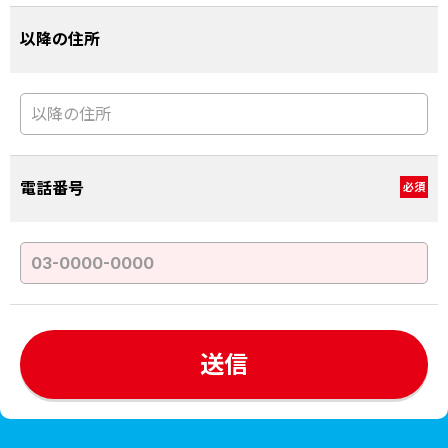
以降の住所
電話番号
必須