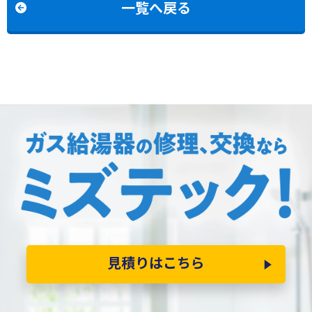
一覧へ戻る
換
見積りはこちら