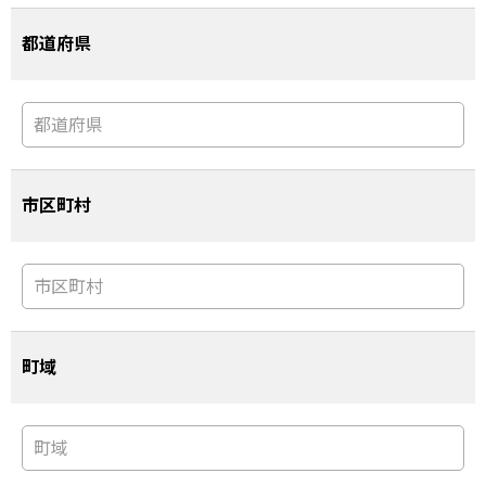
都道府県
市区町村
町域