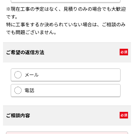
※現在工事の予定はなく、見積りのみの場合でも大歓迎
です。
特に工事をするか決められていない場合は、ご相談のみ
でも問題ございません。
ご希望の返信方法
必須
メール
電話
ご相談内容
必須