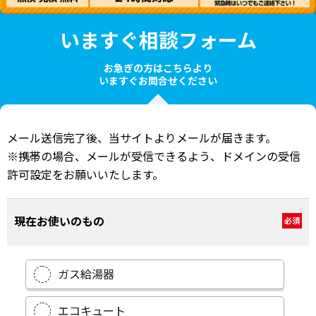
いますぐ相談フォーム
お急ぎの方はこちらより
いますぐお問合せください
メール送信完了後、当サイトよりメールが届きます。
※携帯の場合、メールが受信できるよう、ドメインの受信
許可設定をお願いいたします。
現在お使いのもの
必須
ガス給湯器
エコキュート