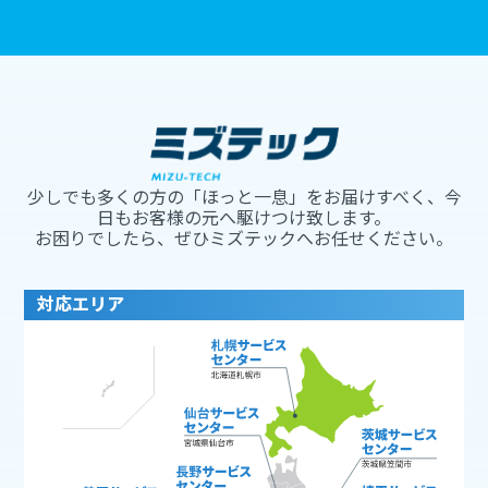
少しでも多くの方の「ほっと一息」をお届けすべく、今
日もお客様の元へ駆けつけ致します。
お困りでしたら、ぜひミズテックへお任せください。
対応エリア