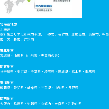
北海道地方
北海道
※対象エリアは札幌市全域、小樽市、石狩市、北広島市、恵庭市、千歳
市、苫小牧市、江別市
東北地方
宮城県・山形県（山形市・天童市のみ）
関東地方
神奈川県・東京都・千葉県・埼玉県・茨城県・栃木県・群馬県
東海地方
静岡県・愛知県・岐阜県・三重県・山梨県・長野県
関西地方
大阪府・兵庫県・滋賀県・京都府・奈良県・和歌山県