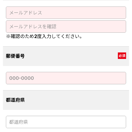
※確認のため2度入力してください。
郵便番号
必須
都道府県