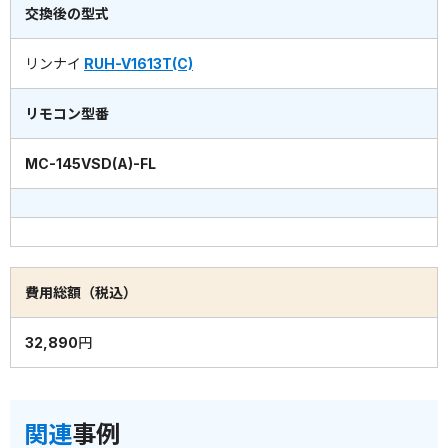
交換後の型式
リンナイ
RUH-V1613T(C)
リモコン型番
MC-145VSD(A)-FL
費用総額（税込）
32,890円
関連
事例