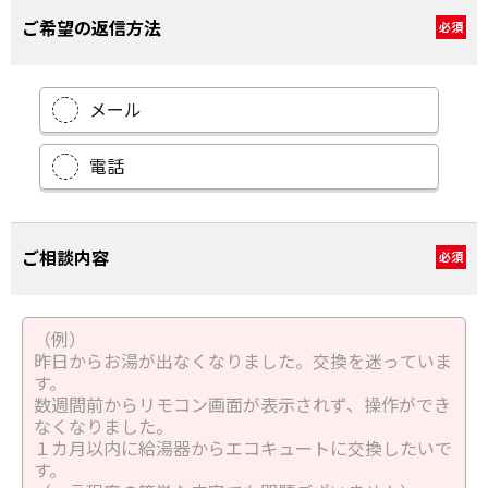
ご希望の返信方法
必須
メール
電話
ご相談内容
必須