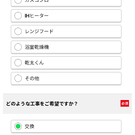
ガスコンロ
IHヒーター
レンジフード
浴室乾燥機
乾太くん
その他
どのような工事をご希望ですか？
必須
交換