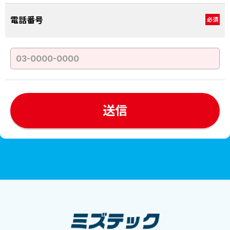
電話番号
必須