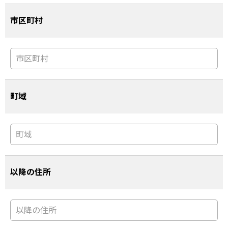
市区町村
町域
以降の住所