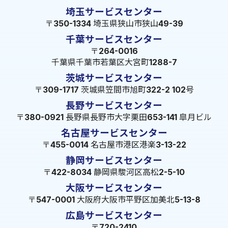
埼玉サービスセンター
〒350-1334 埼玉県狭山市狭山49-39
千葉サービスセンター
〒264-0016
千葉県千葉市若葉区大宮町1288-7
茨城サービスセンター
〒309-1717 茨城県笠間市旭町322-2 102号
長野サービスセンター
〒380-0921 長野県長野市大字栗田653-141 皐月ビル
名古屋サービスセンター
〒455-0014 名古屋市港区港楽3-13-22
静岡サービスセンター
〒422-8034 静岡県駿河区高松2-5-10
大阪サービスセンター
〒547-0001 大阪府大阪市平野区加美北5-13-8
広島サービスセンター
〒720-2410