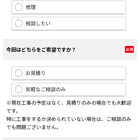
修理
相談したい
今回はどちらをご希望ですか？
必須
お見積り
気軽なご相談のみ
※現在工事の予定はなく、見積りのみの場合でも大歓迎
です。
特に工事をするか決められていない場合は、ご相談のみ
でも問題ございません。