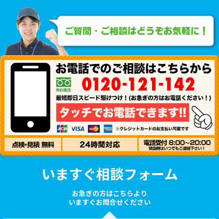
いますぐ相談フォーム
お急ぎの方はこちらより
いますぐお問合せください