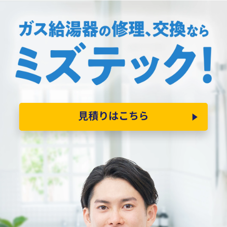
見積りはこちら