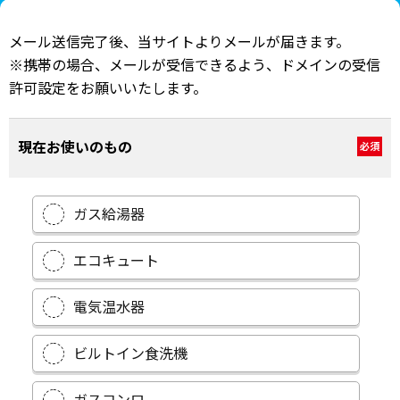
メール送信完了後、当サイトよりメールが届きます。
※携帯の場合、メールが受信できるよう、ドメインの受信
許可設定をお願いいたします。
現在お使いのもの
必須
ガス給湯器
エコキュート
電気温水器
ビルトイン食洗機