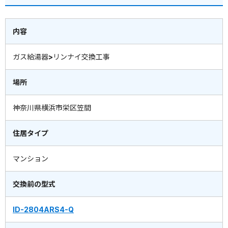
内容
ガス給湯器>リンナイ交換工事
場所
神奈川県横浜市栄区笠間
住居タイプ
マンション
交換前の型式
ID-2804ARS4-Q