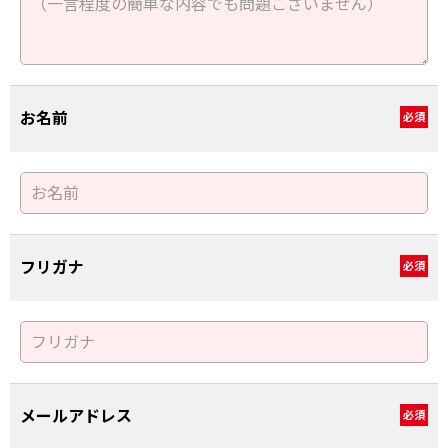
お名前
必須
フリガナ
必須
メールアドレス
必須