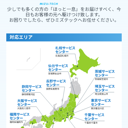
少しでも多くの方の「ほっと一息」をお届けすべく、今
日もお客様の元へ駆けつけ致します。
お困りでしたら、ぜひミズテックへお任せください。
対応エリア