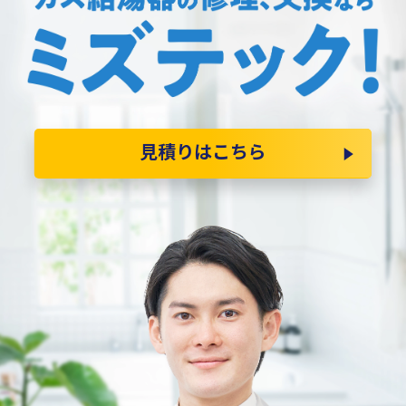
見積りはこちら