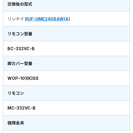
交換後の型式
リンナイ
RUF-UME2406AW(A)
リモコン型番
BC-332VC-B
脚カバー型番
WOP-101(K)SS
リモコン
MC-332VC-B
循環金具