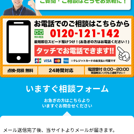
いますぐ相談フォーム
お急ぎの方はこちらより
いますぐお問合せください
メール送信完了後、当サイトよりメールが届きます。