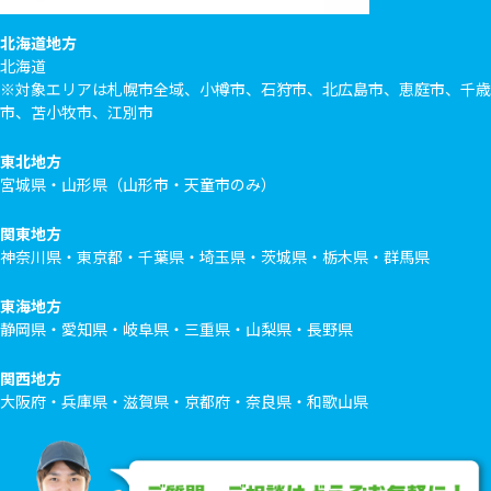
北海道地方
北海道
※対象エリアは札幌市全域、小樽市、石狩市、北広島市、恵庭市、千歳
市、苫小牧市、江別市
東北地方
宮城県・山形県（山形市・天童市のみ）
関東地方
神奈川県・東京都・千葉県・埼玉県・茨城県・栃木県・群馬県
東海地方
静岡県・愛知県・岐阜県・三重県・山梨県・長野県
関西地方
大阪府・兵庫県・滋賀県・京都府・奈良県・和歌山県