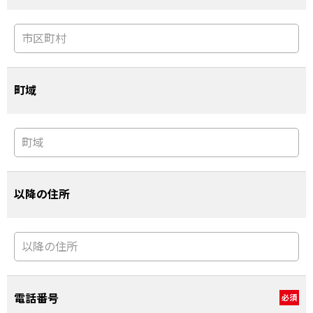
町域
以降の住所
電話番号
必須