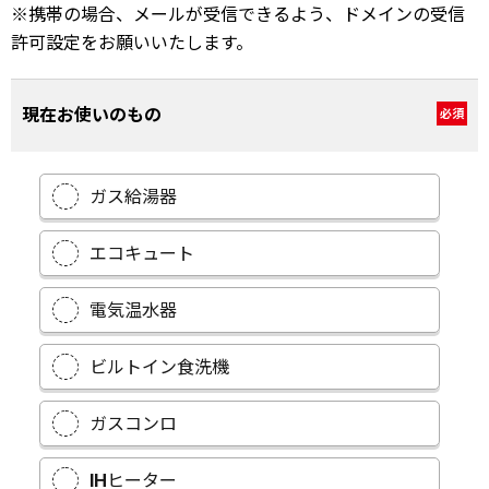
※携帯の場合、メールが受信できるよう、ドメインの受信
許可設定をお願いいたします。
現在お使いのもの
必須
ガス給湯器
エコキュート
電気温水器
ビルトイン食洗機
ガスコンロ
IHヒーター