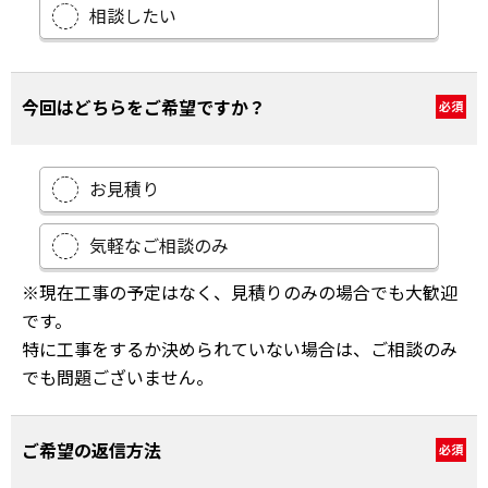
相談したい
今回はどちらをご希望ですか？
必須
お見積り
気軽なご相談のみ
※現在工事の予定はなく、見積りのみの場合でも大歓迎
です。
特に工事をするか決められていない場合は、ご相談のみ
でも問題ございません。
ご希望の返信方法
必須