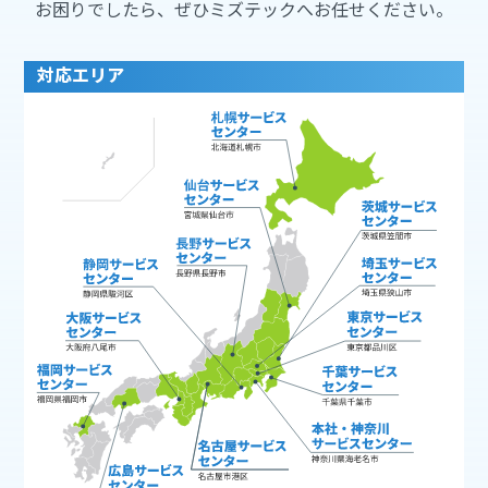
お困りでしたら、ぜひミズテックへお任せください。
対応エリア