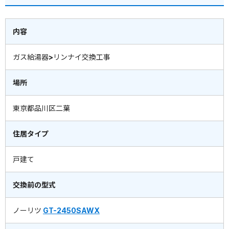
内容
ガス給湯器>リンナイ交換工事
場所
東京都品川区二葉
住居タイプ
戸建て
交換前の型式
ノーリツ
GT-2450SAWX