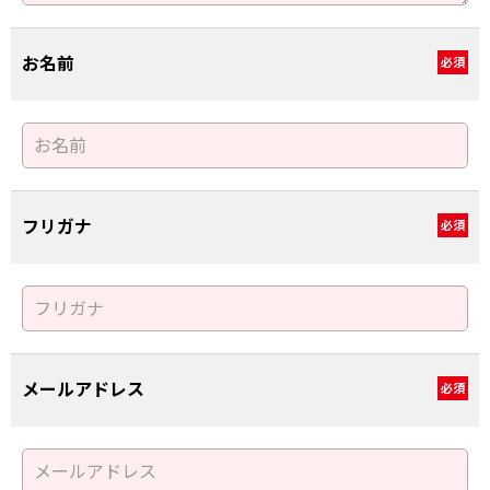
お名前
必須
フリガナ
必須
メールアドレス
必須