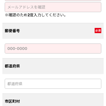
※確認のため2度入力してください。
郵便番号
必須
都道府県
市区町村