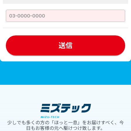
少しでも多くの方の「ほっと一息」をお届けすべく、今
日もお客様の元へ駆けつけ致します。