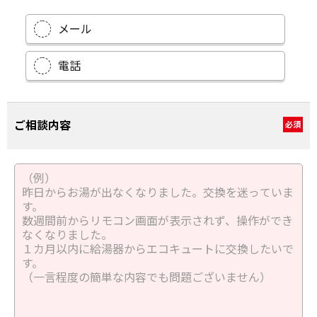
メール
電話
ご相談内容
必須