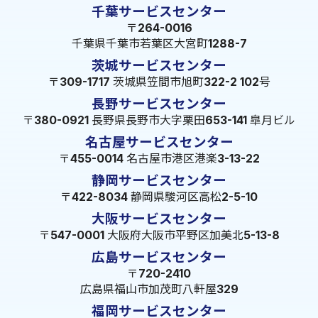
千葉サービスセンター
〒264-0016
千葉県千葉市若葉区大宮町1288-7
茨城サービスセンター
〒309-1717 茨城県笠間市旭町322-2 102号
長野サービスセンター
〒380-0921 長野県長野市大字栗田653-141 皐月ビル
名古屋サービスセンター
〒455-0014 名古屋市港区港楽3-13-22
静岡サービスセンター
〒422-8034 静岡県駿河区高松2-5-10
大阪サービスセンター
〒547-0001 大阪府大阪市平野区加美北5-13-8
広島サービスセンター
〒720-2410
広島県福山市加茂町八軒屋329
福岡サービスセンター