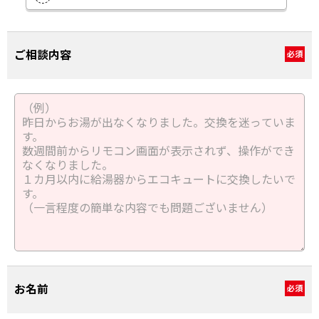
ご相談内容
必須
お名前
必須