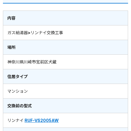
内容
ガス給湯器>リンナイ交換工事
場所
神奈川県川崎市宮前区犬蔵
住居タイプ
マンション
交換前の型式
リンナイ
RUF-VS2005AW