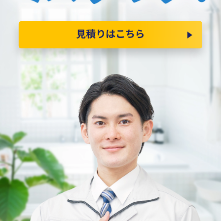
見積りはこちら