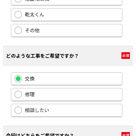
乾太くん
その他
どのような工事をご希望ですか？
必須
交換
修理
相談したい
今回はどちらをご希望ですか？
必須