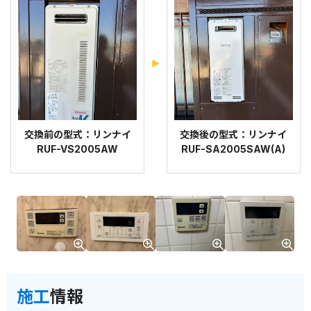
交換前の型式：リンナイ
交換後の型式：リンナイ
RUF-VS2005AW
RUF-SA2005SAW(A)
施工
情報