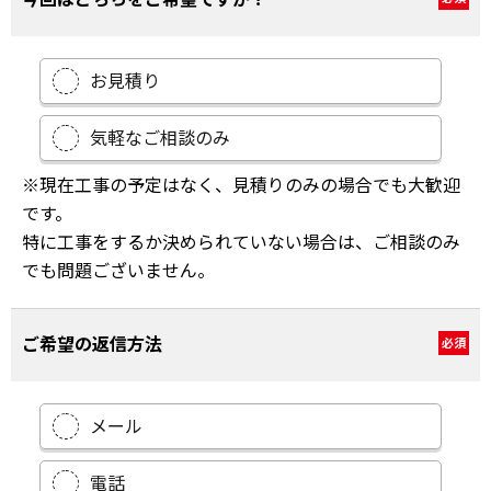
お見積り
気軽なご相談のみ
※現在工事の予定はなく、見積りのみの場合でも大歓迎
です。
特に工事をするか決められていない場合は、ご相談のみ
でも問題ございません。
ご希望の返信方法
必須
メール
電話