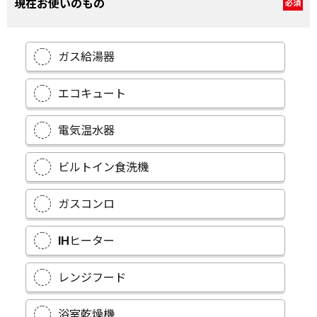
現在お使いのもの
必須
ガス給湯器
エコキュート
電気温水器
ビルトイン食洗機
ガスコンロ
IHヒーター
レンジフード
浴室乾燥機