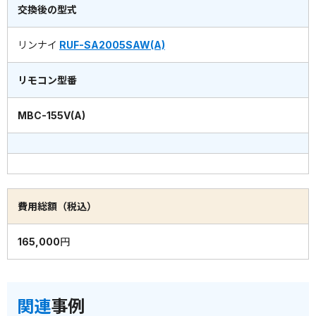
交換後の型式
リンナイ
RUF-SA2005SAW(A)
リモコン型番
MBC-155V(A)
費用総額（税込）
165,000円
関連
事例