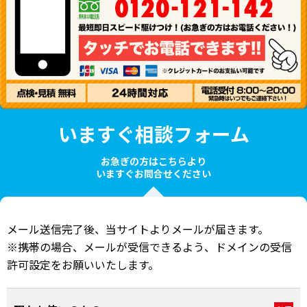
いますぐ相談フォーム
お急ぎの方はこちらより
いますぐお問合せください
メール送信完了後、当サイトよりメールが届きます。
※携帯の場合、メールが受信できるよう、ドメインの受信
許可設定をお願いいたします。