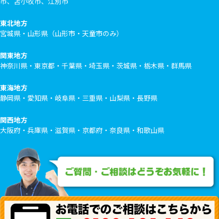
市、苫小牧市、江別市
東北地方
宮城県・山形県（山形市・天童市のみ）
関東地方
神奈川県・東京都・千葉県・埼玉県・茨城県・栃木県・群馬県
東海地方
静岡県・愛知県・岐阜県・三重県・山梨県・長野県
関西地方
大阪府・兵庫県・滋賀県・京都府・奈良県・和歌山県