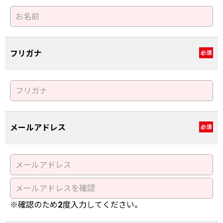
フリガナ
必須
メールアドレス
必須
※確認のため2度入力してください。