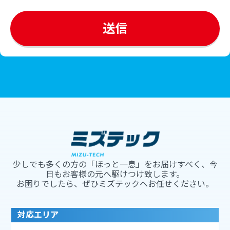
少しでも多くの方の「ほっと一息」をお届けすべく、今
日もお客様の元へ駆けつけ致します。
お困りでしたら、ぜひミズテックへお任せください。
対応エリア