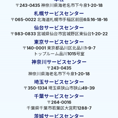
〒243-0435 神奈川県海老名市下今泉1-20-18
札幌サービスセンター
〒065-0022 北海道札幌市手稲区前田6条16-18-16
仙台サービスセンター
〒983-0833 宮城県仙台市宮城野区東仙台1-20-22
東京サービスセンター
〒140-0001 東京都品川区北品川1-9-7
トップルーム品川1015号室
神奈川サービスセンター
〒243-0435
神奈川県海老名市下今泉1-20-18
埼玉サービスセンター
〒350-1334 埼玉県狭山市狭山49-39
千葉サービスセンター
〒264-0016
千葉県千葉市若葉区大宮町1288-7
茨城サービスセンター