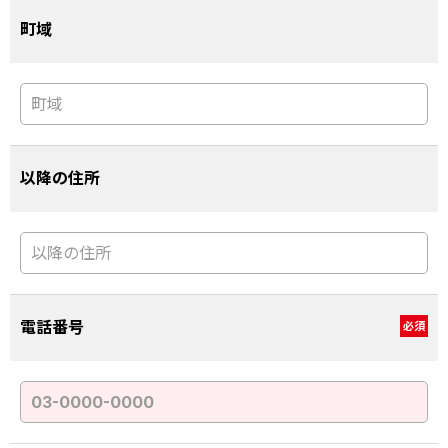
町域
以降の住所
電話番号
必須