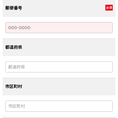
郵便番号
必須
都道府県
市区町村