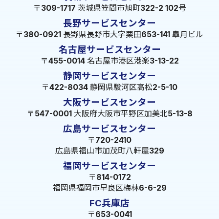
〒309-1717 茨城県笠間市旭町322-2 102号
長野サービスセンター
〒380-0921 長野県長野市大字栗田653-141 皐月ビル
名古屋サービスセンター
〒455-0014 名古屋市港区港楽3-13-22
静岡サービスセンター
〒422-8034 静岡県駿河区高松2-5-10
大阪サービスセンター
〒547-0001 大阪府大阪市平野区加美北5-13-8
広島サービスセンター
〒720-2410
広島県福山市加茂町八軒屋329
福岡サービスセンター
〒814-0172
福岡県福岡市早良区梅林6-6-29
FC兵庫店
〒653-0041