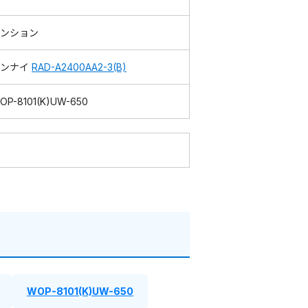
ンション
リンナイ
RAD-A2400AA2-3(B)
OP-8101(K)UW-650
WOP-8101(K)UW-650