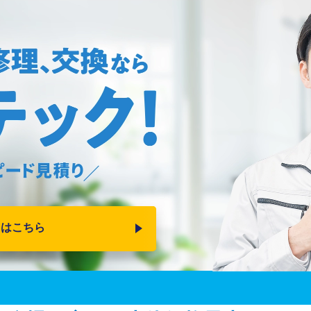
りはこちら