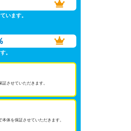
しています。
％
ます。
保証させていただきます。
で本体を保証させていただきます。