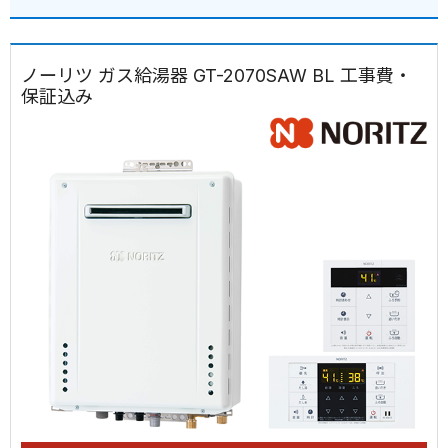
ノーリツ ガス給湯器 GT-2070SAW BL 工事費・
保証込み