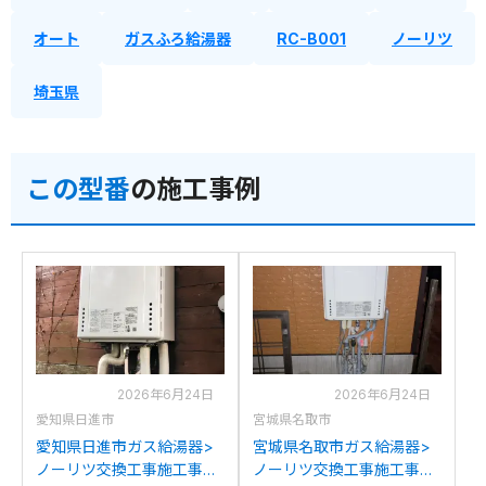
オート
ガスふろ給湯器
RC-B001
ノーリツ
埼玉県
この型番
の施工事例
2026年6月24日
2026年6月24日
愛知県日進市
宮城県名取市
愛知県日進市ガス給湯器>
宮城県名取市ガス給湯器>
ノーリツ交換工事施工事
ノーリツ交換工事施工事