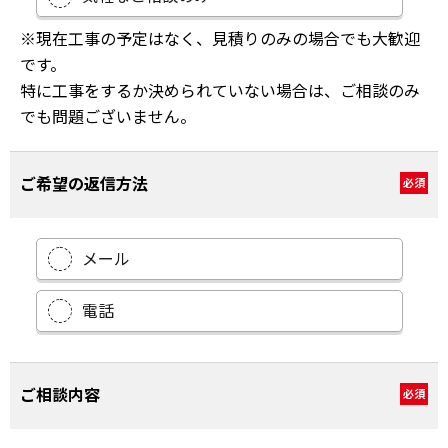
※現在工事の予定はなく、見積りのみの場合でも大歓迎
です。
特に工事をするか決められていない場合は、ご相談のみ
でも問題ございません。
ご希望の返信方法
必須
メール
電話
ご相談内容
必須