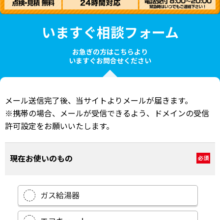
いますぐ相談フォーム
お急ぎの方はこちらより
いますぐお問合せください
メール送信完了後、当サイトよりメールが届きます。
※携帯の場合、メールが受信できるよう、ドメインの受信
許可設定をお願いいたします。
現在お使いのもの
必須
ガス給湯器