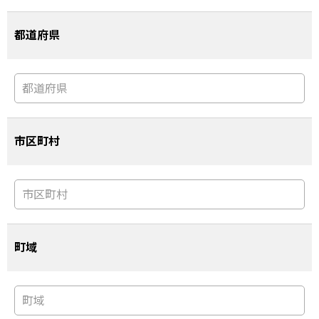
都道府県
市区町村
町域