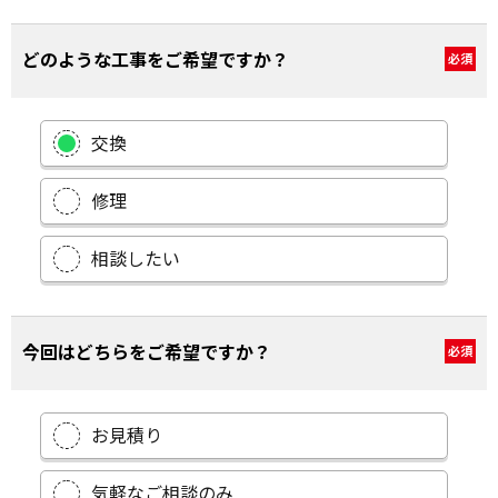
どのような工事をご希望ですか？
必須
交換
修理
相談したい
今回はどちらをご希望ですか？
必須
お見積り
気軽なご相談のみ