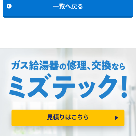
の交換
一覧へ戻る
見積りはこちら