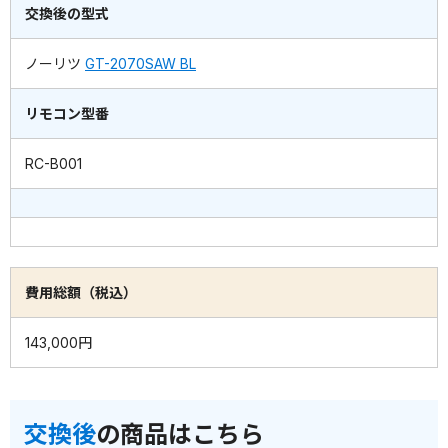
交換後の型式
ノーリツ
GT-2070SAW BL
リモコン型番
RC-B001
費用総額（税込）
143,000円
交換後
の商品はこちら