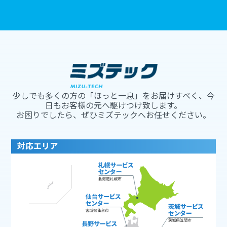
少しでも多くの方の「ほっと一息」をお届けすべく、今
日もお客様の元へ駆けつけ致します。
お困りでしたら、ぜひミズテックへお任せください。
対応エリア