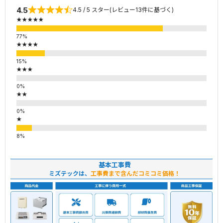
4.5
4.5 / 5 スター(レビュー13件に基づく)
★★★★★
★★★★
★★★
★★
★
基本工事費
ミズテックは、
工事費まで含んだコミコミ価格！