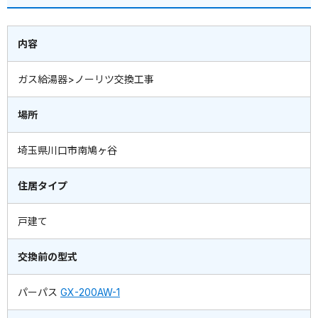
内容
ガス給湯器>ノーリツ交換工事
場所
埼玉県川口市南鳩ヶ谷
住居タイプ
戸建て
交換前の型式
パーパス
GX-200AW-1