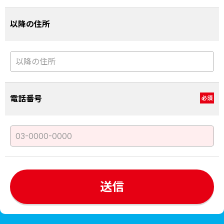
以降の住所
電話番号
必須