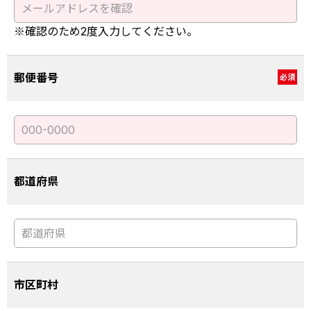
※確認のため2度入力してください。
郵便番号
必須
都道府県
市区町村