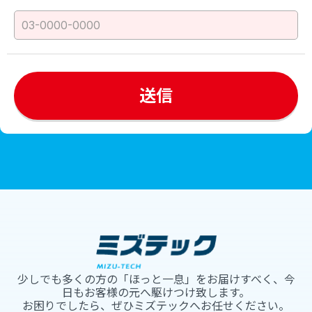
少しでも多くの方の「ほっと一息」をお届けすべく、今
日もお客様の元へ駆けつけ致します。
お困りでしたら、ぜひミズテックへお任せください。