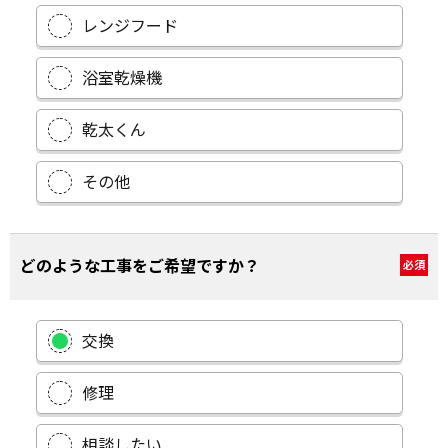
レンジフード
浴室乾燥機
乾太くん
その他
どのような工事をご希望ですか？
必須
交換
修理
相談したい