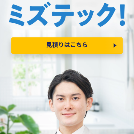
見積りはこちら