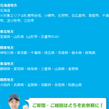
北海道地方
北海道
※対象エリアは札幌市全域、小樽市、石狩市、北広島市、恵庭市、千歳
市、苫小牧市、江別市
東北地方
宮城県・山形県（山形市・天童市のみ）
関東地方
神奈川県・東京都・千葉県・埼玉県・茨城県・栃木県・群馬県
東海地方
静岡県・愛知県・岐阜県・三重県・山梨県・長野県
関西地方
大阪府・兵庫県・滋賀県・京都府・奈良県・和歌山県