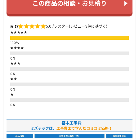
この商品の相談・お見積り
5.0
5.0 / 5 スター(レビュー3件に基づく)
★★★★★
★★★★
★★★
★★
★
基本工事費
ミズテックは、
工事費まで含んだコミコミ価格！