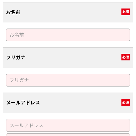
お名前
必須
フリガナ
必須
メールアドレス
必須