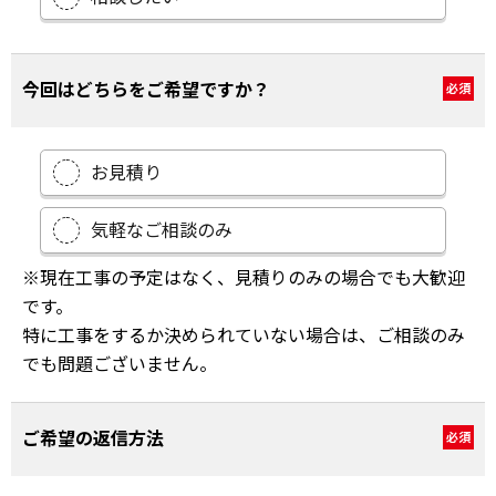
今回はどちらをご希望ですか？
必須
お見積り
気軽なご相談のみ
※現在工事の予定はなく、見積りのみの場合でも大歓迎
です。
特に工事をするか決められていない場合は、ご相談のみ
でも問題ございません。
ご希望の返信方法
必須