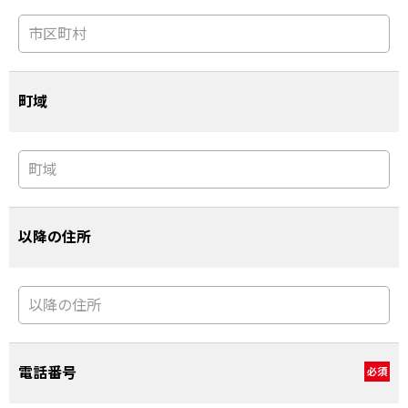
町域
以降の住所
電話番号
必須