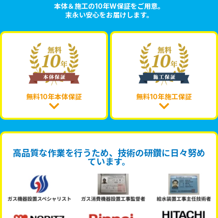
本体＆施工の10年W保証をご用意。
末永い安心をお届けします。
無料10年本体保証
無料10年施工保証
高品質な作業を行うため、技術の研鑽に日々努め
ています。