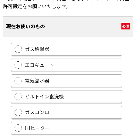
許可設定をお願いいたします。
現在お使いのもの
必須
ガス給湯器
エコキュート
電気温水器
ビルトイン食洗機
ガスコンロ
IHヒーター