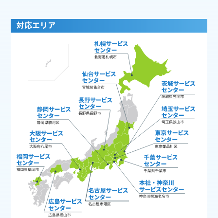
対応エリア