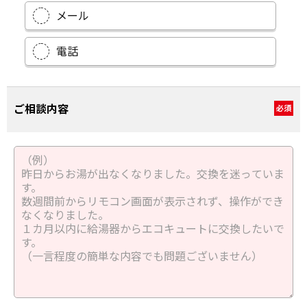
メール
電話
ご相談内容
必須