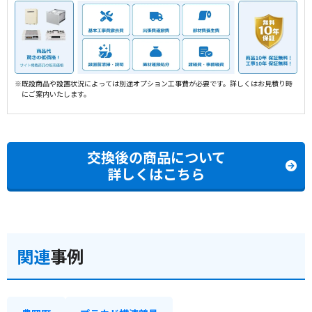
※既設商品や設置状況によっては別途オプション工事費が必要です。詳しくはお見積り時
にご案内いたします。
交換後の商品について
詳しくはこちら
関連
事例