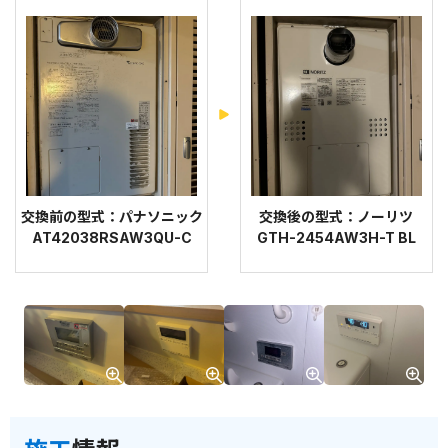
交換前の型式：パナソニック
交換後の型式：ノーリツ
AT42038RSAW3QU-C
GTH-2454AW3H-T BL