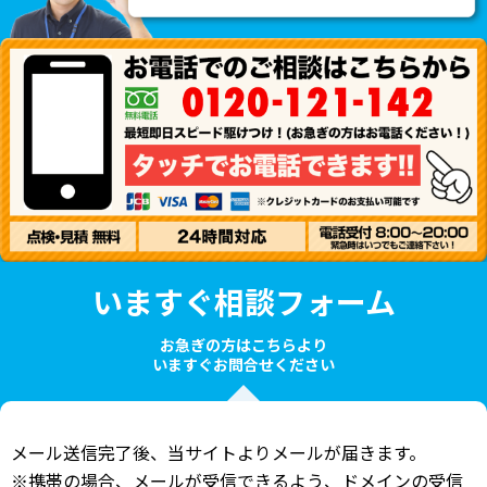
いますぐ相談フォーム
お急ぎの方はこちらより
いますぐお問合せください
メール送信完了後、当サイトよりメールが届きます。
※携帯の場合、メールが受信できるよう、ドメインの受信