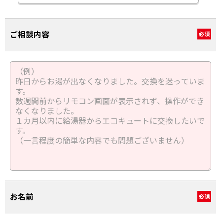
ご相談内容
必須
お名前
必須