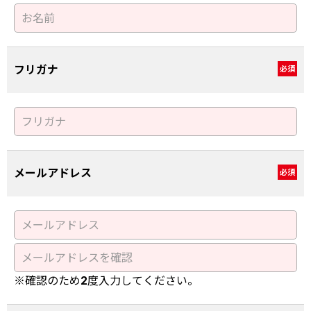
フリガナ
必須
メールアドレス
必須
※確認のため2度入力してください。