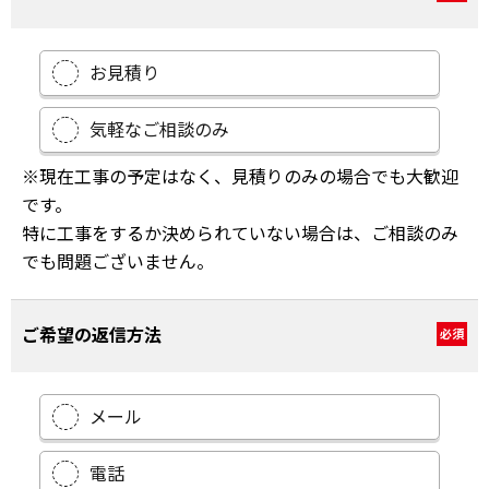
お見積り
気軽なご相談のみ
※現在工事の予定はなく、見積りのみの場合でも大歓迎
です。
特に工事をするか決められていない場合は、ご相談のみ
でも問題ございません。
ご希望の返信方法
必須
メール
電話