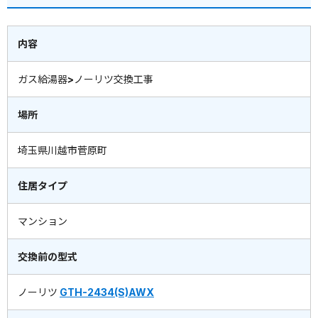
内容
ガス給湯器>ノーリツ交換工事
場所
埼玉県川越市菅原町
住居タイプ
マンション
交換前の型式
ノーリツ
GTH-2434(S)AWX