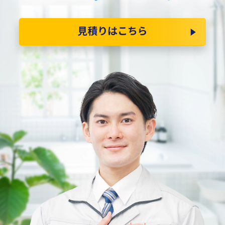
見積りはこちら