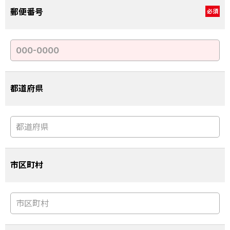
郵便番号
必須
都道府県
市区町村