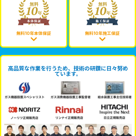
無料10年本体保証
無料10年施工保証
高品質な作業を行うため、技術の研鑽に日々努め
ています。