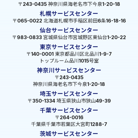
〒243-0435 神奈川県海老名市下今泉1-20-18
札幌サービスセンター
〒065-0022 北海道札幌市手稲区前田6条16-18-16
仙台サービスセンター
〒983-0833 宮城県仙台市宮城野区東仙台1-20-22
東京サービスセンター
〒140-0001 東京都品川区北品川1-9-7
トップルーム品川1015号室
神奈川サービスセンター
〒243-0435
神奈川県海老名市下今泉1-20-18
埼玉サービスセンター
〒350-1334 埼玉県狭山市狭山49-39
千葉サービスセンター
〒264-0016
千葉県千葉市若葉区大宮町1288-7
茨城サービスセンター