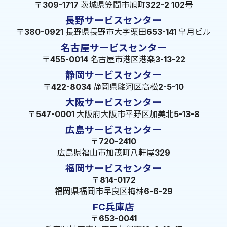
〒309-1717 茨城県笠間市旭町322-2 102号
長野サービスセンター
〒380-0921 長野県長野市大字栗田653-141 皐月ビル
名古屋サービスセンター
〒455-0014 名古屋市港区港楽3-13-22
静岡サービスセンター
〒422-8034 静岡県駿河区高松2-5-10
大阪サービスセンター
〒547-0001 大阪府大阪市平野区加美北5-13-8
広島サービスセンター
〒720-2410
広島県福山市加茂町八軒屋329
福岡サービスセンター
〒814-0172
福岡県福岡市早良区梅林6-6-29
FC兵庫店
〒653-0041