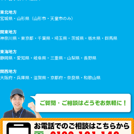
東北地方
宮城県・山形県（山形市・天童市のみ）
関東地方
神奈川県・東京都・千葉県・埼玉県・茨城県・栃木県・群馬県
東海地方
静岡県・愛知県・岐阜県・三重県・山梨県・長野県
関西地方
大阪府・兵庫県・滋賀県・京都府・奈良県・和歌山県