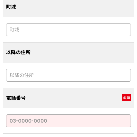
町域
以降の住所
電話番号
必須