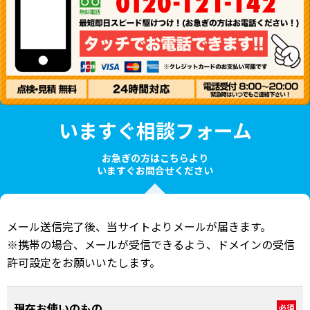
いますぐ相談フォーム
お急ぎの方はこちらより
いますぐお問合せください
メール送信完了後、当サイトよりメールが届きます。
※携帯の場合、メールが受信できるよう、ドメインの受信
許可設定をお願いいたします。
現在お使いのもの
必須