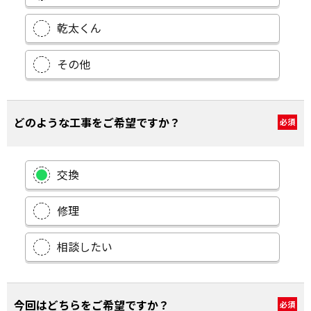
乾太くん
その他
どのような工事をご希望ですか？
必須
交換
修理
相談したい
今回はどちらをご希望ですか？
必須