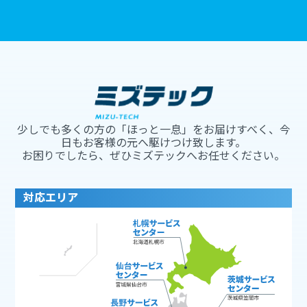
少しでも多くの方の「ほっと一息」をお届けすべく、今
日もお客様の元へ駆けつけ致します。
お困りでしたら、ぜひミズテックへお任せください。
対応エリア