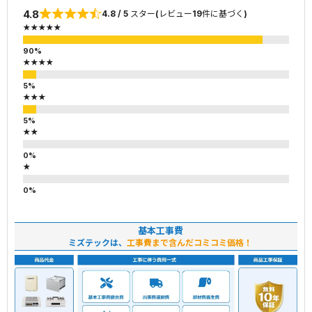
4.8
4.8 / 5 スター(レビュー19件に基づく)
★★★★★
★★★★
★★★
★★
★
基本工事費
ミズテックは、
工事費まで含んだコミコミ価格！