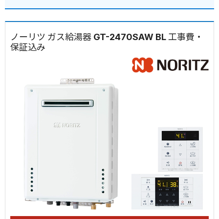
ノーリツ ガス給湯器 GT-2470SAW BL 工事費・
保証込み