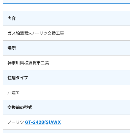
内容
ガス給湯器>ノーリツ交換工事
場所
神奈川県横須賀市二葉
住居タイプ
戸建て
交換前の型式
ノーリツ
GT-2428(S)AWX