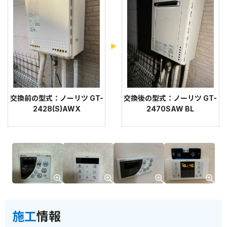
交換前の型式：ノーリツ GT-
交換後の型式：ノーリツ GT-
2428(S)AWX
2470SAW BL
施工
情報