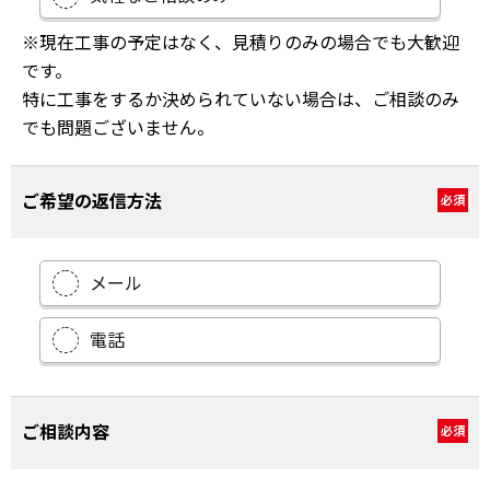
※現在工事の予定はなく、見積りのみの場合でも大歓迎
です。
特に工事をするか決められていない場合は、ご相談のみ
でも問題ございません。
ご希望の返信方法
必須
メール
電話
ご相談内容
必須