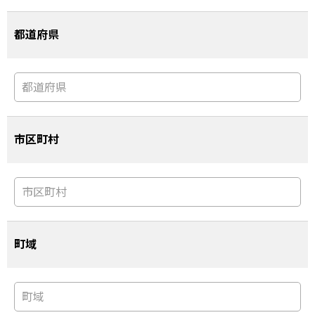
都道府県
市区町村
町域