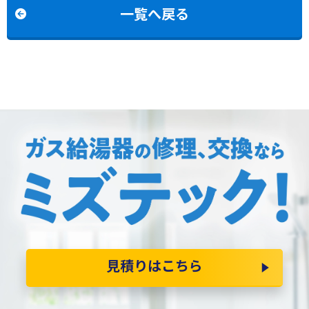
の交換
換
一覧へ戻る
見積りはこちら