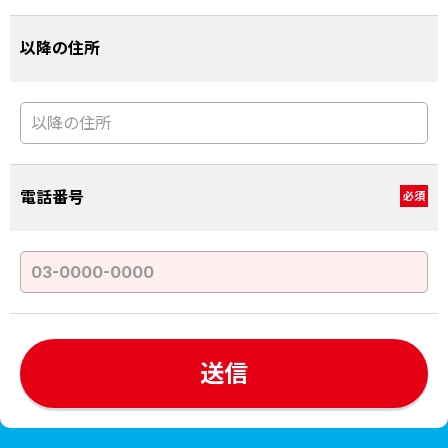
以降の住所
電話番号
必須