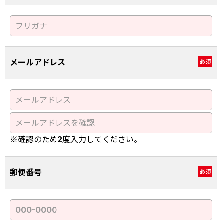
メールアドレス
必須
※確認のため2度入力してください。
郵便番号
必須