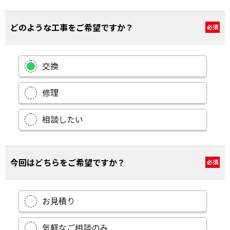
どのような工事をご希望ですか？
必須
交換
修理
相談したい
今回はどちらをご希望ですか？
必須
お見積り
気軽なご相談のみ