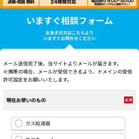
いますぐ相談フォーム
お急ぎの方はこちらより
いますぐお問合せください
メール送信完了後、当サイトよりメールが届きます。
※携帯の場合、メールが受信できるよう、ドメインの受信
許可設定をお願いいたします。
現在お使いのもの
必須
ガス給湯器