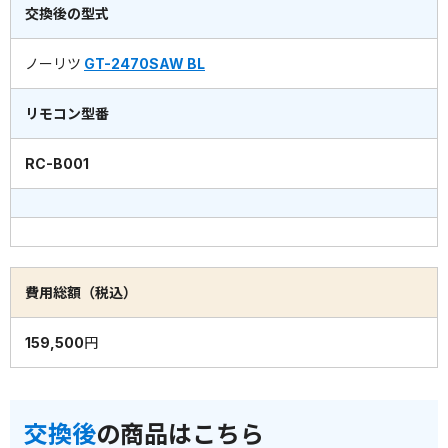
交換後の型式
ノーリツ
GT-2470SAW BL
リモコン型番
RC-B001
費用総額（税込）
159,500円
交換後
の商品はこちら