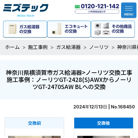
ホーム
施工事例
ガス給湯器
ノーリツ
神奈川県
神奈川県横須賀市ガス給湯器>ノーリツ交換工事
施工事例：ノーリツGT-2428(S)AWXからノーリ
ツGT-2470SAW BLへの交換
2024年12月13日 | No.168450
交換前
交換後