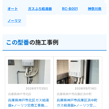
オート
ガスふろ給湯器
RC-B001
神奈川県
ノーリツ
この型番
の施工事例
2026年7月25日
2026年5月14日
兵庫県神戸市北区
兵庫県神戸市兵庫区浜中町
兵庫県神戸市北区ガス給湯
兵庫県神戸市兵庫区浜中町
器>ノーリツ交換工事施工
ガス給湯器>ノーリツ交換