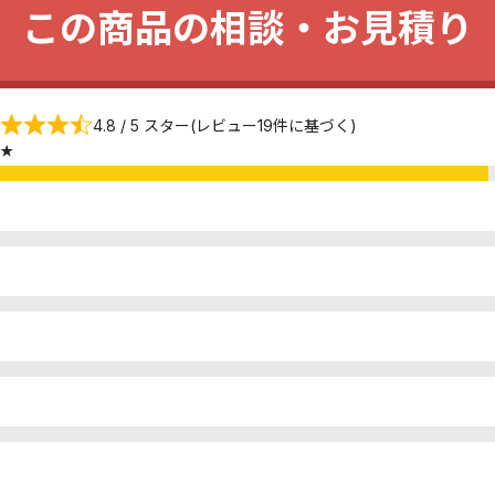
この商品の相談・お見積り
4.8 / 5 スター(レビュー19件に基づく)
★