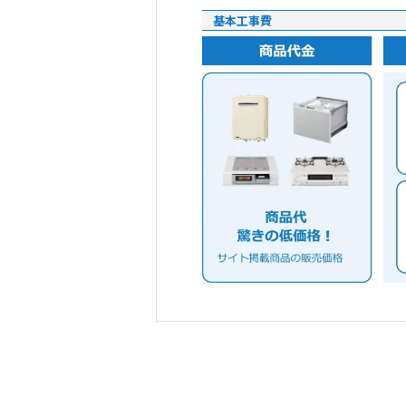
基本工事費