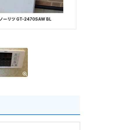
リツ GT-2470SAW BL