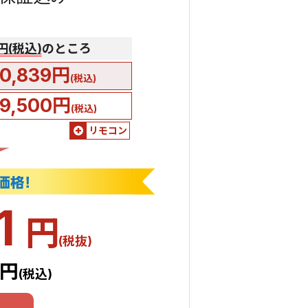
0円(税込)
のところ
0,839円
(税込)
9,500円
(税込)
リモコン
1
円
(税抜)
9円
(税込)