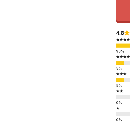
4.8
★★★★
★★★★
★★★
★★
★