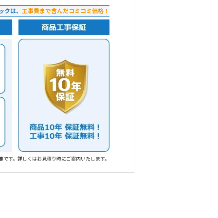
ックは、
工事費まで含んだコミコミ価格！
要です。詳しくはお見積り時にご案内いたします。