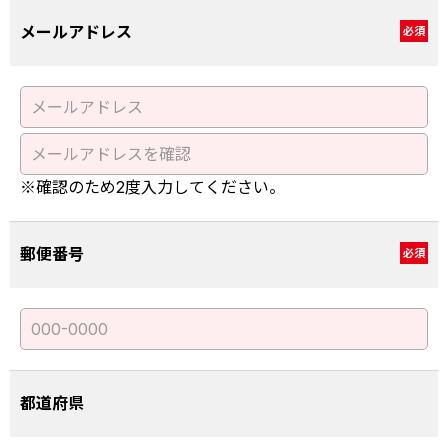
メールアドレス
必須
※確認のため2度入力してください。
郵便番号
必須
都道府県