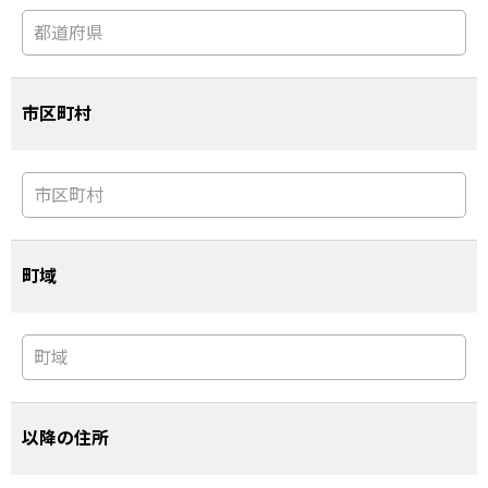
市区町村
町域
以降の住所