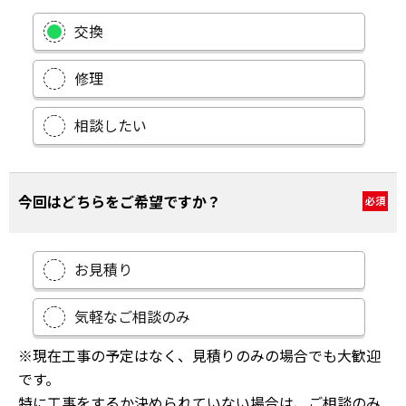
交換
修理
相談したい
今回はどちらをご希望ですか？
必須
お見積り
気軽なご相談のみ
※現在工事の予定はなく、見積りのみの場合でも大歓迎
です。
特に工事をするか決められていない場合は、ご相談のみ