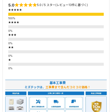
5.0
5.0 / 5 スター(レビュー13件に基づく)
★★★★★
★★★★
★★★
★★
★
基本工事費
ミズテックは、
工事費まで含んだコミコミ価格！