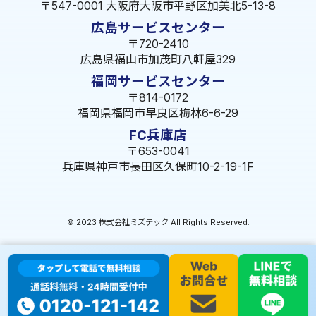
〒547-0001 大阪府大阪市平野区加美北5-13-8
広島サービスセンター
〒720-2410
広島県福山市加茂町八軒屋329
福岡サービスセンター
〒814-0172
福岡県福岡市早良区梅林6-6-29
FC兵庫店
〒653-0041
兵庫県神戸市長田区久保町10-2-19-1F
© 2023 株式会社ミズテック All Rights Reserved.