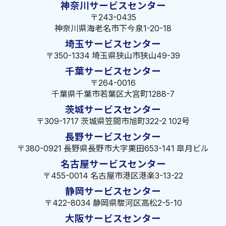
神奈川サービスセンター
〒243-0435
神奈川県海老名市下今泉1-20-18
埼玉サービスセンター
〒350-1334 埼玉県狭山市狭山49-39
千葉サービスセンター
〒264-0016
千葉県千葉市若葉区大宮町1288-7
茨城サービスセンター
〒309-1717 茨城県笠間市旭町322-2 102号
長野サービスセンター
〒380-0921 長野県長野市大字栗田653-141 皐月ビル
名古屋サービスセンター
〒455-0014 名古屋市港区港楽3-13-22
静岡サービスセンター
〒422-8034 静岡県駿河区高松2-5-10
大阪サービスセンター