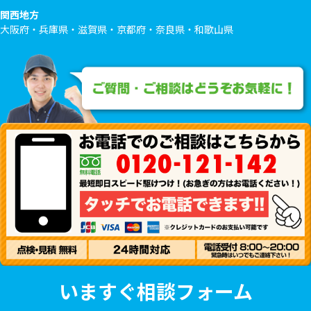
関西地方
大阪府・兵庫県・滋賀県・京都府・奈良県・和歌山県
いますぐ相談フォーム