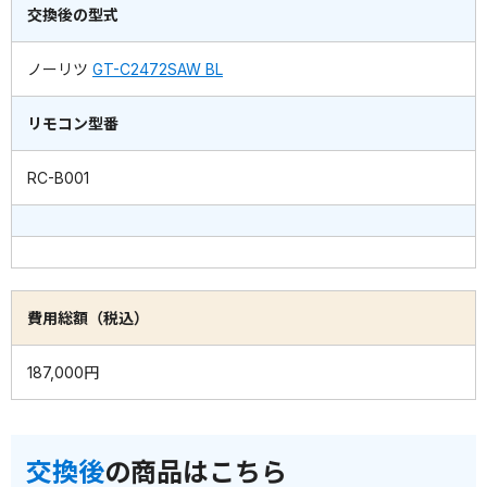
交換後の型式
ノーリツ
GT-C2472SAW BL
リモコン型番
RC-B001
費用総額（税込）
187,000円
交換後
の商品はこちら