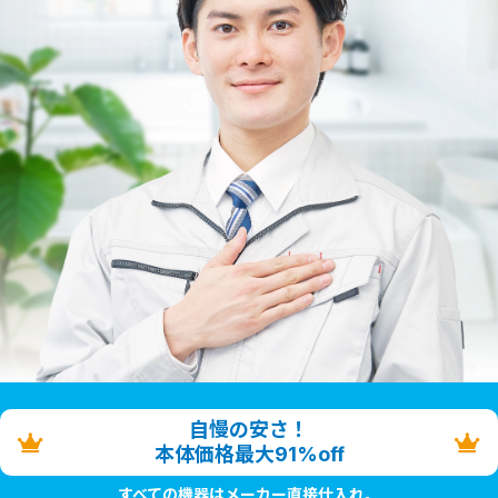
自慢の安さ！
本体価格最大91%off
すべての機器はメーカー直接仕入れ。