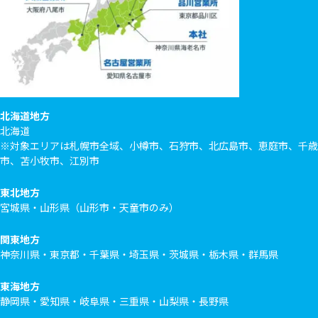
北海道地方
北海道
※対象エリアは札幌市全域、小樽市、石狩市、北広島市、恵庭市、千歳
市、苫小牧市、江別市
東北地方
宮城県・山形県（山形市・天童市のみ）
関東地方
神奈川県・東京都・千葉県・埼玉県・茨城県・栃木県・群馬県
東海地方
静岡県・愛知県・岐阜県・三重県・山梨県・長野県