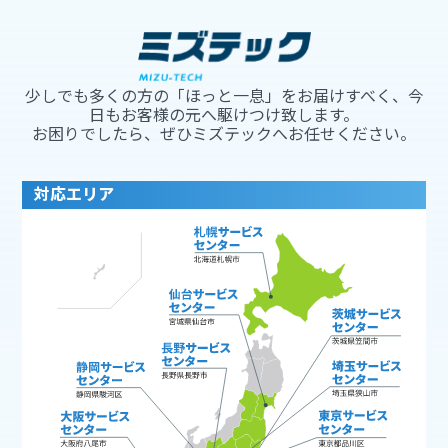
少しでも多くの方の「ほっと一息」をお届けすべく、今
日もお客様の元へ駆けつけ致します。
お困りでしたら、ぜひミズテックへお任せください。
対応エリア