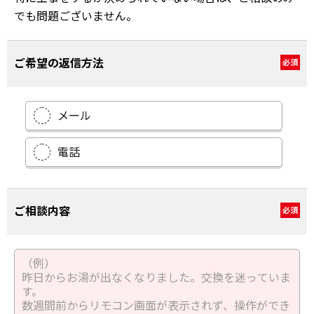
でも問題ございません。
ご希望の返信方法
必須
メール
電話
ご相談内容
必須