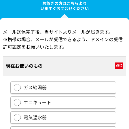
お急ぎの方はこちらより
いますぐお問合せください
メール送信完了後、当サイトよりメールが届きます。
※携帯の場合、メールが受信できるよう、ドメインの受信
許可設定をお願いいたします。
現在お使いのもの
必須
ガス給湯器
エコキュート
電気温水器