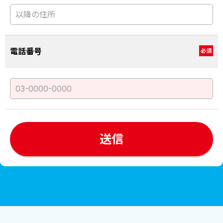
電話番号
必須