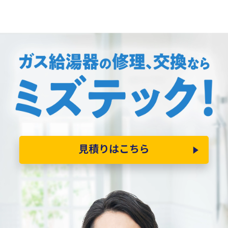
見積りはこちら