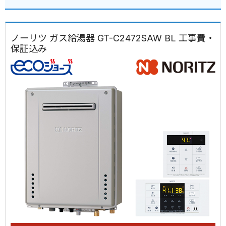
ノーリツ ガス給湯器 GT-C2472SAW BL 工事費・
保証込み