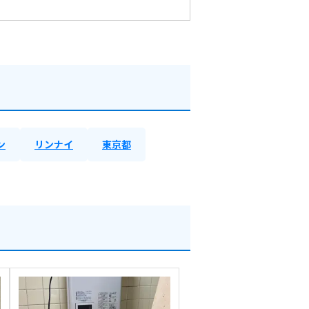
ン
リンナイ
東京都