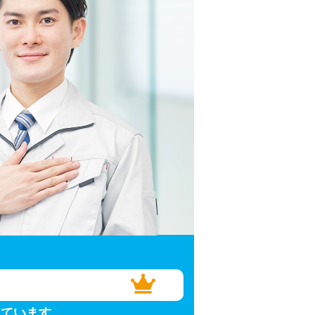
しています。