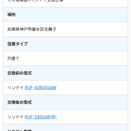
場所
兵庫県神戸市垂水区北舞子
住居タイプ
戸建て
交換前の型式
リンナイ
RUF-A2800SAW
交換後の型式
リンナイ
RUF-245SAW(B)