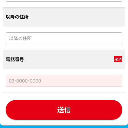
以降の住所
電話番号
必須