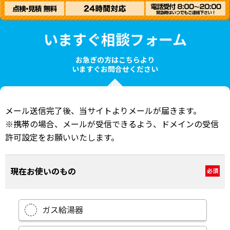
いますぐ相談フォーム
お急ぎの方はこちらより
いますぐお問合せください
メール送信完了後、当サイトよりメールが届きます。
※携帯の場合、メールが受信できるよう、ドメインの受信
許可設定をお願いいたします。
現在お使いのもの
必須
ガス給湯器