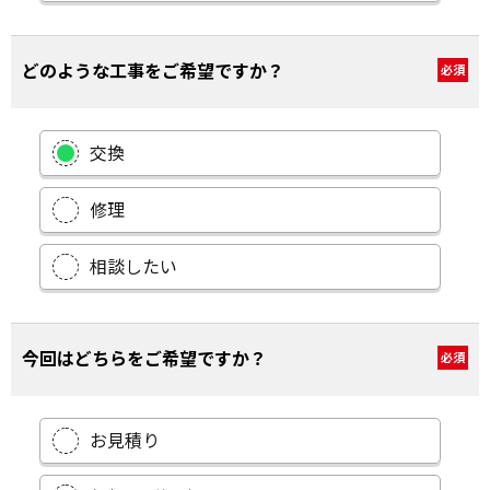
どのような工事をご希望ですか？
必須
交換
修理
相談したい
今回はどちらをご希望ですか？
必須
お見積り