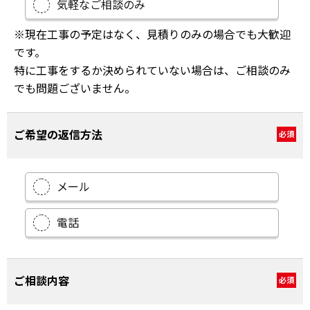
気軽なご相談のみ
※現在工事の予定はなく、見積りのみの場合でも大歓迎
です。
特に工事をするか決められていない場合は、ご相談のみ
でも問題ございません。
ご希望の返信方法
必須
メール
電話
ご相談内容
必須