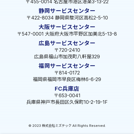
〒455-0014 名古屋市港区港楽3-13-22
静岡サービスセンター
〒422-8034 静岡県駿河区高松2-5-10
大阪サービスセンター
〒547-0001 大阪府大阪市平野区加美北5-13-8
広島サービスセンター
〒720-2410
広島県福山市加茂町八軒屋329
福岡サービスセンター
〒814-0172
福岡県福岡市早良区梅林6-6-29
FC兵庫店
〒653-0041
兵庫県神戸市長田区久保町10-2-19-1F
© 2023 株式会社ミズテック All Rights Reserved.