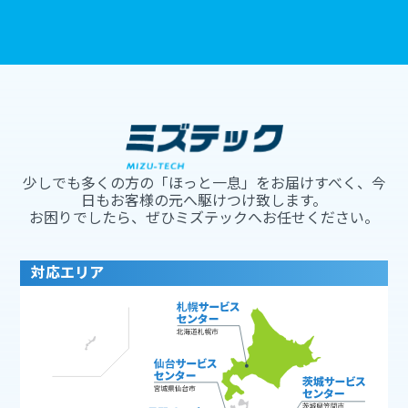
少しでも多くの方の「ほっと一息」をお届けすべく、今
日もお客様の元へ駆けつけ致します。
お困りでしたら、ぜひミズテックへお任せください。
対応エリア