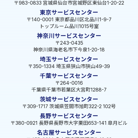
〒983-0833 宮城県仙台市宮城野区東仙台1-20-22
東京サービスセンター
〒140-0001 東京都品川区北品川1-9-7
トップルーム品川1015号室
神奈川サービスセンター
〒243-0435
神奈川県海老名市下今泉1-20-18
埼玉サービスセンター
〒350-1334 埼玉県狭山市狭山49-39
千葉サービスセンター
〒264-0016
千葉県千葉市若葉区大宮町1288-7
茨城サービスセンター
〒309-1717 茨城県笠間市旭町322-2 102号
長野サービスセンター
〒380-0921 長野県長野市大字栗田653-141 皐月ビル
名古屋サービスセンター