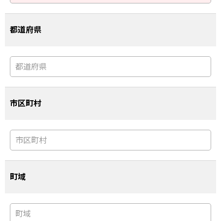
都道府県
市区町村
町域