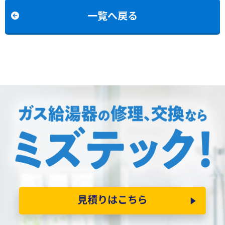
一覧へ戻る
見積りはこちら