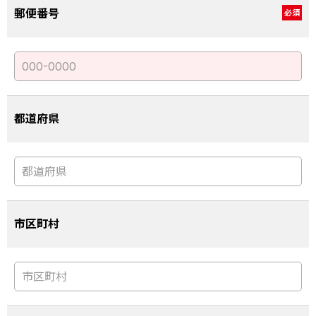
郵便番号
必須
都道府県
市区町村