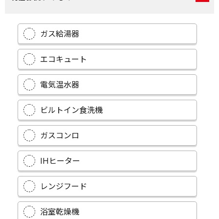
ガス給湯器
エコキュート
電気温水器
ビルトイン食洗機
ガスコンロ
IHヒーター
レンジフード
浴室乾燥機