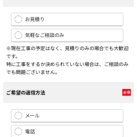
お見積り
気軽なご相談のみ
※現在工事の予定はなく、見積りのみの場合でも大歓迎
です。
特に工事をするか決められていない場合は、ご相談のみ
でも問題ございません。
ご希望の返信方法
必須
メール
電話