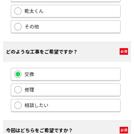
乾太くん
その他
どのような工事をご希望ですか？
必須
交換
修理
相談したい
今回はどちらをご希望ですか？
必須