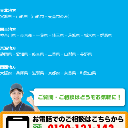
東北地方
宮城県・山形県（山形市・天童市のみ）
関東地方
神奈川県・東京都・千葉県・埼玉県・茨城県・栃木県・群馬県
東海地方
静岡県・愛知県・岐阜県・三重県・山梨県・長野県
関西地方
大阪府・兵庫県・滋賀県・京都府・奈良県・和歌山県