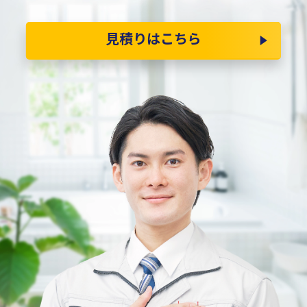
見積りはこちら