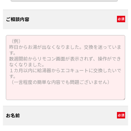
ご相談内容
必須
お名前
必須