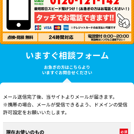
いますぐ相談フォーム
お急ぎの方はこちらより
いますぐお問合せください
メール送信完了後、当サイトよりメールが届きます。
※携帯の場合、メールが受信できるよう、ドメインの受信
許可設定をお願いいたします。
現在お使いのもの
必須