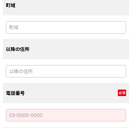
町域
以降の住所
電話番号
必須