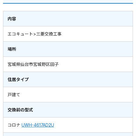
内容
エコキュート>三菱交換工事
場所
宮城県仙台市宮城野区田子
住居タイプ
戸建て
交換前の型式
コロナ
UWH-4617AD2U