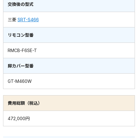
交換後の型式
三菱
SRT-S466
リモコン型番
RMCB-F6SE-T
脚カバー型番
GT-M460W
費用総額（税込）
472,000円