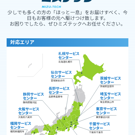
少しでも多くの方の「ほっと一息」をお届けすべく、今
日もお客様の元へ駆けつけ致します。
お困りでしたら、ぜひミズテックへお任せください。
対応エリア