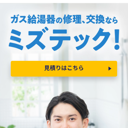
見積りはこちら