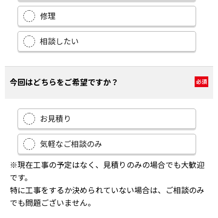
修理
相談したい
今回はどちらをご希望ですか？
必須
お見積り
気軽なご相談のみ
※現在工事の予定はなく、見積りのみの場合でも大歓迎
です。
特に工事をするか決められていない場合は、ご相談のみ
でも問題ございません。