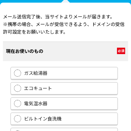
メール送信完了後、当サイトよりメールが届きます。
※携帯の場合、メールが受信できるよう、ドメインの受信
許可設定をお願いいたします。
現在お使いのもの
必須
ガス給湯器
エコキュート
電気温水器
ビルトイン食洗機