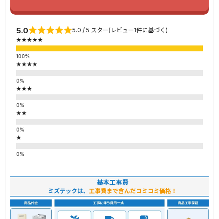
5.0
5.0 / 5 スター(レビュー1件に基づく)
★★★★★
★★★★
★★★
★★
★
基本工事費
ミズテックは、
工事費まで含んだコミコミ価格！