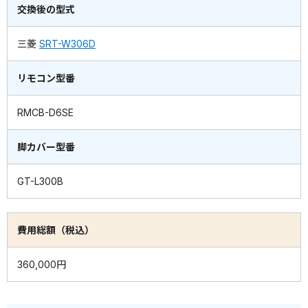
交換後の型式
三菱
SRT-W306D
リモコン型番
RMCB-D6SE
脚カバー型番
GT-L300B
費用総額（税込）
360,000円