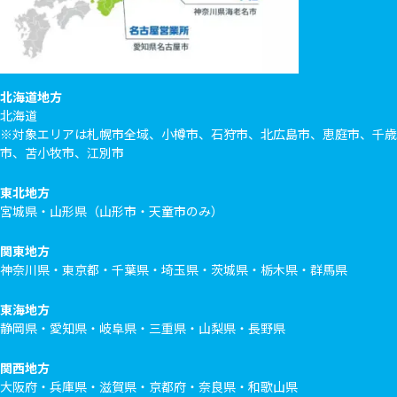
北海道地方
北海道
※対象エリアは札幌市全域、小樽市、石狩市、北広島市、恵庭市、千歳
市、苫小牧市、江別市
東北地方
宮城県・山形県（山形市・天童市のみ）
関東地方
神奈川県・東京都・千葉県・埼玉県・茨城県・栃木県・群馬県
東海地方
静岡県・愛知県・岐阜県・三重県・山梨県・長野県
関西地方
大阪府・兵庫県・滋賀県・京都府・奈良県・和歌山県