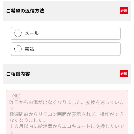
ご希望の返信方法
必須
メール
電話
ご相談内容
必須