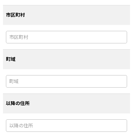
市区町村
町域
以降の住所