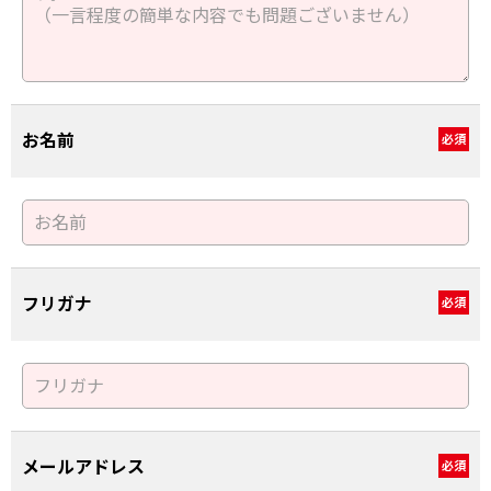
お名前
必須
フリガナ
必須
メールアドレス
必須