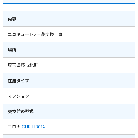
内容
エコキュート>三菱交換工事
場所
埼玉県蕨市北町
住居タイプ
マンション
交換前の型式
コロナ
CHP-H301A