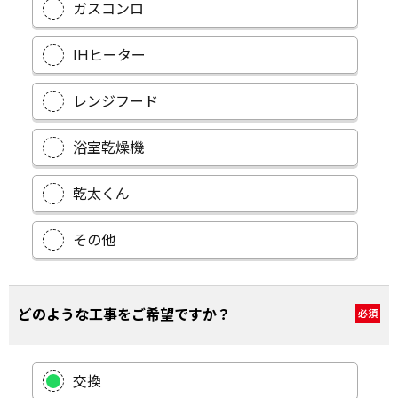
ガスコンロ
IHヒーター
レンジフード
浴室乾燥機
乾太くん
その他
どのような工事をご希望ですか？
必須
交換