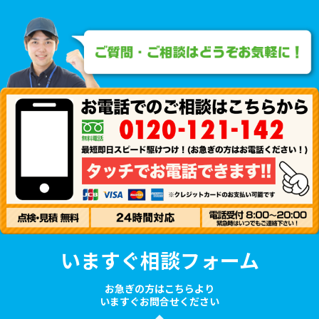
いますぐ相談フォーム
お急ぎの方はこちらより
いますぐお問合せください