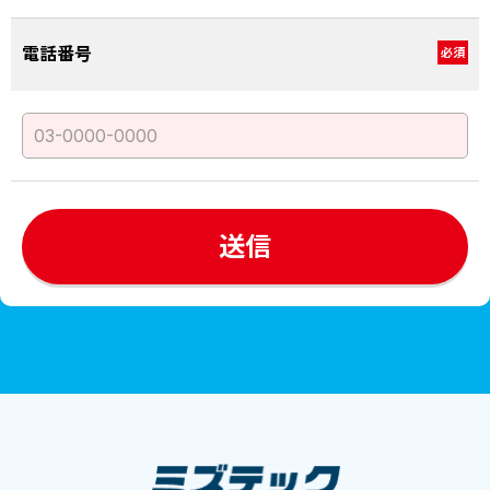
電話番号
必須