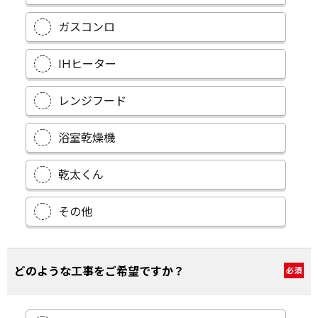
ガスコンロ
IHヒーター
レンジフード
浴室乾燥機
乾太くん
その他
どのような工事をご希望ですか？
必須