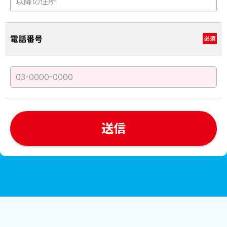
電話番号
必須