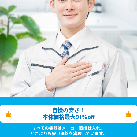
自慢の安さ！
本体価格最大91%off
すべての機器はメーカー直接仕入れ。
どこよりも安い価格を実現しています。