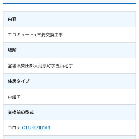
内容
エコキュート>三菱交換工事
場所
宮城県柴田郡大河原町字五百地丁
住居タイプ
戸建て
交換前の型式
コロナ
CTU-371D1A9