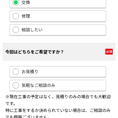
交換
修理
相談したい
今回はどちらをご希望ですか？
必須
お見積り
気軽なご相談のみ
※現在工事の予定はなく、見積りのみの場合でも大歓迎
です。
特に工事をするか決められていない場合は、ご相談のみ
でも問題ございません。