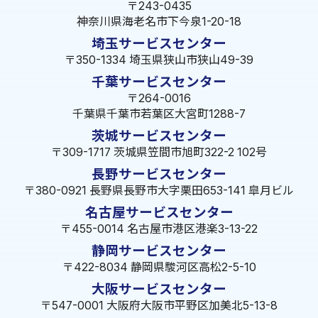
〒243-0435
神奈川県海老名市下今泉1-20-18
埼玉サービスセンター
〒350-1334 埼玉県狭山市狭山49-39
千葉サービスセンター
〒264-0016
千葉県千葉市若葉区大宮町1288-7
茨城サービスセンター
〒309-1717 茨城県笠間市旭町322-2 102号
長野サービスセンター
〒380-0921 長野県長野市大字栗田653-141 皐月ビル
名古屋サービスセンター
〒455-0014 名古屋市港区港楽3-13-22
静岡サービスセンター
〒422-8034 静岡県駿河区高松2-5-10
大阪サービスセンター
〒547-0001 大阪府大阪市平野区加美北5-13-8