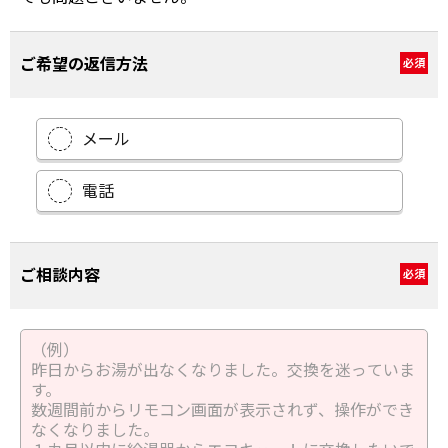
ご希望の返信方法
必須
メール
電話
ご相談内容
必須