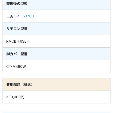
交換後の型式
三菱
SRT-S376U
リモコン型番
RMCB-F6SE-T
脚カバー型番
GT-M460W
費用総額（税込）
430,000円