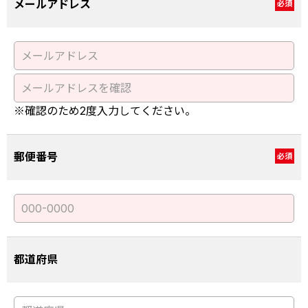
メールアドレス
必須
※確認のため2度入力してください。
郵便番号
必須
都道府県