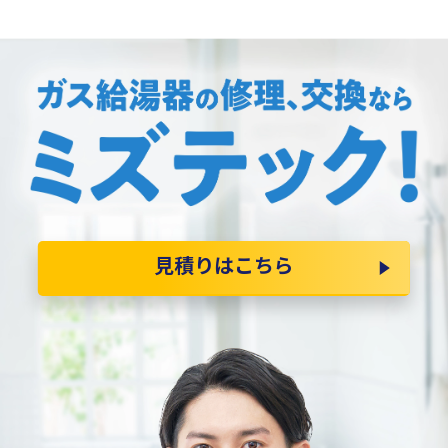
見積りはこちら