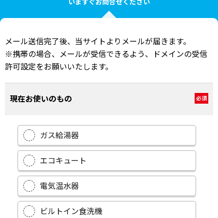
いますぐお問合せください
メール送信完了後、当サイトよりメールが届きます。
※携帯の場合、メールが受信できるよう、ドメインの受信
許可設定をお願いいたします。
現在お使いのもの
必須
ガス給湯器
エコキュート
電気温水器
ビルトイン食洗機