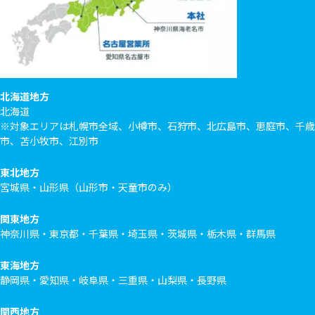
北海道地方
北海道
※対象エリアは札幌市全域、小樽市、石狩市、北広島市、恵庭市、千歳
市、苫小牧市、江別市
東北地方
宮城県・山形県（山形市・天童市のみ）
関東地方
神奈川県・東京都・千葉県・埼玉県・茨城県・栃木県・群馬県
東海地方
静岡県・愛知県・岐阜県・三重県・山梨県・長野県
関西地方