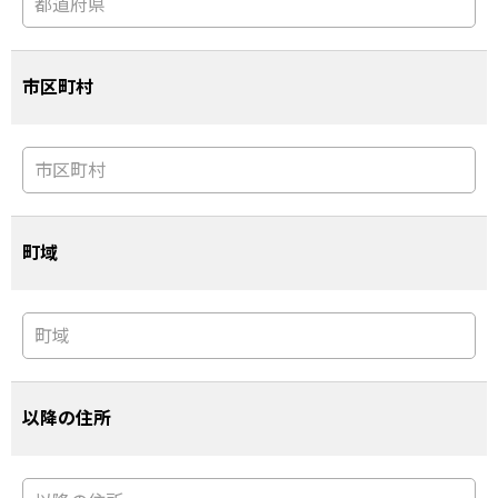
市区町村
町域
以降の住所