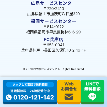
広島サービスセンター
〒720-2410
広島県福山市加茂町八軒屋329
福岡サービスセンター
〒814-0172
福岡県福岡市早良区梅林6-6-29
FC兵庫店
〒653-0041
兵庫県神戸市長田区久保町10-2-19-1F
© 2023 株式会社ミズテック All Rights Reserved.