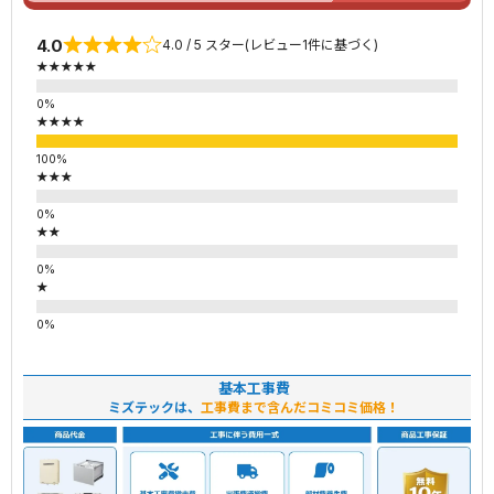
4.0
4.0 / 5 スター(レビュー1件に基づく)
★★★★★
★★★★
★★★
★★
★
基本工事費
ミズテックは、
工事費まで含んだコミコミ価格！