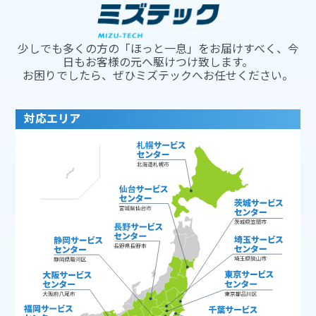
少しでも多くの方の「ほっと一息」をお届けすべく、今
日もお客様の元へ駆けつけ致します。
お困りでしたら、ぜひミズテックへお任せください。
対応エリア