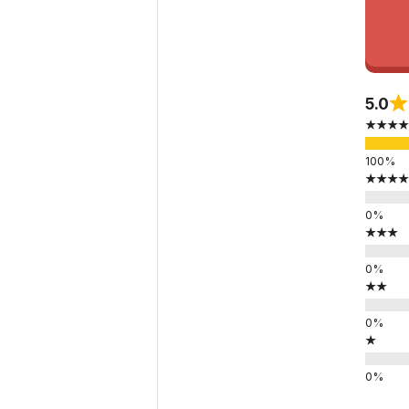
5.0
★★★★
★★★★
★★★
★★
★