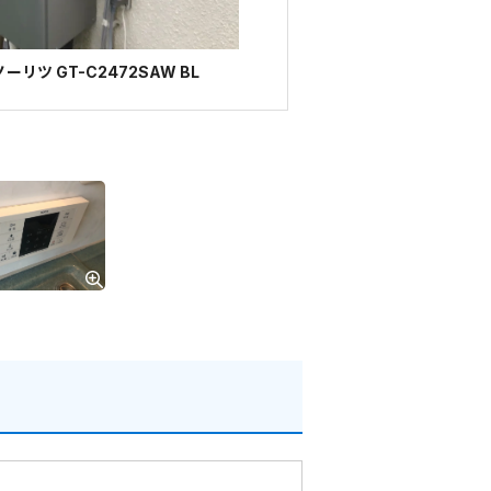
リツ GT-C2472SAW BL