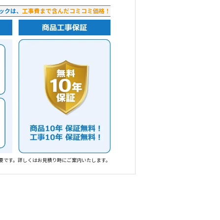
ックは、
工事費まで含んだコミコミ価格！
要です。詳しくはお見積り時にご案内いたします。