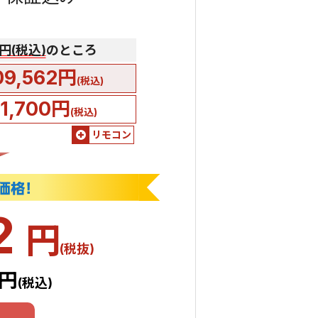
0円(税込)
のところ
09,562円
(税込)
51,700円
(税込)
リモコン
2
円
(税抜)
2円
(税込)