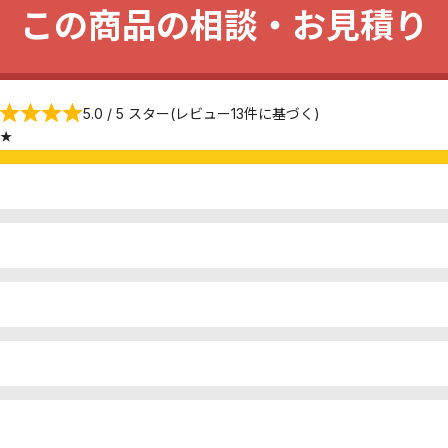
この商品の相談・お見積り
5.0 / 5 スター(レビュー13件に基づく)
★