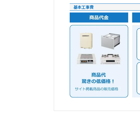
基本工事費