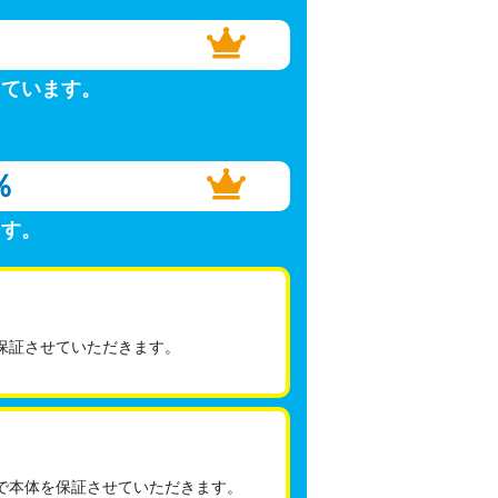
しています。
％
ます。
保証させていただきます。
で本体を保証させていただきます。