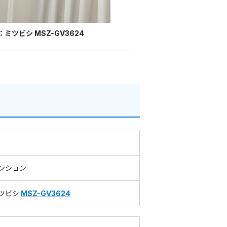
ミツビシ MSZ-GV3624
ンション
ツビシ
MSZ-GV3624