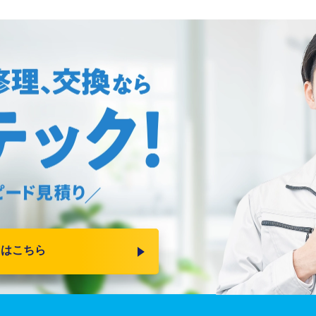
りはこちら