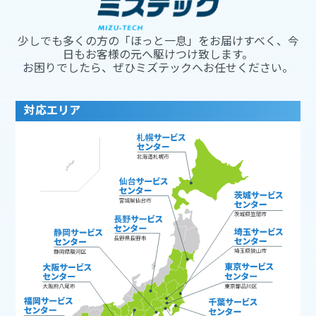
少しでも多くの方の「ほっと一息」をお届けすべく、今
日もお客様の元へ駆けつけ致します。
お困りでしたら、ぜひミズテックへお任せください。
対応エリア