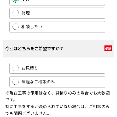
修理
相談したい
今回はどちらをご希望ですか？
必須
お見積り
気軽なご相談のみ
※現在工事の予定はなく、見積りのみの場合でも大歓迎
です。
特に工事をするか決められていない場合は、ご相談のみ
でも問題ございません。