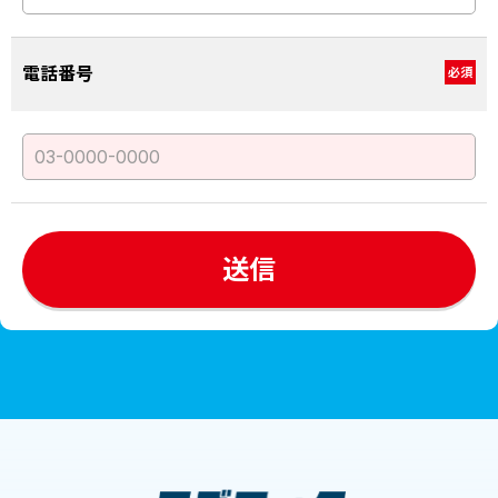
電話番号
必須