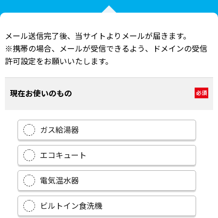
メール送信完了後、当サイトよりメールが届きます。
※携帯の場合、メールが受信できるよう、ドメインの受信
許可設定をお願いいたします。
現在お使いのもの
必須
ガス給湯器
エコキュート
電気温水器
ビルトイン食洗機