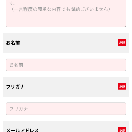
お名前
必須
フリガナ
必須
メールアドレス
必須