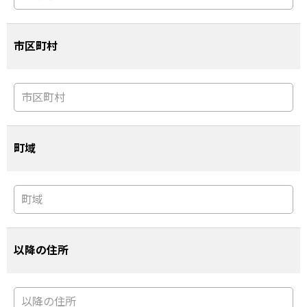
市区町村
町域
以降の住所