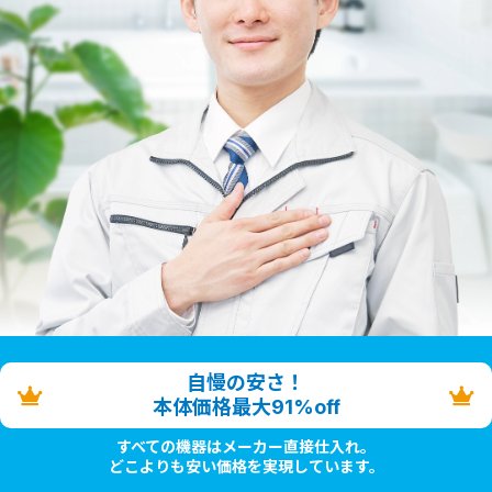
自慢の安さ！
本体価格最大91%off
すべての機器はメーカー直接仕入れ。
どこよりも安い価格を実現しています。