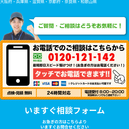
大阪府・兵庫県・滋賀県・京都府・奈良県・和歌山県
いますぐ相談フォーム
お急ぎの方はこちらより
いますぐお問合せください