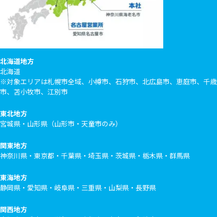
北海道地方
北海道
※対象エリアは札幌市全域、小樽市、石狩市、北広島市、恵庭市、千歳
市、苫小牧市、江別市
東北地方
宮城県・山形県（山形市・天童市のみ）
関東地方
神奈川県・東京都・千葉県・埼玉県・茨城県・栃木県・群馬県
東海地方
静岡県・愛知県・岐阜県・三重県・山梨県・長野県
関西地方