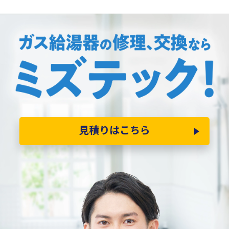
見積りはこちら