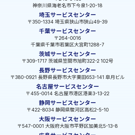
神奈川県海老名市下今泉1-20-18
埼玉サービスセンター
〒350-1334 埼玉県狭山市狭山49-39
千葉サービスセンター
〒264-0016
千葉県千葉市若葉区大宮町1288-7
茨城サービスセンター
〒309-1717 茨城県笠間市旭町322-2 102号
長野サービスセンター
〒380-0921 長野県長野市大字栗田653-141 皐月ビル
名古屋サービスセンター
〒455-0014 名古屋市港区港楽3-13-22
静岡サービスセンター
〒422-8034 静岡県駿河区高松2-5-10
大阪サービスセンター
〒547-0001 大阪府大阪市平野区加美北5-13-8