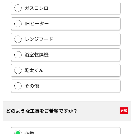
ガスコンロ
IHヒーター
レンジフード
浴室乾燥機
乾太くん
その他
どのような工事をご希望ですか？
必須
交換