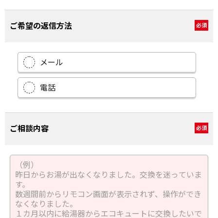
ご希望の返信方法
必須
メール
電話
ご相談内容
必須