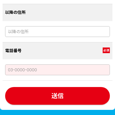
以降の住所
電話番号
必須