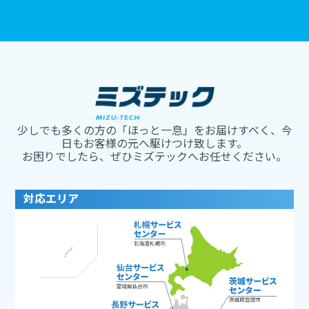
少しでも多くの方の「ほっと一息」をお届けすべく、今
日もお客様の元へ駆けつけ致します。
お困りでしたら、ぜひミズテックへお任せください。
対応エリア