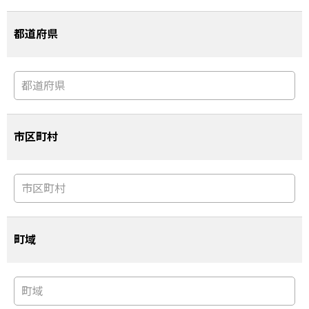
都道府県
市区町村
町域