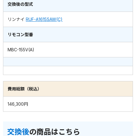
交換後の型式
リンナイ
RUF-A1615SAW(C)
リモコン型番
MBC-155V(A)
費用総額（税込）
146,300円
交換後
の商品はこちら