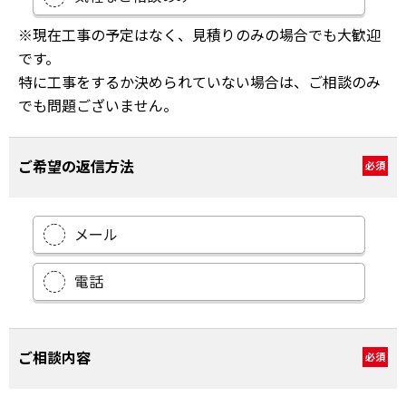
※現在工事の予定はなく、見積りのみの場合でも大歓迎
です。
特に工事をするか決められていない場合は、ご相談のみ
でも問題ございません。
ご希望の返信方法
必須
メール
電話
ご相談内容
必須