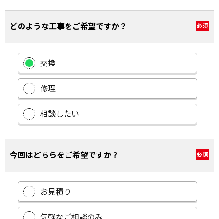
どのような工事をご希望ですか？
必須
交換
修理
相談したい
今回はどちらをご希望ですか？
必須
お見積り
気軽なご相談のみ