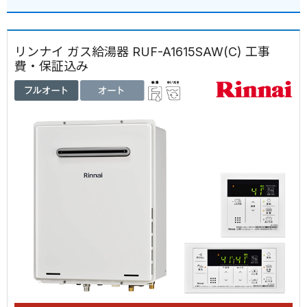
リンナイ ガス給湯器 RUF-A1615SAW(C) 工事
費・保証込み