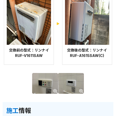
交換前の型式：リンナイ
交換後の型式：リンナイ
RUF-V1611SAW
RUF-A1615SAW(C)
施工
情報