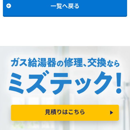
換
一覧へ戻る
見積りはこちら