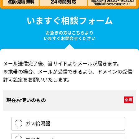
いますぐ相談フォーム
お急ぎの方はこちらより
いますぐお問合せください
メール送信完了後、当サイトよりメールが届きます。
※携帯の場合、メールが受信できるよう、ドメインの受信
許可設定をお願いいたします。
現在お使いのもの
必須
ガス給湯器