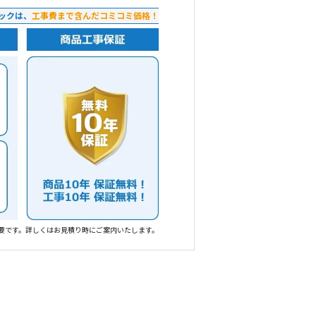
ックは、
工事費まで含んだコミコミ価格！
要です。詳しくはお見積り時にご案内いたします。