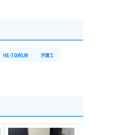
HE-TQWLW
戸建て