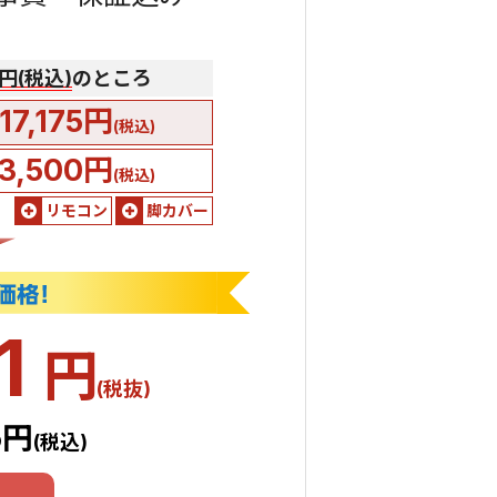
0円(税込)
のところ
17,175円
(税込)
3,500円
(税込)
リモコン
脚カバー
1
円
(税抜)
5円
(税込)