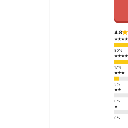
4.8
★★★★
★★★★
★★★
★★
★