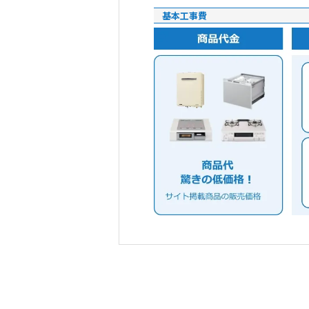
基本工事費