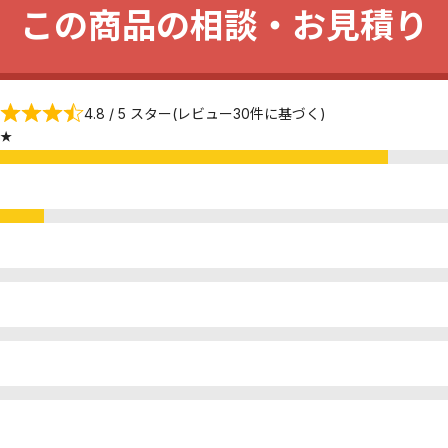
この商品の相談・お見積り
4.8 / 5 スター(レビュー30件に基づく)
★