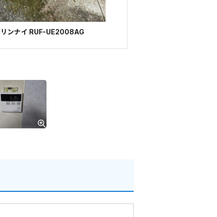
ンナイ RUF-UE2008AG