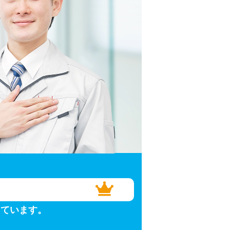
しています。