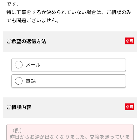
です。
特に工事をするか決められていない場合は、ご相談のみ
でも問題ございません。
ご希望の返信方法
必須
メール
電話
ご相談内容
必須