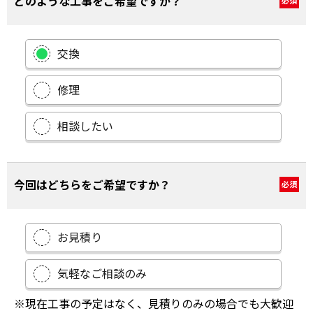
どのような工事をご希望ですか？
必須
交換
修理
相談したい
今回はどちらをご希望ですか？
必須
お見積り
気軽なご相談のみ
※現在工事の予定はなく、見積りのみの場合でも大歓迎