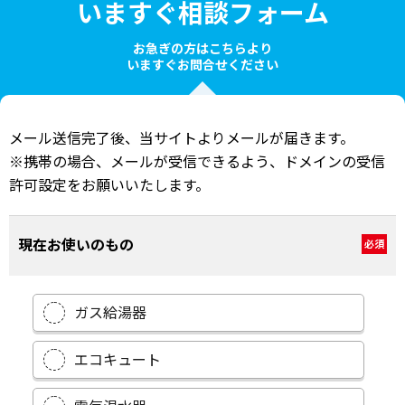
いますぐ相談フォーム
お急ぎの方はこちらより
いますぐお問合せください
メール送信完了後、当サイトよりメールが届きます。
※携帯の場合、メールが受信できるよう、ドメインの受信
許可設定をお願いいたします。
現在お使いのもの
必須
ガス給湯器
エコキュート