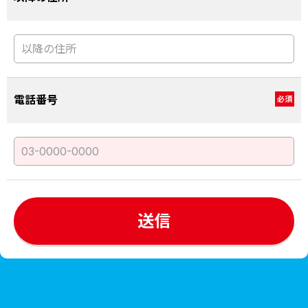
電話番号
必須