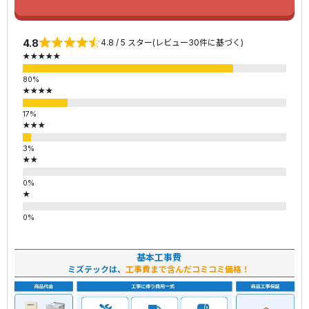
4.8
4.8 / 5 スター(レビュー30件に基づく)
★★★★★
★★★★
★★★
★★
★
基本工事費
ミズテックは、
工事費まで含んだコミコミ価格！