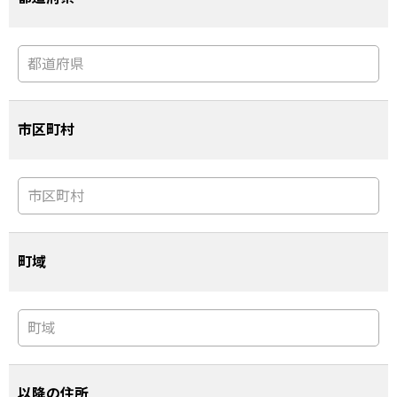
市区町村
町域
以降の住所