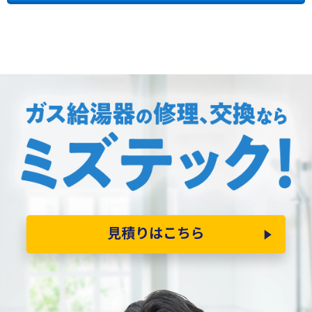
見積りはこちら