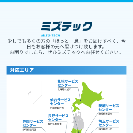
少しでも多くの方の「ほっと一息」をお届けすべく、今
日もお客様の元へ駆けつけ致します。
お困りでしたら、ぜひミズテックへお任せください。
対応エリア