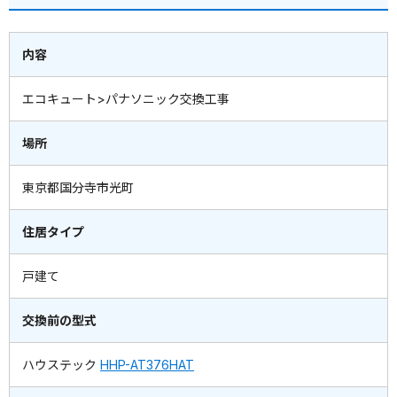
内容
エコキュート>パナソニック交換工事
場所
東京都国分寺市光町
住居タイプ
戸建て
交換前の型式
ハウステック
HHP-AT376HAT