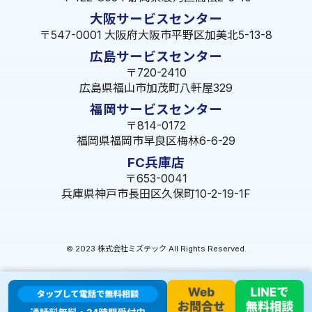
大阪サービスセンター
〒547-0001 大阪府大阪市平野区加美北5-13-8
広島サービスセンター
〒720-2410
広島県福山市加茂町八軒屋329
福岡サービスセンター
〒814-0172
福岡県福岡市早良区梅林6-6-29
FC兵庫店
〒653-0041
兵庫県神戸市長田区久保町10-2-19-1F
© 2023 株式会社ミズテック All Rights Reserved.