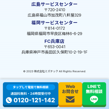
広島サービスセンター
〒720-2410
広島県福山市加茂町八軒屋329
福岡サービスセンター
〒814-0172
福岡県福岡市早良区梅林6-6-29
FC兵庫店
〒653-0041
兵庫県神戸市長田区久保町10-2-19-1F
© 2023 株式会社ミズテック All Rights Reserved.