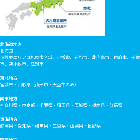
北海道地方
北海道
※対象エリアは札幌市全域、小樽市、石狩市、北広島市、恵庭市、千歳
市、苫小牧市、江別市
東北地方
宮城県・山形県（山形市・天童市のみ）
関東地方
神奈川県・東京都・千葉県・埼玉県・茨城県・栃木県・群馬県
東海地方
静岡県・愛知県・岐阜県・三重県・山梨県・長野県
関西地方