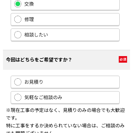
交換
修理
相談したい
今回はどちらをご希望ですか？
必須
お見積り
気軽なご相談のみ
※現在工事の予定はなく、見積りのみの場合でも大歓迎
です。
特に工事をするか決められていない場合は、ご相談のみ