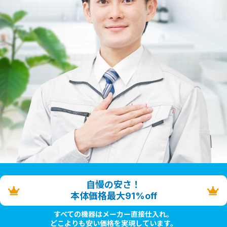
自慢の安さ！
本体価格最大91%off
すべての機器はメーカー直接仕入れ。
どこよりも安い価格を実現しています。