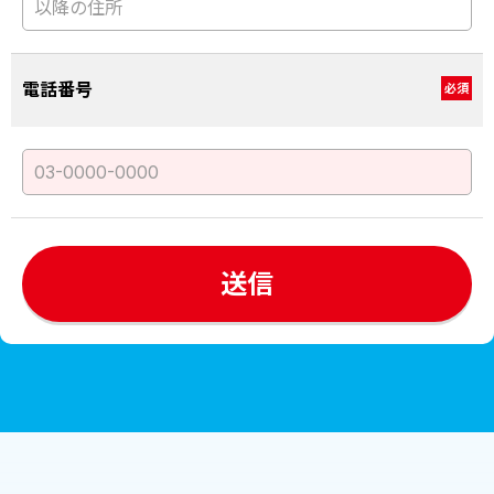
電話番号
必須