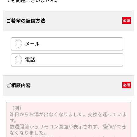
でも問題ございません。
ご希望の返信方法
必須
メール
電話
ご相談内容
必須