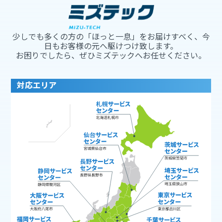
少しでも多くの方の「ほっと一息」をお届けすべく、今
日もお客様の元へ駆けつけ致します。
お困りでしたら、ぜひミズテックへお任せください。
対応エリア