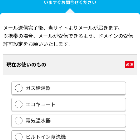
いますぐお問合せください
メール送信完了後、当サイトよりメールが届きます。
※携帯の場合、メールが受信できるよう、ドメインの受信
許可設定をお願いいたします。
現在お使いのもの
必須
ガス給湯器
エコキュート
電気温水器
ビルトイン食洗機