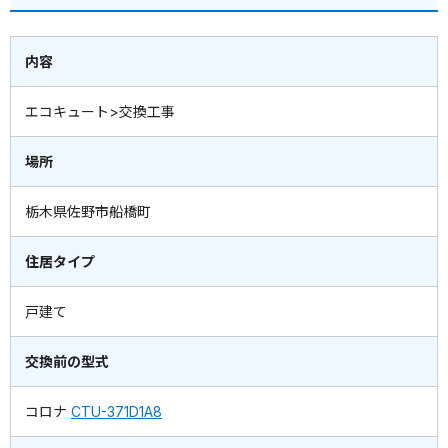
内容
エコキュート>交換工事
場所
栃木県佐野市船橋町
住居タイプ
戸建て
交換前の型式
コロナ
CTU-371D1A8