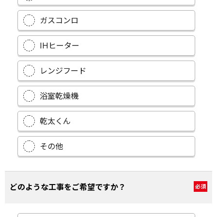
ガスコンロ
IHヒーター
レンジフード
浴室乾燥機
乾太くん
その他
どのような工事をご希望ですか？
必須