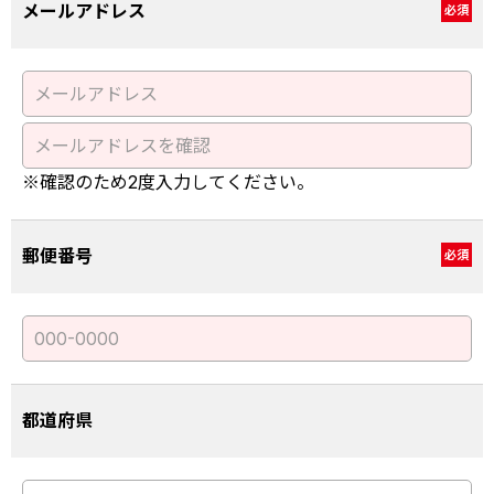
メールアドレス
必須
※確認のため2度入力してください。
郵便番号
必須
都道府県