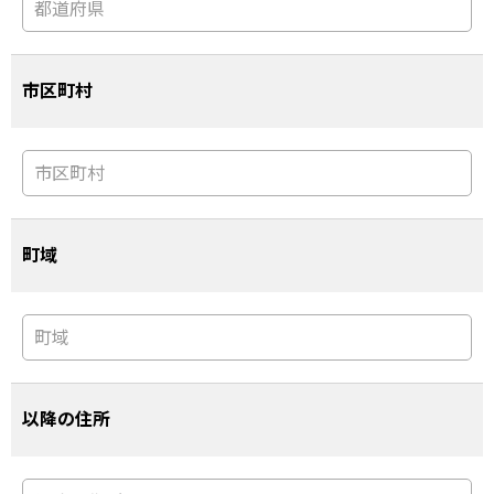
市区町村
町域
以降の住所