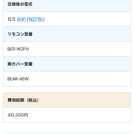
交換後の型式
日立
BHP-FN37WU
リモコン型番
BER-W2FH
脚カバー型番
BEAK-46W
費用総額（税込）
410,000円