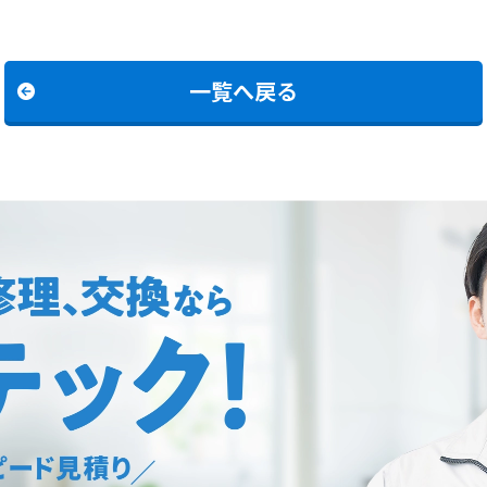
一覧へ戻る