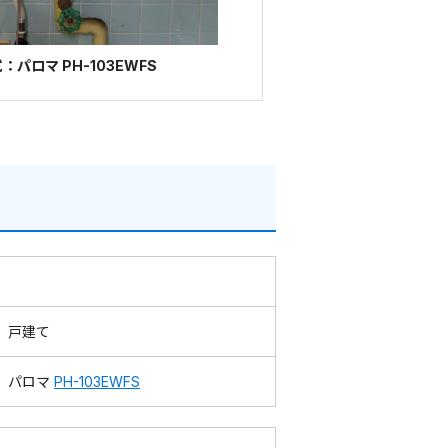
パロマ PH-103EWFS
戸建て
パロマ
PH-103EWFS