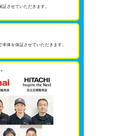
保証させていただきます。
で本体を保証させていただきます。
す。