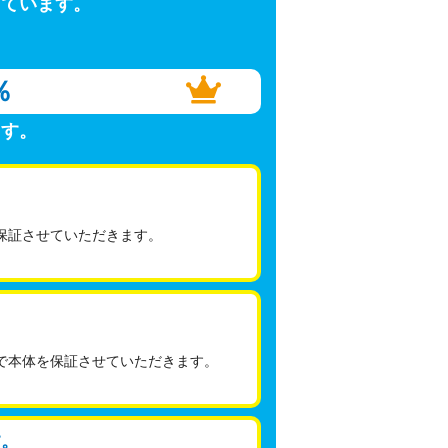
しています。
％
ます。
保証させていただきます。
で本体を保証させていただきます。
す。