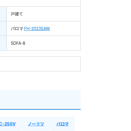
戸建て
パロマ
FH-2023SAW
SDFA-8
C-250V
ノーリツ
パロマ