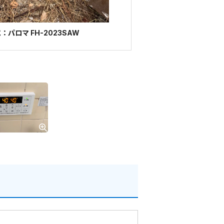
パロマ FH-2023SAW