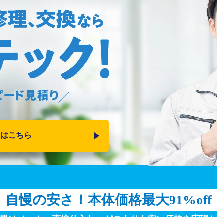
りはこちら
自慢の安さ！
本体価格最大91%off