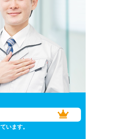
しています。