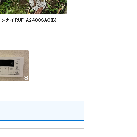
ナイ RUF-A2400SAG(B)